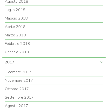
Agosto 2018
Luglio 2018
Maggio 2018
Aprile 2018
Marzo 2018
Febbraio 2018
Gennaio 2018
2017
Dicembre 2017
Novembre 2017
Ottobre 2017
Settembre 2017
Agosto 2017