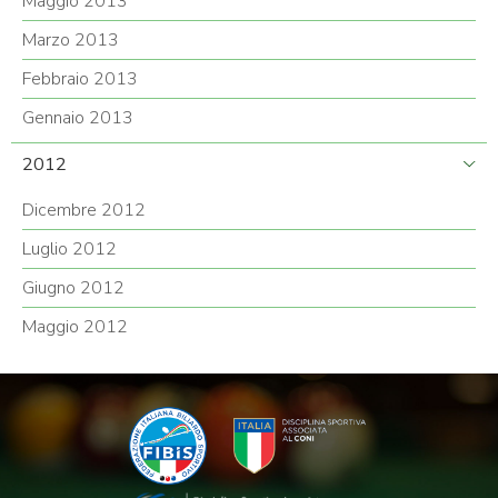
Maggio 2013
Marzo 2013
Febbraio 2013
Gennaio 2013
2012
Dicembre 2012
Luglio 2012
Giugno 2012
Maggio 2012