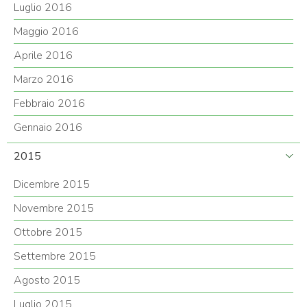
Luglio 2016
Maggio 2016
Aprile 2016
Marzo 2016
Febbraio 2016
Gennaio 2016
2015
Dicembre 2015
Novembre 2015
Ottobre 2015
Settembre 2015
Agosto 2015
Luglio 2015