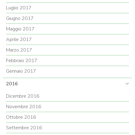
Luglio 2017
Giugno 2017
Maggio 2017
Aprile 2017
Marzo 2017
Febbraio 2017
Gennaio 2017
2016
Dicembre 2016
Novembre 2016
Ottobre 2016
Settembre 2016