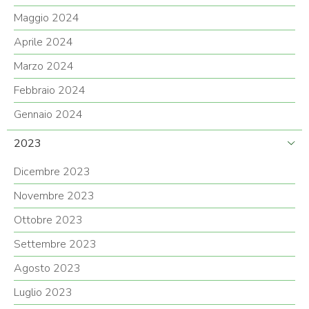
Maggio 2024
Aprile 2024
Marzo 2024
Febbraio 2024
Gennaio 2024
2023
Dicembre 2023
Novembre 2023
Ottobre 2023
Settembre 2023
Agosto 2023
Luglio 2023