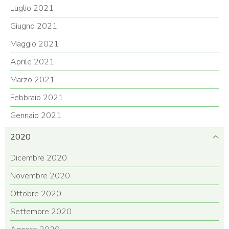
Luglio 2021
Giugno 2021
Maggio 2021
Aprile 2021
Marzo 2021
Febbraio 2021
Gennaio 2021
2020
Dicembre 2020
Novembre 2020
Ottobre 2020
Settembre 2020