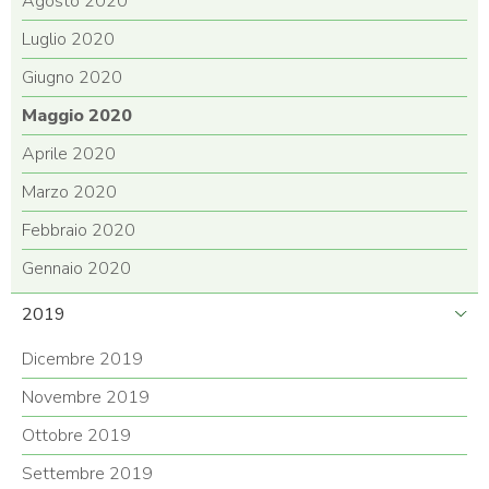
Agosto 2020
Luglio 2020
Giugno 2020
Maggio 2020
Aprile 2020
Marzo 2020
Febbraio 2020
Gennaio 2020
2019
Dicembre 2019
Novembre 2019
Ottobre 2019
Settembre 2019