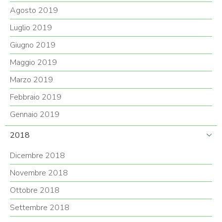
Agosto 2019
Luglio 2019
Giugno 2019
Maggio 2019
Marzo 2019
Febbraio 2019
Gennaio 2019
2018
Dicembre 2018
Novembre 2018
Ottobre 2018
Settembre 2018