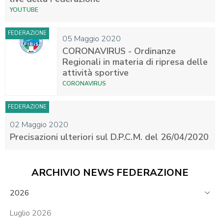
YOUTUBE
FEDERAZIONE
05 Maggio 2020
CORONAVIRUS - Ordinanze
Regionali in materia di ripresa delle
attività sportive
CORONAVIRUS
FEDERAZIONE
02 Maggio 2020
Precisazioni ulteriori sul D.P.C.M. del 26/04/2020
ARCHIVIO NEWS FEDERAZIONE
2026
Luglio 2026