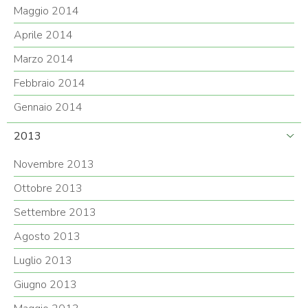
Maggio 2014
Aprile 2014
Marzo 2014
Febbraio 2014
Gennaio 2014
2013
Novembre 2013
Ottobre 2013
Settembre 2013
Agosto 2013
Luglio 2013
Giugno 2013