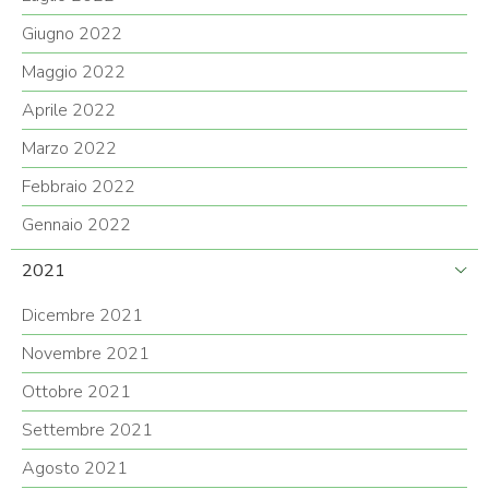
Giugno 2022
Maggio 2022
Aprile 2022
Marzo 2022
Febbraio 2022
Gennaio 2022
2021
Dicembre 2021
Novembre 2021
Ottobre 2021
Settembre 2021
Agosto 2021