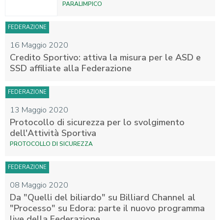
PARALIMPICO
FEDERAZIONE
16 Maggio 2020
Credito Sportivo: attiva la misura per le ASD e
SSD affiliate alla Federazione
FEDERAZIONE
13 Maggio 2020
Protocollo di sicurezza per lo svolgimento
dell'Attività Sportiva
PROTOCOLLO DI SICUREZZA
FEDERAZIONE
08 Maggio 2020
Da "Quelli del biliardo" su Billiard Channel al
"Processo" su Edora: parte il nuovo programma
live della Federazione