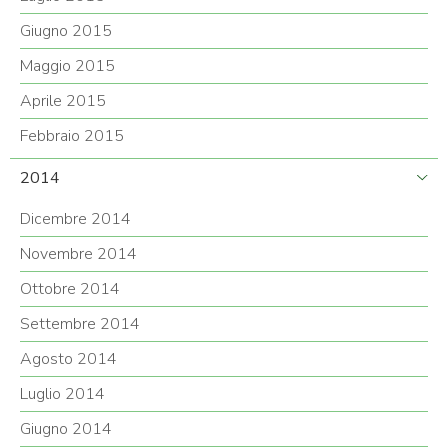
Giugno 2015
Maggio 2015
Aprile 2015
Febbraio 2015
2014
Dicembre 2014
Novembre 2014
Ottobre 2014
Settembre 2014
Agosto 2014
Luglio 2014
Giugno 2014