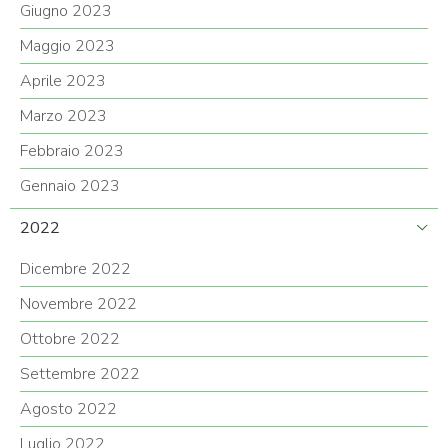
Giugno 2023
Maggio 2023
Aprile 2023
Marzo 2023
Febbraio 2023
Gennaio 2023
2022
Dicembre 2022
Novembre 2022
Ottobre 2022
Settembre 2022
Agosto 2022
Luglio 2022