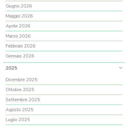
Giugno 2026
Maggio 2026
Aprile 2026
Marzo 2026
Febbraio 2026
Gennaio 2026
2025
Dicembre 2025
Ottobre 2025
Settembre 2025
Agosto 2025
Luglio 2025