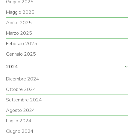
Giugno 2025
Maggio 2025
Aprile 2025
Marzo 2025
Febbraio 2025
Gennaio 2025
2024
Dicembre 2024
Ottobre 2024
Settembre 2024
Agosto 2024
Luglio 2024
Giugno 2024