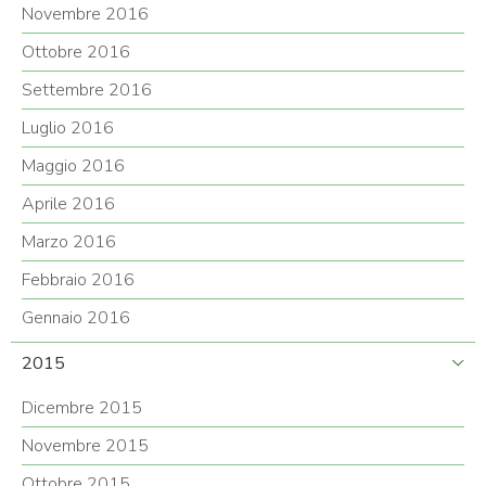
Novembre 2016
Ottobre 2016
Settembre 2016
Luglio 2016
Maggio 2016
Aprile 2016
Marzo 2016
Febbraio 2016
Gennaio 2016
2015
Dicembre 2015
Novembre 2015
Ottobre 2015