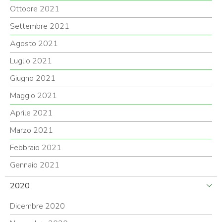
Ottobre 2021
Settembre 2021
Agosto 2021
Luglio 2021
Giugno 2021
Maggio 2021
Aprile 2021
Marzo 2021
Febbraio 2021
Gennaio 2021
2020
Dicembre 2020