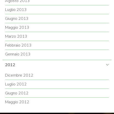
Agosto 2013
Luglio 2013
Giugno 2013
Maggio 2013
Marzo 2013
Febbraio 2013
Gennaio 2013
2012
Dicembre 2012
Luglio 2012
Giugno 2012
Maggio 2012