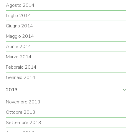
Agosto 2014
Luglio 2014
Giugno 2014
Maggio 2014
Aprile 2014
Marzo 2014
Febbraio 2014
Gennaio 2014
2013
Novembre 2013
Ottobre 2013
Settembre 2013