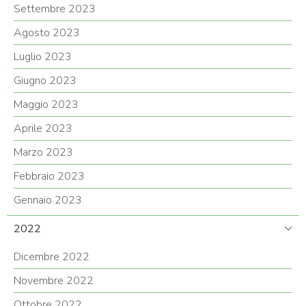
Settembre 2023
Agosto 2023
Luglio 2023
Giugno 2023
Maggio 2023
Aprile 2023
Marzo 2023
Febbraio 2023
Gennaio 2023
2022
Dicembre 2022
Novembre 2022
Ottobre 2022