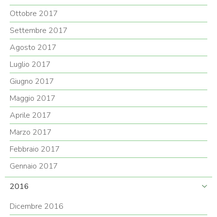
Ottobre 2017
Settembre 2017
Agosto 2017
Luglio 2017
Giugno 2017
Maggio 2017
Aprile 2017
Marzo 2017
Febbraio 2017
Gennaio 2017
2016
Dicembre 2016