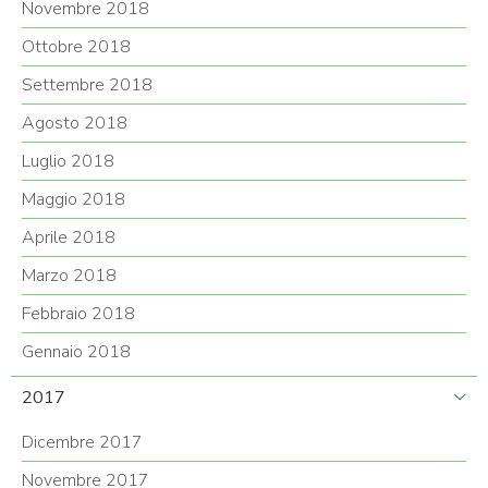
Novembre 2018
Ottobre 2018
Settembre 2018
Agosto 2018
Luglio 2018
Maggio 2018
Aprile 2018
Marzo 2018
Febbraio 2018
Gennaio 2018
2017
Dicembre 2017
Novembre 2017