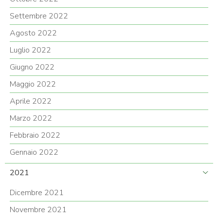
Settembre 2022
Agosto 2022
Luglio 2022
Giugno 2022
Maggio 2022
Aprile 2022
Marzo 2022
Febbraio 2022
Gennaio 2022
2021
Dicembre 2021
Novembre 2021