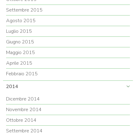
Settembre 2015
Agosto 2015
Luglio 2015
Giugno 2015
Maggio 2015
Aprile 2015
Febbraio 2015
2014
Dicembre 2014
Novembre 2014
Ottobre 2014
Settembre 2014