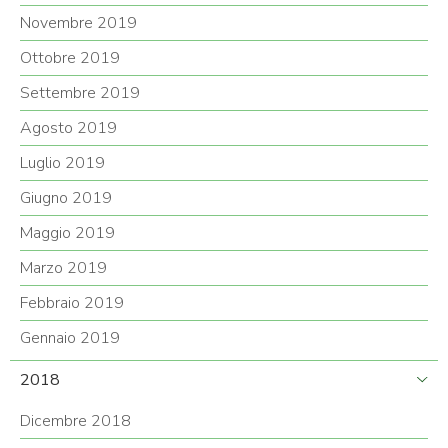
Novembre 2019
Ottobre 2019
Settembre 2019
Agosto 2019
Luglio 2019
Giugno 2019
Maggio 2019
Marzo 2019
Febbraio 2019
Gennaio 2019
2018
Dicembre 2018