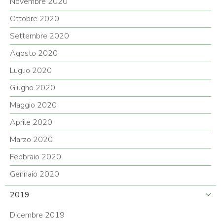
Novembre 2020
Ottobre 2020
Settembre 2020
Agosto 2020
Luglio 2020
Giugno 2020
Maggio 2020
Aprile 2020
Marzo 2020
Febbraio 2020
Gennaio 2020
2019
Dicembre 2019