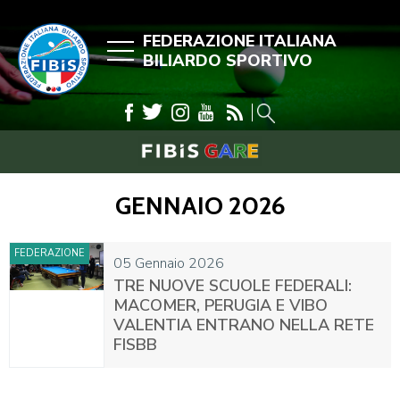
FEDERAZIONE ITALIANA
BILIARDO SPORTIVO
GENNAIO 2026
FEDERAZIONE
05 Gennaio 2026
TRE NUOVE SCUOLE FEDERALI:
MACOMER, PERUGIA E VIBO
VALENTIA ENTRANO NELLA RETE
FISBB