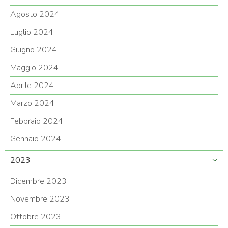
Agosto 2024
Luglio 2024
Giugno 2024
Maggio 2024
Aprile 2024
Marzo 2024
Febbraio 2024
Gennaio 2024
2023
Dicembre 2023
Novembre 2023
Ottobre 2023