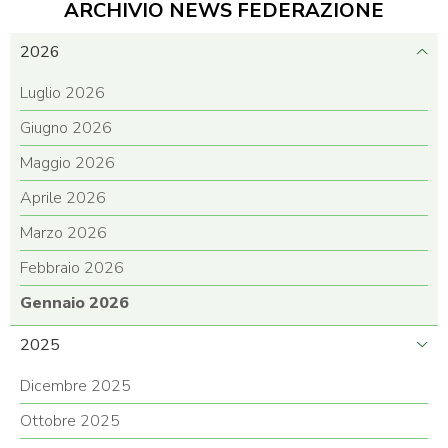
ARCHIVIO NEWS FEDERAZIONE
2026
Luglio 2026
Giugno 2026
Maggio 2026
Aprile 2026
Marzo 2026
Febbraio 2026
Gennaio 2026
2025
Dicembre 2025
Ottobre 2025