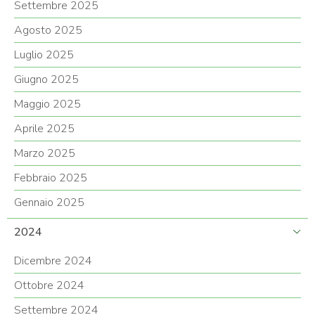
Settembre 2025
Agosto 2025
Luglio 2025
Giugno 2025
Maggio 2025
Aprile 2025
Marzo 2025
Febbraio 2025
Gennaio 2025
2024
Dicembre 2024
Ottobre 2024
Settembre 2024