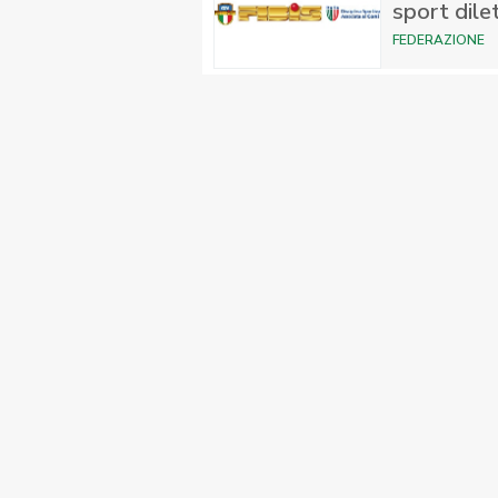
sport dile
FEDERAZIONE