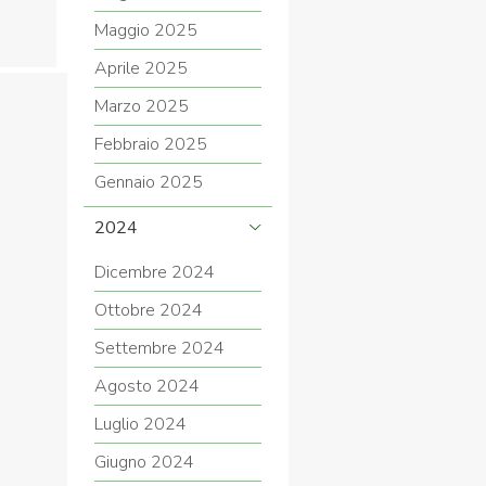
Maggio 2025
Aprile 2025
Marzo 2025
Febbraio 2025
Gennaio 2025
2024
Dicembre 2024
Ottobre 2024
Settembre 2024
Agosto 2024
Luglio 2024
Giugno 2024