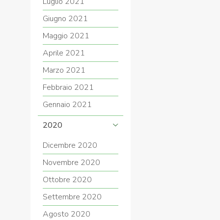
Luglio 2021
Giugno 2021
Maggio 2021
Aprile 2021
Marzo 2021
Febbraio 2021
Gennaio 2021
2020
Dicembre 2020
Novembre 2020
Ottobre 2020
Settembre 2020
Agosto 2020