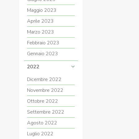
Maggio 2023
Aprile 2023
Marzo 2023
Febbraio 2023
Gennaio 2023
2022
Dicembre 2022
Novembre 2022
Ottobre 2022
Settembre 2022
Agosto 2022
Luglio 2022