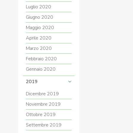
Luglio 2020
Giugno 2020
Maggio 2020
Aprile 2020
Marzo 2020
Febbraio 2020
Gennaio 2020
2019
Dicembre 2019
Novembre 2019
Ottobre 2019
Settembre 2019