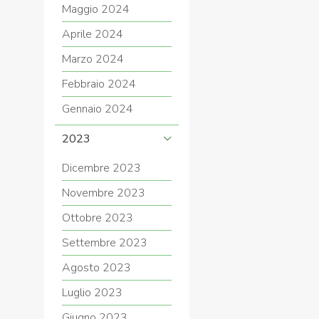
Maggio 2024
Aprile 2024
Marzo 2024
Febbraio 2024
Gennaio 2024
2023
Dicembre 2023
Novembre 2023
Ottobre 2023
Settembre 2023
Agosto 2023
Luglio 2023
Giugno 2023