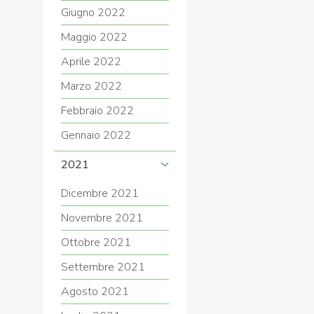
Giugno 2022
Maggio 2022
Aprile 2022
Marzo 2022
Febbraio 2022
Gennaio 2022
2021
Dicembre 2021
Novembre 2021
Ottobre 2021
Settembre 2021
Agosto 2021