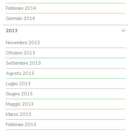
Febbraio 2014
Gennaio 2014
2013
Novembre 2013
Ottobre 2013
Settembre 2013
Agosto 2013
Luglio 2013
Giugno 2013
Maggio 2013
Marzo 2013
Febbraio 2013