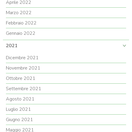
Aprile 2022
Marzo 2022
Febbraio 2022
Gennaio 2022
2021
Dicembre 2021
Novembre 2021
Ottobre 2021
Settembre 2021
Agosto 2021
Luglio 2021
Giugno 2021
Maggio 2021