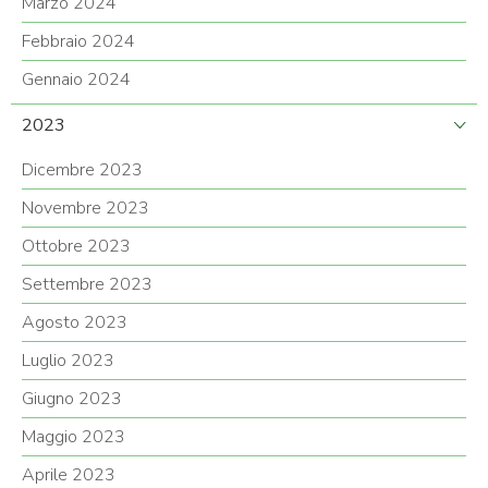
Marzo 2024
Febbraio 2024
Gennaio 2024
2023
Dicembre 2023
Novembre 2023
Ottobre 2023
Settembre 2023
Agosto 2023
Luglio 2023
Giugno 2023
Maggio 2023
Aprile 2023