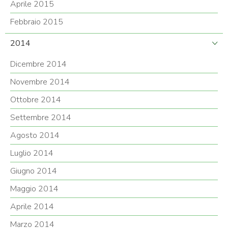
Aprile 2015
Febbraio 2015
2014
Dicembre 2014
Novembre 2014
Ottobre 2014
Settembre 2014
Agosto 2014
Luglio 2014
Giugno 2014
Maggio 2014
Aprile 2014
Marzo 2014