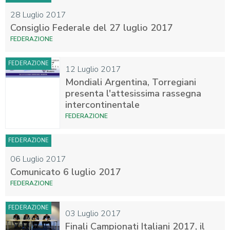
28 Luglio 2017
Consiglio Federale del 27 luglio 2017
FEDERAZIONE
FEDERAZIONE
12 Luglio 2017
Mondiali Argentina, Torregiani
presenta l'attesissima rassegna
intercontinentale
FEDERAZIONE
FEDERAZIONE
06 Luglio 2017
Comunicato 6 luglio 2017
FEDERAZIONE
FEDERAZIONE
03 Luglio 2017
Finali Campionati Italiani 2017, il