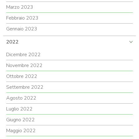
Marzo 2023
Febbraio 2023
Gennaio 2023
2022
Dicembre 2022
Novembre 2022
Ottobre 2022
Settembre 2022
Agosto 2022
Luglio 2022
Giugno 2022
Maggio 2022