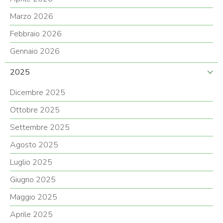
Marzo 2026
Febbraio 2026
Gennaio 2026
2025
Dicembre 2025
Ottobre 2025
Settembre 2025
Agosto 2025
Luglio 2025
Giugno 2025
Maggio 2025
Aprile 2025