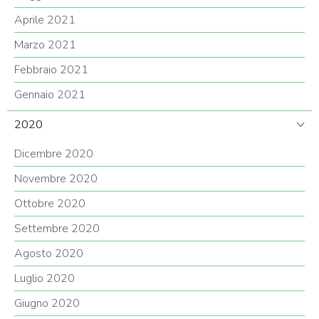
Aprile 2021
Marzo 2021
Febbraio 2021
Gennaio 2021
2020
Dicembre 2020
Novembre 2020
Ottobre 2020
Settembre 2020
Agosto 2020
Luglio 2020
Giugno 2020