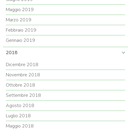
Maggio 2019
Marzo 2019
Febbraio 2019
Gennaio 2019
2018
Dicembre 2018
Novembre 2018
Ottobre 2018
Settembre 2018
Agosto 2018
Luglio 2018
Maggio 2018