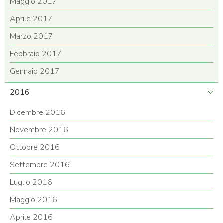
Maggio 2017
Aprile 2017
Marzo 2017
Febbraio 2017
Gennaio 2017
2016
Dicembre 2016
Novembre 2016
Ottobre 2016
Settembre 2016
Luglio 2016
Maggio 2016
Aprile 2016