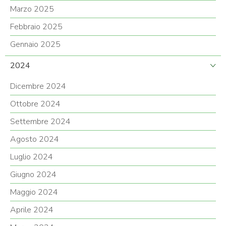
Marzo 2025
Febbraio 2025
Gennaio 2025
2024
Dicembre 2024
Ottobre 2024
Settembre 2024
Agosto 2024
Luglio 2024
Giugno 2024
Maggio 2024
Aprile 2024