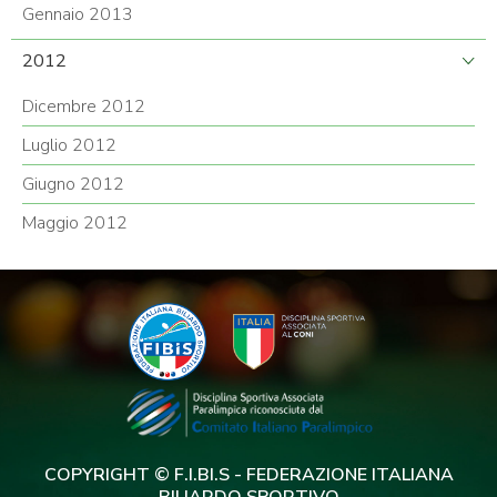
Gennaio 2013
2012
Dicembre 2012
Luglio 2012
Giugno 2012
Maggio 2012
COPYRIGHT © F.I.BI.S - FEDERAZIONE ITALIANA