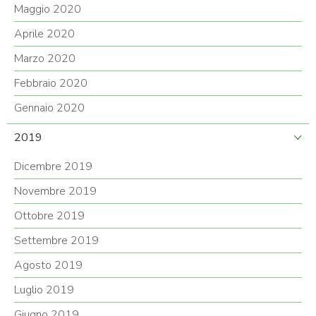
Maggio 2020
Aprile 2020
Marzo 2020
Febbraio 2020
Gennaio 2020
2019
Dicembre 2019
Novembre 2019
Ottobre 2019
Settembre 2019
Agosto 2019
Luglio 2019
Giugno 2019