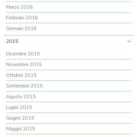
Marzo 2016
Febbraio 2016
Gennaio 2016
2015
Dicembre 2015
Novembre 2015
Ottobre 2015
Settembre 2015
Agosto 2015
Luglio 2015
Giugno 2015
Maggio 2015