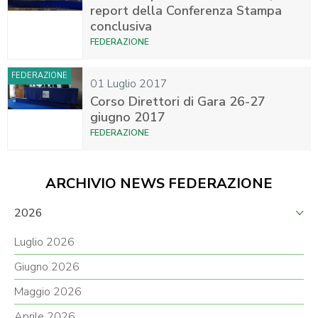
report della Conferenza Stampa
conclusiva
FEDERAZIONE
FEDERAZIONE
01 Luglio 2017
Corso Direttori di Gara 26-27
giugno 2017
FEDERAZIONE
ARCHIVIO NEWS FEDERAZIONE
2026
Luglio 2026
Giugno 2026
Maggio 2026
Aprile 2026