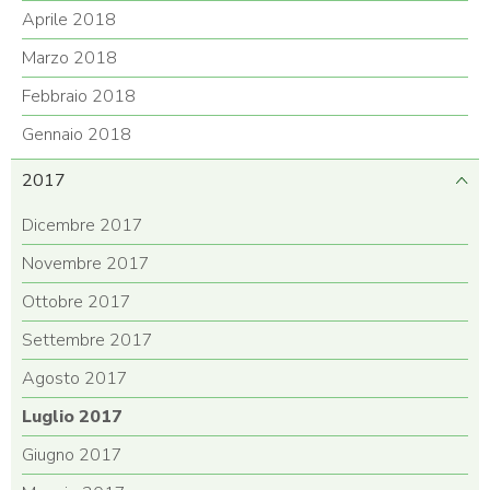
Aprile 2018
Marzo 2018
Febbraio 2018
Gennaio 2018
2017
Dicembre 2017
Novembre 2017
Ottobre 2017
Settembre 2017
Agosto 2017
Luglio 2017
Giugno 2017