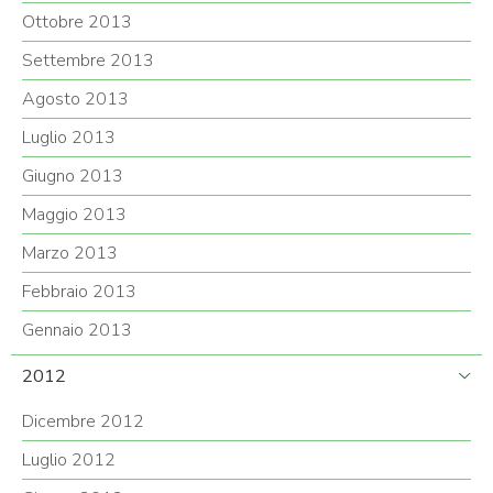
Ottobre 2013
Settembre 2013
Agosto 2013
Luglio 2013
Giugno 2013
Maggio 2013
Marzo 2013
Febbraio 2013
Gennaio 2013
2012
Dicembre 2012
Luglio 2012