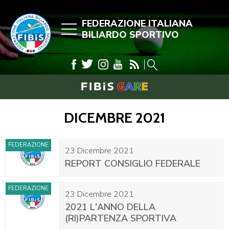
FEDERAZIONE ITALIANA
BILIARDO SPORTIVO
DICEMBRE 2021
FEDERAZIONE
23 Dicembre 2021
REPORT CONSIGLIO FEDERALE
FEDERAZIONE
23 Dicembre 2021
2021 L'ANNO DELLA
(RI)PARTENZA SPORTIVA