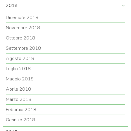
2018
Dicembre 2018
Novembre 2018
Ottobre 2018
Settembre 2018
Agosto 2018
Luglio 2018
Maggio 2018
Aprile 2018
Marzo 2018
Febbraio 2018
Gennaio 2018