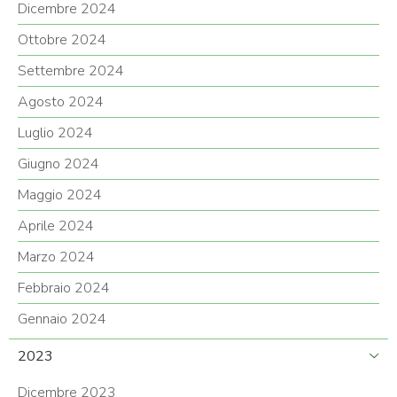
Dicembre 2024
Ottobre 2024
Settembre 2024
Agosto 2024
Luglio 2024
Giugno 2024
Maggio 2024
Aprile 2024
Marzo 2024
Febbraio 2024
Gennaio 2024
2023
Dicembre 2023