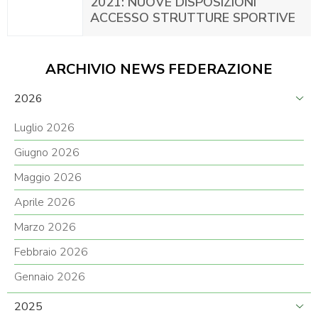
2021: NUOVE DISPOSIZIONI
ACCESSO STRUTTURE SPORTIVE
ARCHIVIO NEWS FEDERAZIONE
2026
Luglio 2026
Giugno 2026
Maggio 2026
Aprile 2026
Marzo 2026
Febbraio 2026
Gennaio 2026
2025