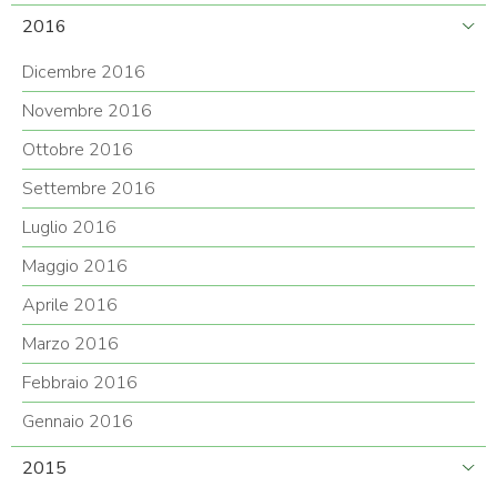
2016
Dicembre 2016
Novembre 2016
Ottobre 2016
Settembre 2016
Luglio 2016
Maggio 2016
Aprile 2016
Marzo 2016
Febbraio 2016
Gennaio 2016
2015