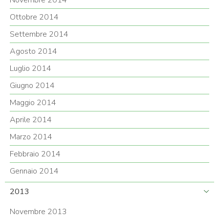
Novembre 2014
Ottobre 2014
Settembre 2014
Agosto 2014
Luglio 2014
Giugno 2014
Maggio 2014
Aprile 2014
Marzo 2014
Febbraio 2014
Gennaio 2014
2013
Novembre 2013