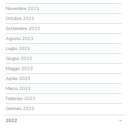
Novembre 2023
Ottobre 2023
Settembre 2023
Agosto 2023
Luglio 2023
Giugno 2023
Maggio 2023
Aprile 2023
Marzo 2023
Febbraio 2023
Gennaio 2023
2022