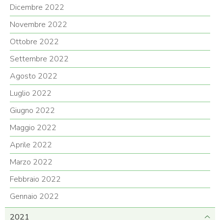
Dicembre 2022
Novembre 2022
Ottobre 2022
Settembre 2022
Agosto 2022
Luglio 2022
Giugno 2022
Maggio 2022
Aprile 2022
Marzo 2022
Febbraio 2022
Gennaio 2022
2021