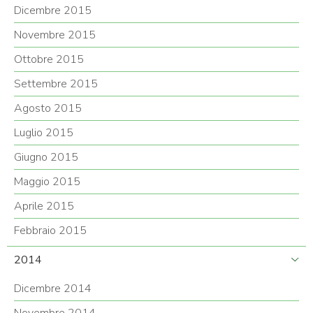
Dicembre 2015
Novembre 2015
Ottobre 2015
Settembre 2015
Agosto 2015
Luglio 2015
Giugno 2015
Maggio 2015
Aprile 2015
Febbraio 2015
2014
Dicembre 2014