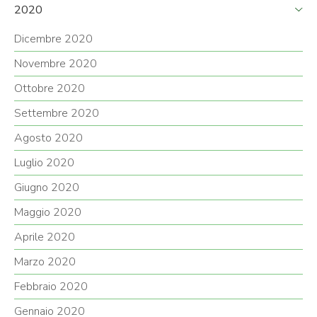
2020
Dicembre 2020
Novembre 2020
Ottobre 2020
Settembre 2020
Agosto 2020
Luglio 2020
Giugno 2020
Maggio 2020
Aprile 2020
Marzo 2020
Febbraio 2020
Gennaio 2020