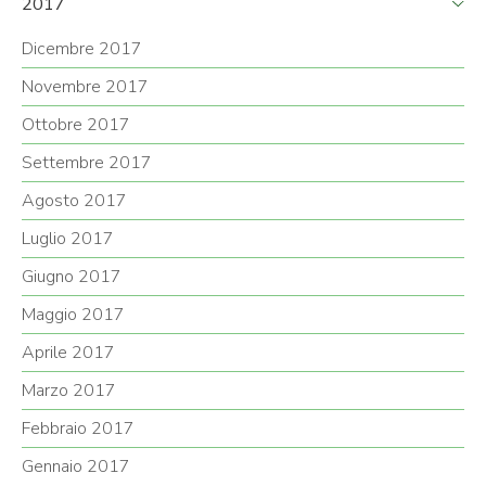
2017
Dicembre 2017
Novembre 2017
Ottobre 2017
Settembre 2017
Agosto 2017
Luglio 2017
Giugno 2017
Maggio 2017
Aprile 2017
Marzo 2017
Febbraio 2017
Gennaio 2017