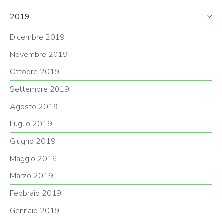
2019
Dicembre 2019
Novembre 2019
Ottobre 2019
Settembre 2019
Agosto 2019
Luglio 2019
Giugno 2019
Maggio 2019
Marzo 2019
Febbraio 2019
Gennaio 2019