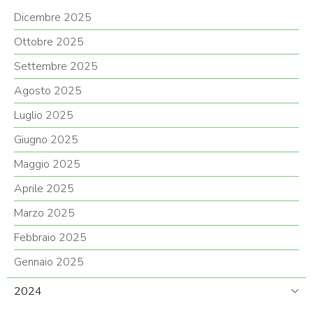
Dicembre 2025
Ottobre 2025
Settembre 2025
Agosto 2025
Luglio 2025
Giugno 2025
Maggio 2025
Aprile 2025
Marzo 2025
Febbraio 2025
Gennaio 2025
2024