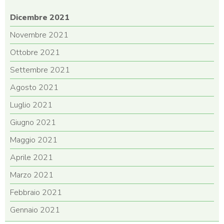
Dicembre 2021
Novembre 2021
Ottobre 2021
Settembre 2021
Agosto 2021
Luglio 2021
Giugno 2021
Maggio 2021
Aprile 2021
Marzo 2021
Febbraio 2021
Gennaio 2021