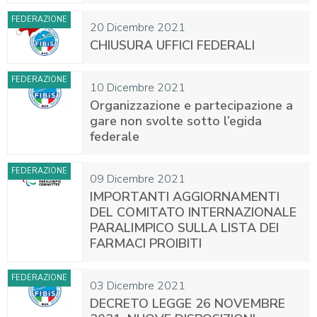
FEDERAZIONE
20 Dicembre 2021
CHIUSURA UFFICI FEDERALI
FEDERAZIONE
10 Dicembre 2021
Organizzazione e partecipazione a
gare non svolte sotto l’egida
federale
FEDERAZIONE
09 Dicembre 2021
IMPORTANTI AGGIORNAMENTI
DEL COMITATO INTERNAZIONALE
PARALIMPICO SULLA LISTA DEI
FARMACI PROIBITI
FEDERAZIONE
03 Dicembre 2021
DECRETO LEGGE 26 NOVEMBRE