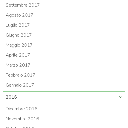
Settembre 2017
Agosto 2017
Luglio 2017
Giugno 2017
Maggio 2017
Aprile 2017
Marzo 2017
Febbraio 2017
Gennaio 2017
2016
Dicembre 2016
Novembre 2016