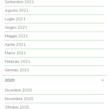
Settembre 2021
Agosto 2021
Luglio 2021
Giugno 2021
Maggio 2021
Aprile 2021
Marzo 2021
Febbraio 2021
Gennaio 2021
2020
Dicembre 2020
Novembre 2020
Ottobre 2020