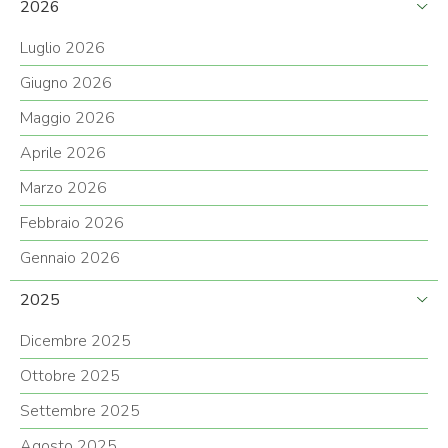
2026
Luglio 2026
Giugno 2026
Maggio 2026
Aprile 2026
Marzo 2026
Febbraio 2026
Gennaio 2026
2025
Dicembre 2025
Ottobre 2025
Settembre 2025
Agosto 2025