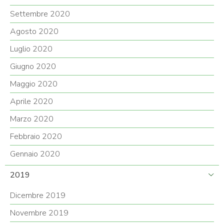
Settembre 2020
Agosto 2020
Luglio 2020
Giugno 2020
Maggio 2020
Aprile 2020
Marzo 2020
Febbraio 2020
Gennaio 2020
2019
Dicembre 2019
Novembre 2019