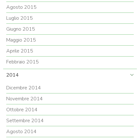
Agosto 2015
Luglio 2015
Giugno 2015
Maggio 2015
Aprile 2015
Febbraio 2015
2014
Dicembre 2014
Novembre 2014
Ottobre 2014
Settembre 2014
Agosto 2014