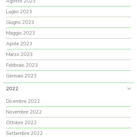
Agosto 2023
Luglio 2023
Giugno 2023
Maggio 2023
Aprile 2023
Marzo 2023
Febbraio 2023
Gennaio 2023
2022
Dicembre 2022
Novembre 2022
Ottobre 2022
Settembre 2022