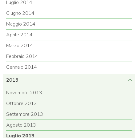
Luglio 2014
Giugno 2014
Maggio 2014
Aprile 2014
Marzo 2014
Febbraio 2014
Gennaio 2014
2013
Novembre 2013
Ottobre 2013
Settembre 2013
Agosto 2013
Luglio 2013