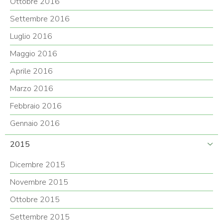
Ottobre 2016
Settembre 2016
Luglio 2016
Maggio 2016
Aprile 2016
Marzo 2016
Febbraio 2016
Gennaio 2016
2015
Dicembre 2015
Novembre 2015
Ottobre 2015
Settembre 2015