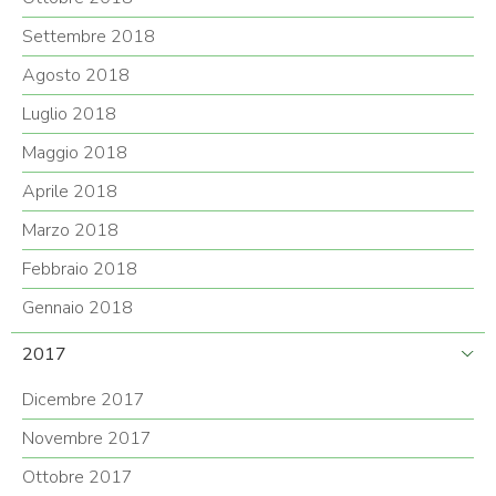
Settembre 2018
Agosto 2018
Luglio 2018
Maggio 2018
Aprile 2018
Marzo 2018
Febbraio 2018
Gennaio 2018
2017
Dicembre 2017
Novembre 2017
Ottobre 2017