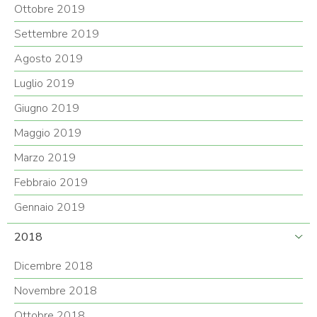
Ottobre 2019
Settembre 2019
Agosto 2019
Luglio 2019
Giugno 2019
Maggio 2019
Marzo 2019
Febbraio 2019
Gennaio 2019
2018
Dicembre 2018
Novembre 2018
Ottobre 2018