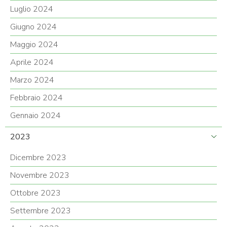
Luglio 2024
Giugno 2024
Maggio 2024
Aprile 2024
Marzo 2024
Febbraio 2024
Gennaio 2024
2023
Dicembre 2023
Novembre 2023
Ottobre 2023
Settembre 2023