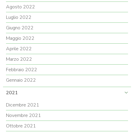
Agosto 2022
Luglio 2022
Giugno 2022
Maggio 2022
Aprile 2022
Marzo 2022
Febbraio 2022
Gennaio 2022
2021
Dicembre 2021
Novembre 2021
Ottobre 2021