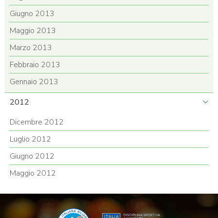
Giugno 2013
Maggio 2013
Marzo 2013
Febbraio 2013
Gennaio 2013
2012
Dicembre 2012
Luglio 2012
Giugno 2012
Maggio 2012