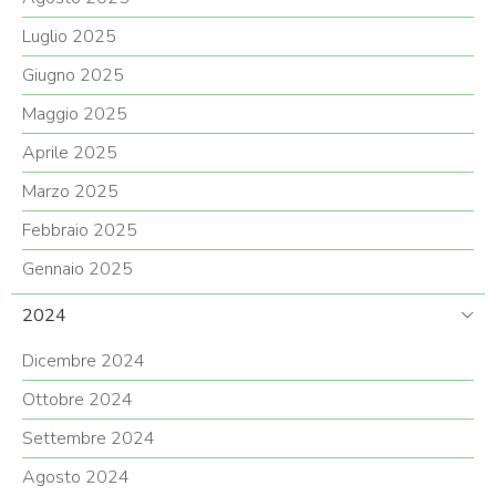
Luglio 2025
Giugno 2025
Maggio 2025
Aprile 2025
Marzo 2025
Febbraio 2025
Gennaio 2025
2024
Dicembre 2024
Ottobre 2024
Settembre 2024
Agosto 2024