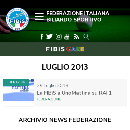
FEDERAZIONE ITALIANA
BILIARDO SPORTIVO
LUGLIO 2013
FEDERAZIONE
29 Luglio 2013
La FIBiS a UnoMattina su RAI 1
FEDERAZIONE
ARCHIVIO NEWS FEDERAZIONE