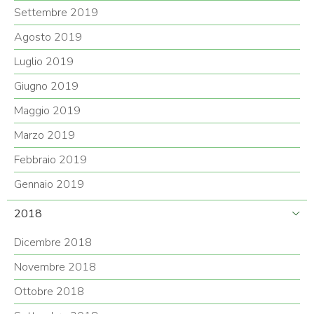
Settembre 2019
Agosto 2019
Luglio 2019
Giugno 2019
Maggio 2019
Marzo 2019
Febbraio 2019
Gennaio 2019
2018
Dicembre 2018
Novembre 2018
Ottobre 2018