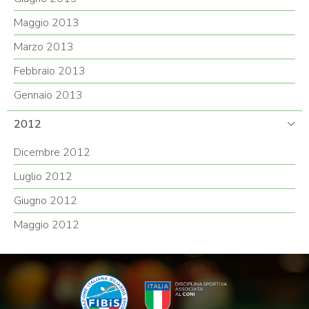
Maggio 2013
Marzo 2013
Febbraio 2013
Gennaio 2013
2012
Dicembre 2012
Luglio 2012
Giugno 2012
Maggio 2012