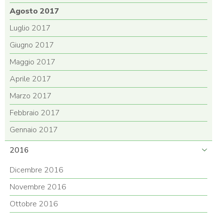
Agosto 2017
Luglio 2017
Giugno 2017
Maggio 2017
Aprile 2017
Marzo 2017
Febbraio 2017
Gennaio 2017
2016
Dicembre 2016
Novembre 2016
Ottobre 2016