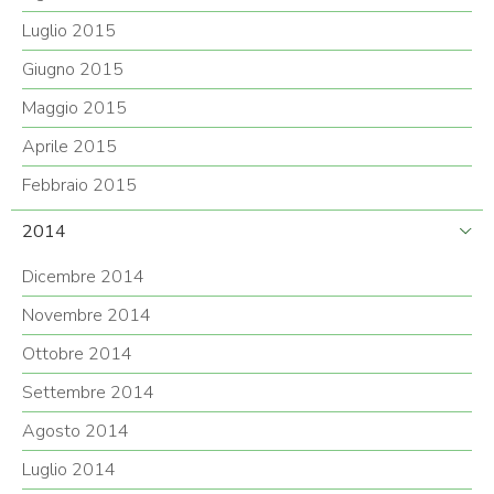
Luglio 2015
Giugno 2015
Maggio 2015
Aprile 2015
Febbraio 2015
2014
Dicembre 2014
Novembre 2014
Ottobre 2014
Settembre 2014
Agosto 2014
Luglio 2014