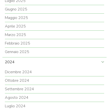
Luglio 2025
Giugno 2025
Maggio 2025
Aprile 2025
Marzo 2025
Febbraio 2025
Gennaio 2025
2024
Dicembre 2024
Ottobre 2024
Settembre 2024
Agosto 2024
Luglio 2024