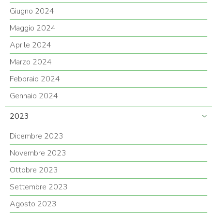
Giugno 2024
Maggio 2024
Aprile 2024
Marzo 2024
Febbraio 2024
Gennaio 2024
2023
Dicembre 2023
Novembre 2023
Ottobre 2023
Settembre 2023
Agosto 2023