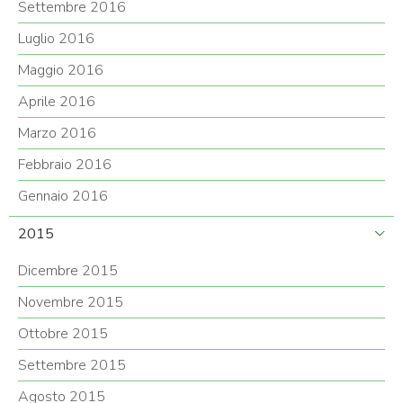
Settembre 2016
Luglio 2016
Maggio 2016
Aprile 2016
Marzo 2016
Febbraio 2016
Gennaio 2016
2015
Dicembre 2015
Novembre 2015
Ottobre 2015
Settembre 2015
Agosto 2015