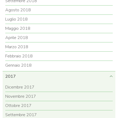
Settembre 2018
Agosto 2018
Luglio 2018
Maggio 2018
Aprile 2018
Marzo 2018
Febbraio 2018
Gennaio 2018
2017
Dicembre 2017
Novembre 2017
Ottobre 2017
Settembre 2017