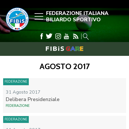
FEDERAZIONE ITALIANA
BILIARDO SPORTIVO
AGOSTO 2017
FEDERAZIONE
31 Agosto 2017
Delibera Presidenziale
FEDERAZIONE
FEDERAZIONE