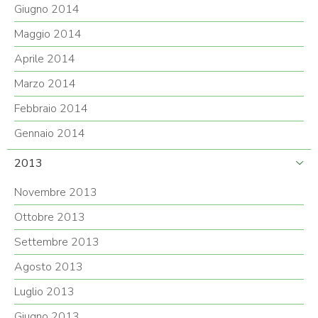
Giugno 2014
Maggio 2014
Aprile 2014
Marzo 2014
Febbraio 2014
Gennaio 2014
2013
Novembre 2013
Ottobre 2013
Settembre 2013
Agosto 2013
Luglio 2013
Giugno 2013