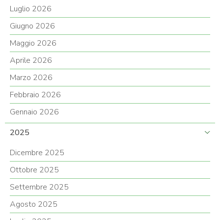
Luglio 2026
Giugno 2026
Maggio 2026
Aprile 2026
Marzo 2026
Febbraio 2026
Gennaio 2026
2025
Dicembre 2025
Ottobre 2025
Settembre 2025
Agosto 2025