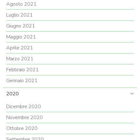
Agosto 2021
Luglio 2021
Giugno 2021
Maggio 2021
Aprile 2021
Marzo 2021
Febbraio 2021
Gennaio 2021
2020
Dicembre 2020
Novembre 2020
Ottobre 2020
Settembre 2020