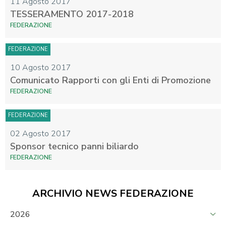
11 Agosto 2017
TESSERAMENTO 2017-2018
FEDERAZIONE
FEDERAZIONE
10 Agosto 2017
Comunicato Rapporti con gli Enti di Promozione
FEDERAZIONE
FEDERAZIONE
02 Agosto 2017
Sponsor tecnico panni biliardo
FEDERAZIONE
ARCHIVIO NEWS FEDERAZIONE
2026