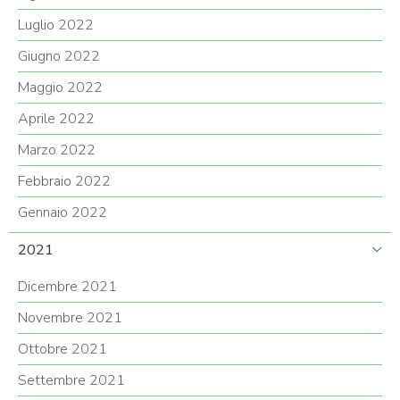
Luglio 2022
Giugno 2022
Maggio 2022
Aprile 2022
Marzo 2022
Febbraio 2022
Gennaio 2022
2021
Dicembre 2021
Novembre 2021
Ottobre 2021
Settembre 2021