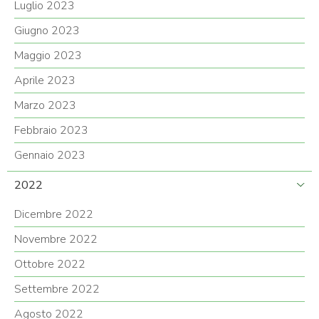
Luglio 2023
Giugno 2023
Maggio 2023
Aprile 2023
Marzo 2023
Febbraio 2023
Gennaio 2023
2022
Dicembre 2022
Novembre 2022
Ottobre 2022
Settembre 2022
Agosto 2022