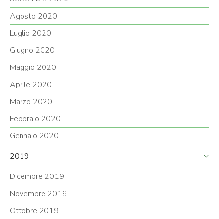
Agosto 2020
Luglio 2020
Giugno 2020
Maggio 2020
Aprile 2020
Marzo 2020
Febbraio 2020
Gennaio 2020
2019
Dicembre 2019
Novembre 2019
Ottobre 2019