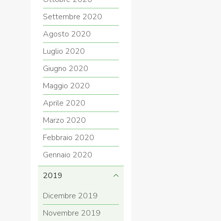
Settembre 2020
Agosto 2020
Luglio 2020
Giugno 2020
Maggio 2020
Aprile 2020
Marzo 2020
Febbraio 2020
Gennaio 2020
2019
Dicembre 2019
Novembre 2019