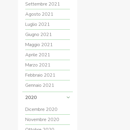
Settembre 2021
Agosto 2021
Luglio 2021
Giugno 2021
Maggio 2021
Aprile 2021
Marzo 2021
Febbraio 2021
Gennaio 2021
2020
Dicembre 2020
Novembre 2020
Ottobre 2020