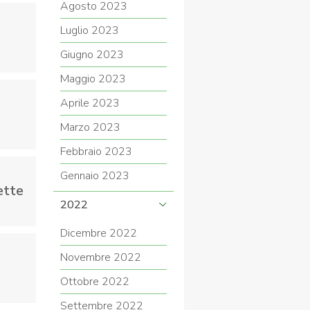
Agosto 2023
Luglio 2023
Giugno 2023
Maggio 2023
Aprile 2023
Marzo 2023
Febbraio 2023
Gennaio 2023
ette
2022
Dicembre 2022
Novembre 2022
Ottobre 2022
Settembre 2022