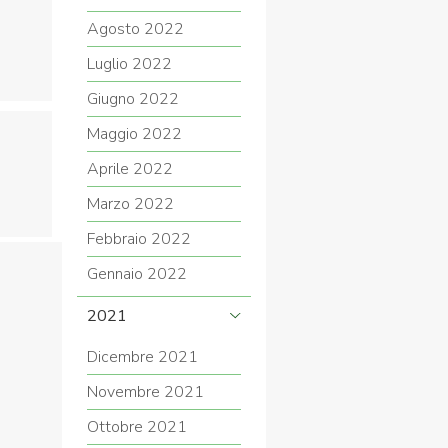
Agosto 2022
Luglio 2022
Giugno 2022
Maggio 2022
Aprile 2022
Marzo 2022
Febbraio 2022
Gennaio 2022
2021
Dicembre 2021
Novembre 2021
Ottobre 2021