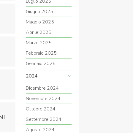
Luglio 2025
Giugno 2025
Maggio 2025
Aprile 2025
Marzo 2025
Febbraio 2025
Gennaio 2025
2024
Dicembre 2024
Novembre 2024
Ottobre 2024
NI
Settembre 2024
Agosto 2024