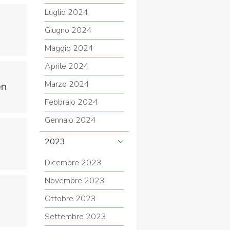
Luglio 2024
Giugno 2024
Maggio 2024
Aprile 2024
Marzo 2024
en
Febbraio 2024
Gennaio 2024
2023
Dicembre 2023
Novembre 2023
Ottobre 2023
Settembre 2023