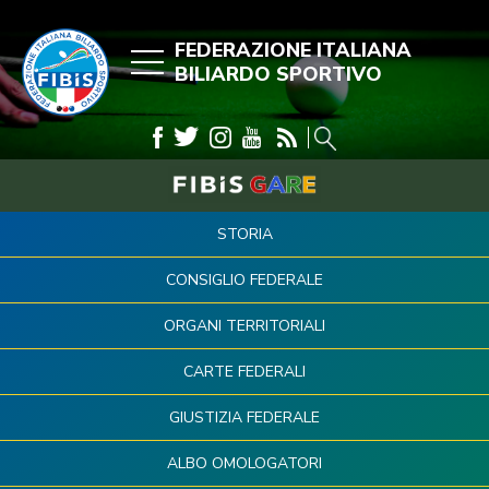
FEDERAZIONE ITALIANA
BILIARDO SPORTIVO
STORIA
CONSIGLIO FEDERALE
ORGANI TERRITORIALI
CARTE FEDERALI
GIUSTIZIA FEDERALE
ALBO OMOLOGATORI