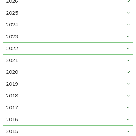
2026
2025
2024
2023
2022
2021
2020
2019
2018
2017
2016
2015