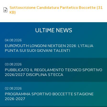
Sottoscrizione Candidatura Paritetico Boccette
(
31
KB
)
ULTIME NEWS
04.08.2026
EUROYOUTH LONGONI NEXTGEN 2026: L'ITALIA
PUNTA SUI SUOI GIOVANI TALENTI
03.08.2026
PUBBLICATO IL REGOLAMENTO TECNICO SPORTIVO
2026/2027 DISCIPLINA STECCA
02.08.2026
PROGRAMMA SPORTIVO BOCCETTE STAGIONE
2026-2027