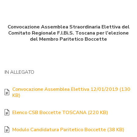
Convocazione Assemblea Straordinaria Elettiva del
Comitato Regionale F.I.Bi.S. Toscana per l'elezione
del Membro Paritetico Boccette
IN ALLEGATO
Convocazione Assemblea Elettiva 12/01/2019
(
130
KB
)
Elenco CSB Boccette TOSCANA
(
220 KB
)
Modulo Candidatura Paritetico Boccette
(
38 KB
)