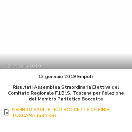
12
Gennaio
2019
12 gennaio 2019 Empoli
Risultati Assemblea Straordinaria Elettiva del
Comitato Regionale F.I.Bi.S. Toscana per l'elezione
del Membro Paritetico Boccette
MEMBRO PARITETICO BOCCETTE CR FIBIS
TOSCANA
(
634 KB
)