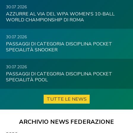
30.07.2026
AZZURRE AL VIA DEL WPA WOMEN'S 10-BALL
WORLD CHAMPIONSHIP DI ROMA
30.07.2026
PASSAGGI DI CATEGORIA DISCIPLINA POCKET
SPECIALITÀ SNOOKER
30.07.2026
PASSAGGI DI CATEGORIA DISCIPLINA POCKET
SPECIALITÀ POOL
TUTTE LE NEWS
ARCHIVIO NEWS FEDERAZIONE