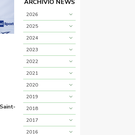
ARCHIVIO NEWS
2026
2025
2024
2023
2022
2021
2020
2019
Saint-
2018
2017
2016