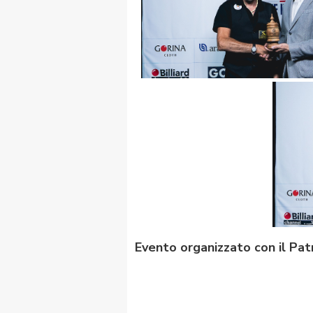
Evento organizzato con il Pat