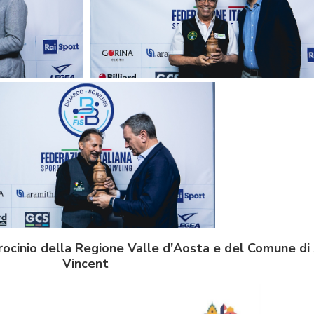
rocinio della Regione Valle d'Aosta e del Comune di 
Vincent