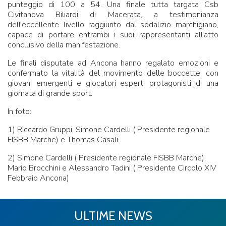
punteggio di 100 a 54. Una finale tutta targata Csb
Civitanova Biliardi di Macerata, a testimonianza
dell'eccellente livello raggiunto dal sodalizio marchigiano,
capace di portare entrambi i suoi rappresentanti all'atto
conclusivo della manifestazione.
Le finali disputate ad Ancona hanno regalato emozioni e
confermato la vitalità del movimento delle boccette, con
giovani emergenti e giocatori esperti protagonisti di una
giornata di grande sport.
In foto:
1) Riccardo Gruppi, Simone Cardelli ( Presidente regionale
FISBB Marche) e Thomas Casali
2) Simone Cardelli ( Presidente regionale FISBB Marche),
Mario Brocchini e Alessandro Tadini ( Presidente Circolo XIV
Febbraio Ancona)
ULTIME NEWS