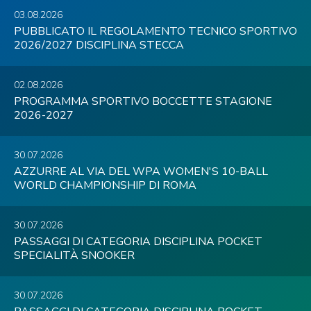
03.08.2026
PUBBLICATO IL REGOLAMENTO TECNICO SPORTIVO
2026/2027 DISCIPLINA STECCA
02.08.2026
PROGRAMMA SPORTIVO BOCCETTE STAGIONE
2026-2027
30.07.2026
AZZURRE AL VIA DEL WPA WOMEN'S 10-BALL
WORLD CHAMPIONSHIP DI ROMA
30.07.2026
PASSAGGI DI CATEGORIA DISCIPLINA POCKET
SPECIALITÀ SNOOKER
30.07.2026