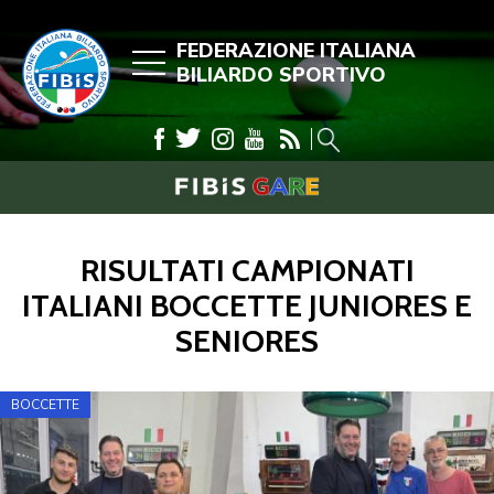
FEDERAZIONE ITALIANA
BILIARDO SPORTIVO
RISULTATI CAMPIONATI
ITALIANI BOCCETTE JUNIORES E
SENIORES
BOCCETTE