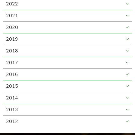
2022
2021
2020
2019
2018
2017
2016
2015
2014
2013
2012