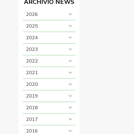
ARCHIVIO NEWS
2026
2025
2024
2023
2022
2021
2020
2019
2018
2017
2016