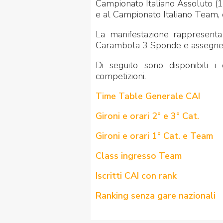
Campionato Italiano Assoluto (1
e al Campionato Italiano Team, 
La manifestazione rappresenta 
Carambola 3 Sponde e assegnerà i 
Di seguito sono disponibili i 
competizioni.
Time Table Generale CAI
Gironi e orari 2° e 3° Cat.
Gironi e orari 1° Cat. e Team
Class ingresso Team
Iscritti CAI con rank
Ranking senza gare nazionali