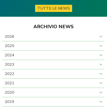
TUTTE LE NEWS
ARCHIVIO NEWS
2026
2025
2024
2023
2022
2021
2020
2019