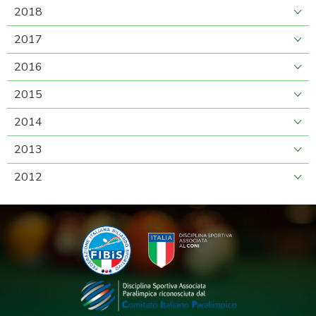
2018
2017
2016
2015
2014
2013
2012