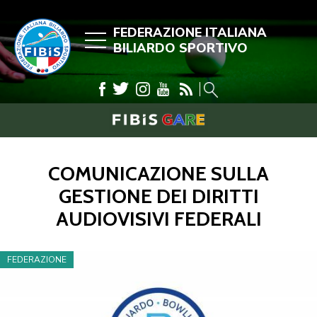
FEDERAZIONE ITALIANA
BILIARDO SPORTIVO
COMUNICAZIONE SULLA
GESTIONE DEI DIRITTI
AUDIOVISIVI FEDERALI
FEDERAZIONE