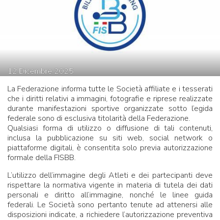
12
Dicembre
2025
La Federazione informa tutte le Società affiliate e i tesserati
che i diritti relativi a immagini, fotografie e riprese realizzate
durante manifestazioni sportive organizzate sotto l’egida
federale sono di esclusiva titolarità della Federazione.
Qualsiasi forma di utilizzo o diffusione di tali contenuti,
inclusa la pubblicazione su siti web, social network o
piattaforme digitali, è consentita solo previa autorizzazione
formale della FISBB.
L’utilizzo dell’immagine degli Atleti e dei partecipanti deve
rispettare la normativa vigente in materia di tutela dei dati
personali e diritto all’immagine, nonché le linee guida
federali. Le Società sono pertanto tenute ad attenersi alle
disposizioni indicate, a richiedere l’autorizzazione preventiva