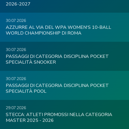
2026-2027
30.07.2026
AZZURRE AL VIA DEL WPA WOMEN'S 10-BALL
WORLD CHAMPIONSHIP DI ROMA
30.07.2026
PASSAGGI DI CATEGORIA DISCIPLINA POCKET
SPECIALITÀ SNOOKER
30.07.2026
PASSAGGI DI CATEGORIA DISCIPLINA POCKET
SPECIALITÀ POOL
29.07.2026
STECCA: ATLETI PROMOSSI NELLA CATEGORIA
MASTER 2025 - 2026