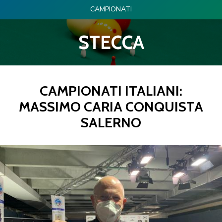
CAMPIONATI
STECCA
CAMPIONATI ITALIANI:
MASSIMO CARIA CONQUISTA
SALERNO