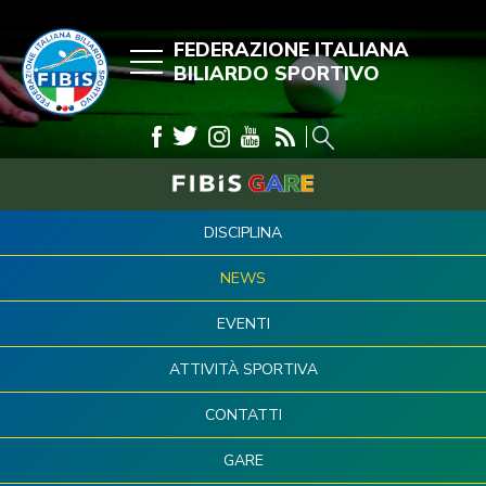
FEDERAZIONE ITALIANA
BILIARDO SPORTIVO
DISCIPLINA
NEWS
EVENTI
ATTIVITÀ SPORTIVA
CONTATTI
GARE