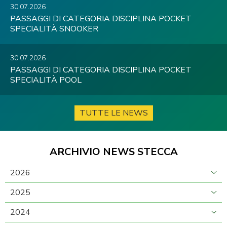
30.07.2026
PASSAGGI DI CATEGORIA DISCIPLINA POCKET
SPECIALITÀ SNOOKER
30.07.2026
PASSAGGI DI CATEGORIA DISCIPLINA POCKET
SPECIALITÀ POOL
TUTTE LE NEWS
ARCHIVIO NEWS STECCA
2026
2025
2024