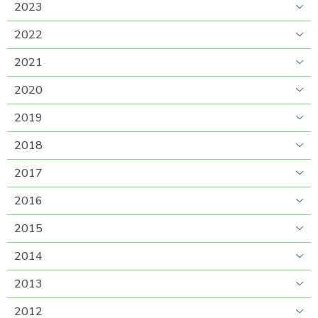
2023
2022
2021
2020
2019
2018
2017
2016
2015
2014
2013
2012