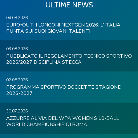
ULTIME NEWS
04.08.2026
EUROYOUTH LONGONI NEXTGEN 2026: L'ITALIA
PUNTA SUI SUOI GIOVANI TALENTI
03.08.2026
PUBBLICATO IL REGOLAMENTO TECNICO SPORTIVO
2026/2027 DISCIPLINA STECCA
02.08.2026
PROGRAMMA SPORTIVO BOCCETTE STAGIONE
2026-2027
30.07.2026
AZZURRE AL VIA DEL WPA WOMEN'S 10-BALL
WORLD CHAMPIONSHIP DI ROMA