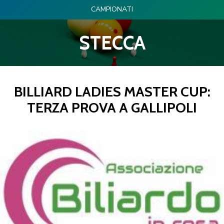
CAMPIONATI
STECCA
BILLIARD LADIES MASTER CUP:
TERZA PROVA A GALLIPOLI