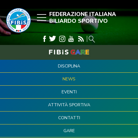
FEDERAZIONE ITALIANA
BILIARDO SPORTIVO
DISCIPLINA
NEWS
EVENTI
ATTIVITÀ SPORTIVA
CONTATTI
GARE