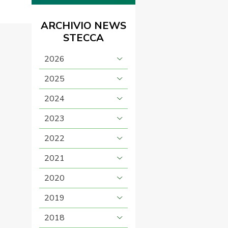
ARCHIVIO NEWS
STECCA
2026
2025
2024
2023
2022
2021
2020
2019
2018