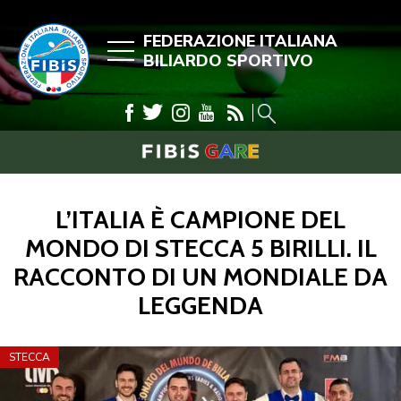
FEDERAZIONE ITALIANA
BILIARDO SPORTIVO
L’ITALIA È CAMPIONE DEL
MONDO DI STECCA 5 BIRILLI. IL
RACCONTO DI UN MONDIALE DA
LEGGENDA
STECCA