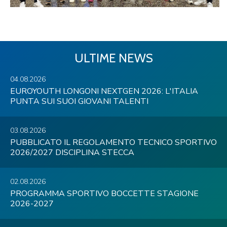
ULTIME NEWS
04.08.2026
EUROYOUTH LONGONI NEXTGEN 2026: L'ITALIA
PUNTA SUI SUOI GIOVANI TALENTI
03.08.2026
PUBBLICATO IL REGOLAMENTO TECNICO SPORTIVO
2026/2027 DISCIPLINA STECCA
02.08.2026
PROGRAMMA SPORTIVO BOCCETTE STAGIONE
2026-2027