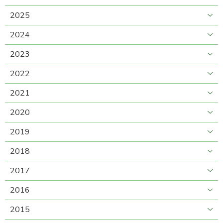
2025
2024
2023
2022
2021
2020
2019
2018
2017
2016
2015