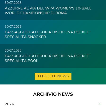
30.07.2026
AZZURRE AL VIA DEL WPA WOMEN'S 10-BALL
WORLD CHAMPIONSHIP DI ROMA
30.07.2026
PASSAGGI DI CATEGORIA DISCIPLINA POCKET
SPECIALITÀ SNOOKER
30.07.2026
PASSAGGI DI CATEGORIA DISCIPLINA POCKET
SPECIALITÀ POOL
TUTTE LE NEWS
ARCHIVIO NEWS
2026