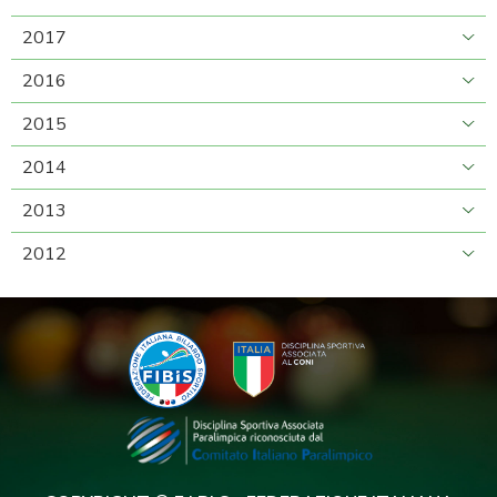
2017
2016
2015
2014
2013
2012