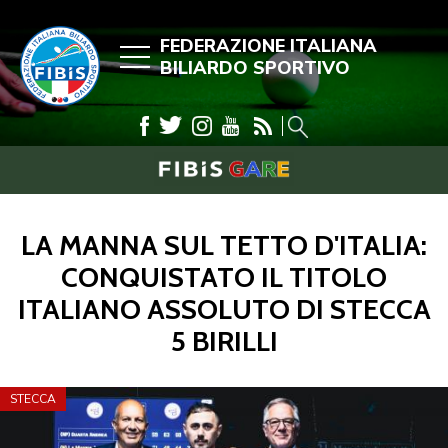
FEDERAZIONE ITALIANA
BILIARDO SPORTIVO
LA MANNA SUL TETTO D'ITALIA:
CONQUISTATO IL TITOLO
ITALIANO ASSOLUTO DI STECCA
5 BIRILLI
STECCA