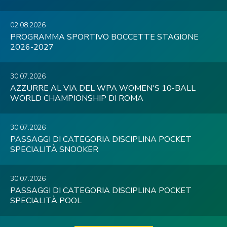
02.08.2026
PROGRAMMA SPORTIVO BOCCETTE STAGIONE
2026-2027
30.07.2026
AZZURRE AL VIA DEL WPA WOMEN'S 10-BALL
WORLD CHAMPIONSHIP DI ROMA
30.07.2026
PASSAGGI DI CATEGORIA DISCIPLINA POCKET
SPECIALITÀ SNOOKER
30.07.2026
PASSAGGI DI CATEGORIA DISCIPLINA POCKET
SPECIALITÀ POOL