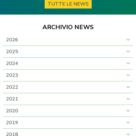
TUTTE LE NEWS
ARCHIVIO NEWS
2026
2025
2024
2023
2022
2021
2020
2019
2018