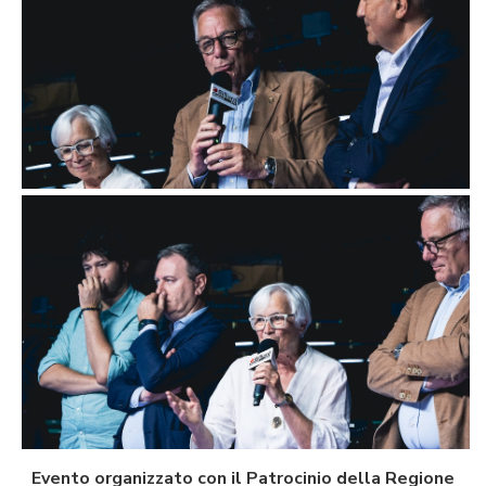
Evento organizzato con il Patrocinio della Regione