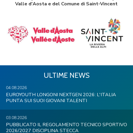
Valle d'Aosta e del Comune di Saint-Vincent
ULTIME NEWS
04.08.2026
EUROYOUTH LONGONI NEXTGEN 2026: L'ITALIA
PUNTA SUI SUOI GIOVANI TALENTI
03.08.2026
PUBBLICATO IL REGOLAMENTO TECNICO SPORTIVO
2026/2027 DISCIPLINA STECCA