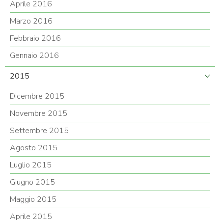
Aprile 2016
Marzo 2016
Febbraio 2016
Gennaio 2016
2015
Dicembre 2015
Novembre 2015
Settembre 2015
Agosto 2015
Luglio 2015
Giugno 2015
Maggio 2015
Aprile 2015