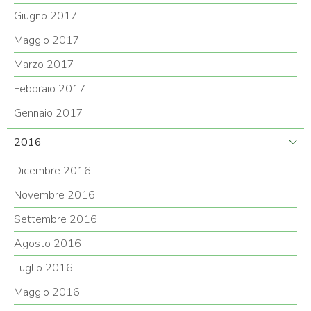
Giugno 2017
Maggio 2017
Marzo 2017
Febbraio 2017
Gennaio 2017
2016
Dicembre 2016
Novembre 2016
Settembre 2016
Agosto 2016
Luglio 2016
Maggio 2016