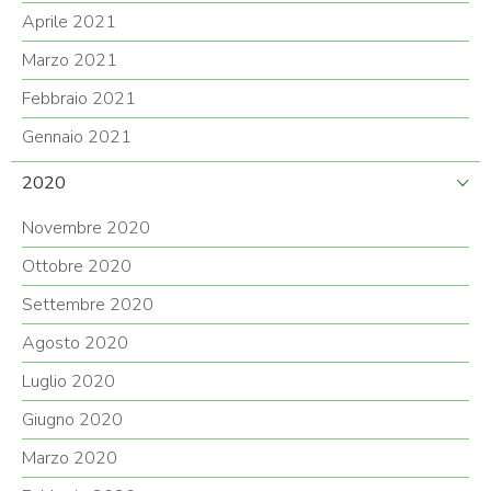
Aprile 2021
Marzo 2021
Febbraio 2021
Gennaio 2021
2020
Novembre 2020
Ottobre 2020
Settembre 2020
Agosto 2020
Luglio 2020
Giugno 2020
Marzo 2020