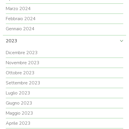
Marzo 2024
Febbraio 2024
Gennaio 2024
2023
Dicembre 2023
Novembre 2023
Ottobre 2023
Settembre 2023
Luglio 2023
Giugno 2023
Maggio 2023
Aprile 2023