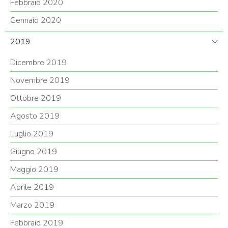
Febbraio 2020
Gennaio 2020
2019
Dicembre 2019
Novembre 2019
Ottobre 2019
Agosto 2019
Luglio 2019
Giugno 2019
Maggio 2019
Aprile 2019
Marzo 2019
Febbraio 2019