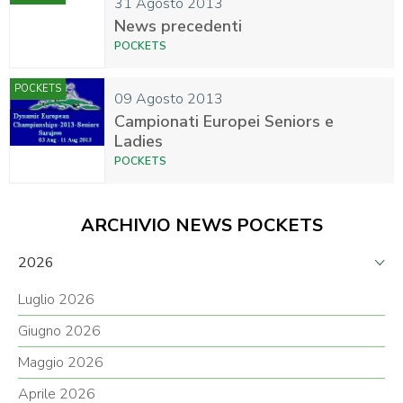
31 Agosto 2013
News precedenti
POCKETS
POCKETS
09 Agosto 2013
Campionati Europei Seniors e
Ladies
POCKETS
ARCHIVIO NEWS POCKETS
2026
Luglio 2026
Giugno 2026
Maggio 2026
Aprile 2026