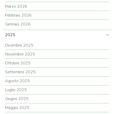
Marzo 2026
Febbraio 2026
Gennaio 2026
2025
Dicembre 2025
Novembre 2025
Ottobre 2025
Settembre 2025
Agosto 2025
Luglio 2025
Giugno 2025
Maggio 2025