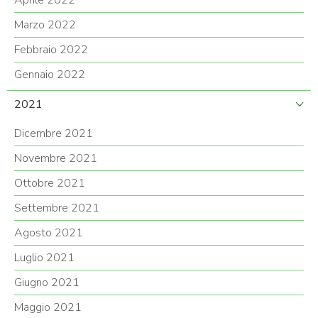
Aprile 2022
Marzo 2022
Febbraio 2022
Gennaio 2022
2021
Dicembre 2021
Novembre 2021
Ottobre 2021
Settembre 2021
Agosto 2021
Luglio 2021
Giugno 2021
Maggio 2021