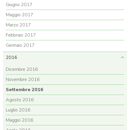
Giugno 2017
Maggio 2017
Marzo 2017
Febbraio 2017
Gennaio 2017
2016
Dicembre 2016
Novembre 2016
Settembre 2016
Agosto 2016
Luglio 2016
Maggio 2016