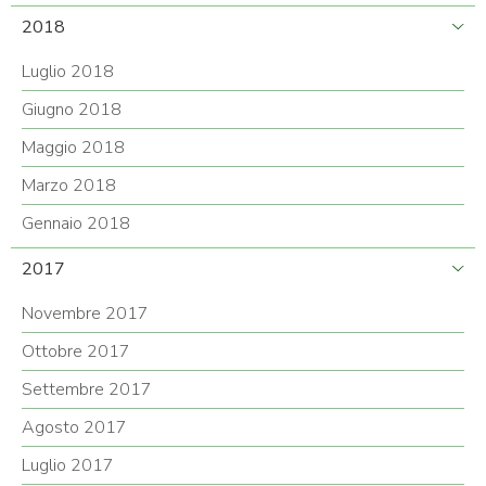
2018
Luglio 2018
Giugno 2018
Maggio 2018
Marzo 2018
Gennaio 2018
2017
Novembre 2017
Ottobre 2017
Settembre 2017
Agosto 2017
Luglio 2017