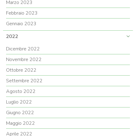
Marzo 2023
Febbraio 2023
Gennaio 2023
2022
Dicembre 2022
Novembre 2022
Ottobre 2022
Settembre 2022
Agosto 2022
Luglio 2022
Giugno 2022
Maggio 2022
Aprile 2022