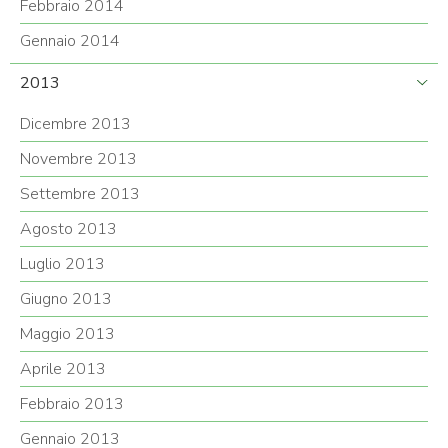
Febbraio 2014
Gennaio 2014
2013
Dicembre 2013
Novembre 2013
Settembre 2013
Agosto 2013
Luglio 2013
Giugno 2013
Maggio 2013
Aprile 2013
Febbraio 2013
Gennaio 2013