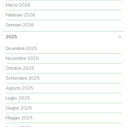
Marzo 2026
Febbraio 2026
Gennaio 2026
2025
Dicembre 2025
Novembre 2025
Ottobre 2025
Settembre 2025
Agosto 2025
Luglio 2025
Giugno 2025
Maggio 2025