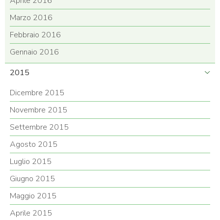
Aprile 2016
Marzo 2016
Febbraio 2016
Gennaio 2016
2015
Dicembre 2015
Novembre 2015
Settembre 2015
Agosto 2015
Luglio 2015
Giugno 2015
Maggio 2015
Aprile 2015