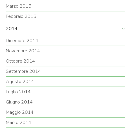
Marzo 2015
Febbraio 2015
2014
Dicembre 2014
Novembre 2014
Ottobre 2014
Settembre 2014
Agosto 2014
Luglio 2014
Giugno 2014
Maggio 2014
Marzo 2014