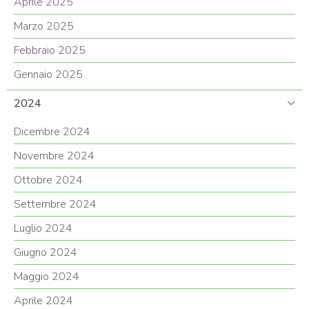
Aprile 2025
Marzo 2025
Febbraio 2025
Gennaio 2025
2024
Dicembre 2024
Novembre 2024
Ottobre 2024
Settembre 2024
Luglio 2024
Giugno 2024
Maggio 2024
Aprile 2024