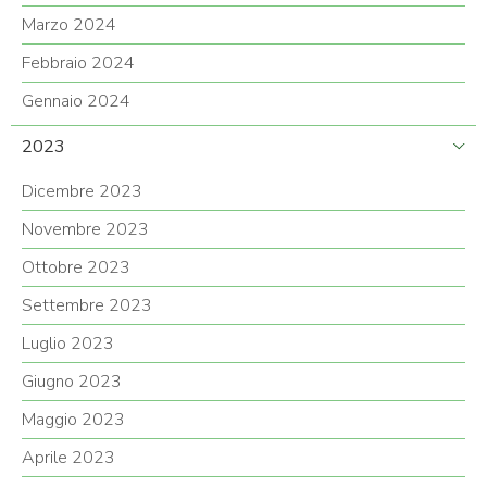
Marzo 2024
Febbraio 2024
Gennaio 2024
2023
Dicembre 2023
Novembre 2023
Ottobre 2023
Settembre 2023
Luglio 2023
Giugno 2023
Maggio 2023
Aprile 2023