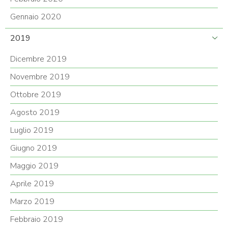
Gennaio 2020
2019
Dicembre 2019
Novembre 2019
Ottobre 2019
Agosto 2019
Luglio 2019
Giugno 2019
Maggio 2019
Aprile 2019
Marzo 2019
Febbraio 2019