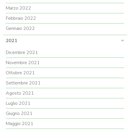
Marzo 2022
Febbraio 2022
Gennaio 2022
2021
Dicembre 2021
Novembre 2021
Ottobre 2021
Settembre 2021
Agosto 2021
Luglio 2021
Giugno 2021
Maggio 2021