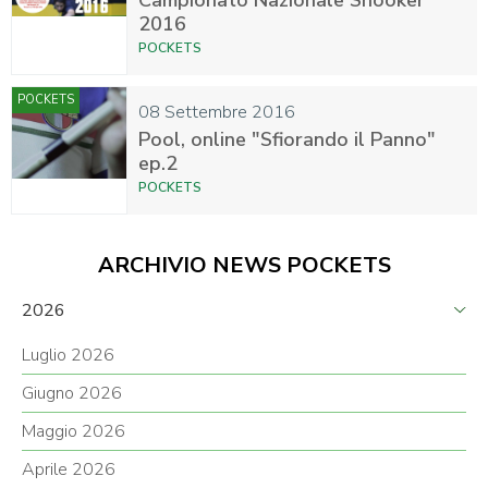
Campionato Nazionale Snooker
2016
POCKETS
POCKETS
08 Settembre 2016
Pool, online "Sfiorando il Panno"
ep.2
POCKETS
ARCHIVIO NEWS POCKETS
2026
Luglio 2026
Giugno 2026
Maggio 2026
Aprile 2026