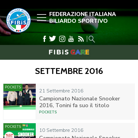
FEDERAZIONE ITALIANA
BILIARDO SPORTIVO
SETTEMBRE 2016
POCKETS
21 Settembre 2016
Campionato Nazionale Snooker
2016, Tonini fa suo il titolo
POCKETS
POCKETS
10 Settembre 2016