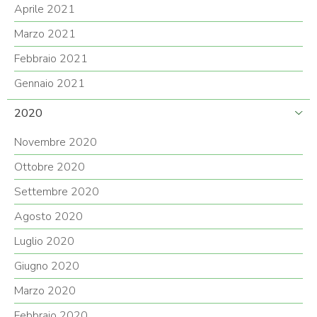
Aprile 2021
Marzo 2021
Febbraio 2021
Gennaio 2021
2020
Novembre 2020
Ottobre 2020
Settembre 2020
Agosto 2020
Luglio 2020
Giugno 2020
Marzo 2020
Febbraio 2020