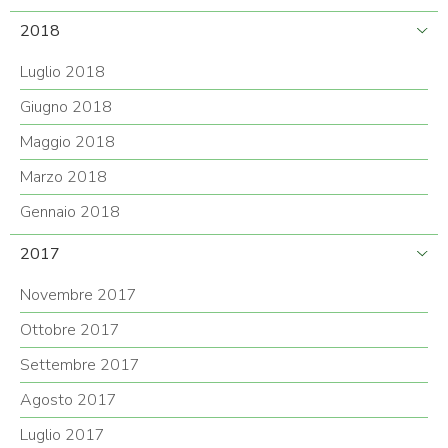
2018
Luglio 2018
Giugno 2018
Maggio 2018
Marzo 2018
Gennaio 2018
2017
Novembre 2017
Ottobre 2017
Settembre 2017
Agosto 2017
Luglio 2017