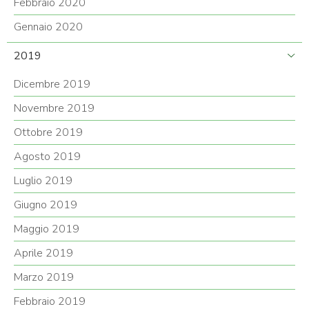
Febbraio 2020
Gennaio 2020
2019
Dicembre 2019
Novembre 2019
Ottobre 2019
Agosto 2019
Luglio 2019
Giugno 2019
Maggio 2019
Aprile 2019
Marzo 2019
Febbraio 2019