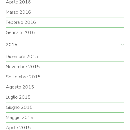
Aprile 2016
Marzo 2016
Febbraio 2016
Gennaio 2016
2015
Dicembre 2015
Novembre 2015
Settembre 2015
Agosto 2015
Luglio 2015
Giugno 2015
Maggio 2015
Aprile 2015