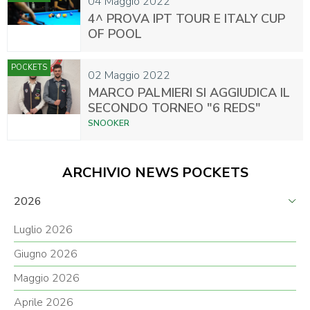
04 Maggio 2022
4^ PROVA IPT TOUR E ITALY CUP
OF POOL
POCKETS
02 Maggio 2022
MARCO PALMIERI SI AGGIUDICA IL
SECONDO TORNEO "6 REDS"
SNOOKER
ARCHIVIO NEWS POCKETS
2026
Luglio 2026
Giugno 2026
Maggio 2026
Aprile 2026