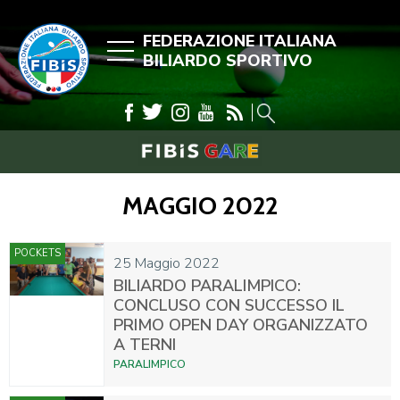
FEDERAZIONE ITALIANA
BILIARDO SPORTIVO
MAGGIO 2022
POCKETS
25 Maggio 2022
BILIARDO PARALIMPICO:
CONCLUSO CON SUCCESSO IL
PRIMO OPEN DAY ORGANIZZATO
A TERNI
PARALIMPICO