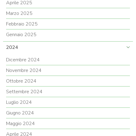
Aprile 2025
Marzo 2025
Febbraio 2025
Gennaio 2025
2024
Dicembre 2024
Novembre 2024
Ottobre 2024
Settembre 2024
Luglio 2024
Giugno 2024
Maggio 2024
Aprile 2024