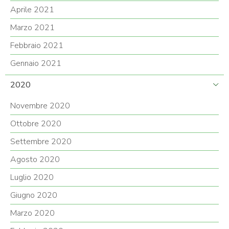
Aprile 2021
Marzo 2021
Febbraio 2021
Gennaio 2021
2020
Novembre 2020
Ottobre 2020
Settembre 2020
Agosto 2020
Luglio 2020
Giugno 2020
Marzo 2020