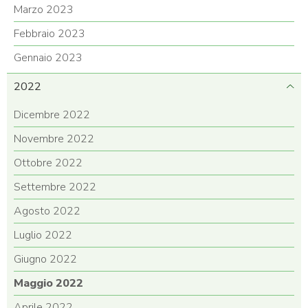
Marzo 2023
Febbraio 2023
Gennaio 2023
2022
Dicembre 2022
Novembre 2022
Ottobre 2022
Settembre 2022
Agosto 2022
Luglio 2022
Giugno 2022
Maggio 2022
Aprile 2022