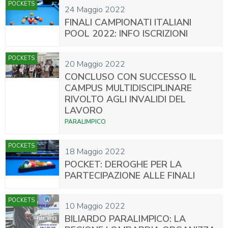
POCKETS
24 Maggio 2022
FINALI CAMPIONATI ITALIANI
POOL 2022: INFO ISCRIZIONI
POCKETS
20 Maggio 2022
CONCLUSO CON SUCCESSO IL
CAMPUS MULTIDISCIPLINARE
RIVOLTO AGLI INVALIDI DEL
LAVORO
PARALIMPICO
POCKETS
18 Maggio 2022
POCKET: DEROGHE PER LA
PARTECIPAZIONE ALLE FINALI
POCKETS
10 Maggio 2022
BILIARDO PARALIMPICO: LA