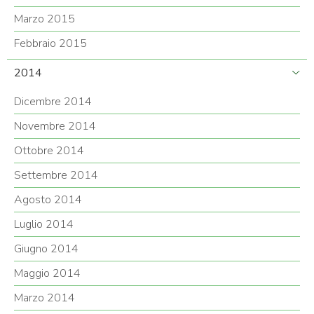
Marzo 2015
Febbraio 2015
2014
Dicembre 2014
Novembre 2014
Ottobre 2014
Settembre 2014
Agosto 2014
Luglio 2014
Giugno 2014
Maggio 2014
Marzo 2014