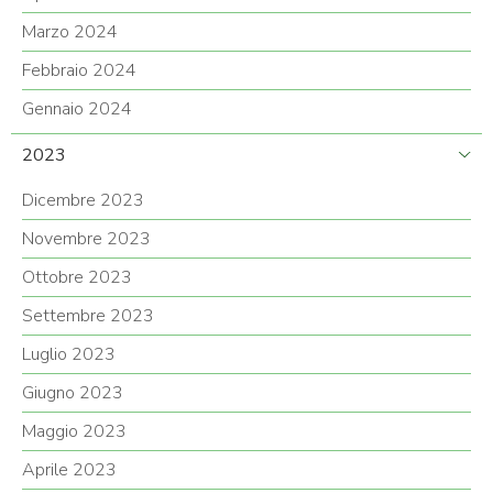
Marzo 2024
Febbraio 2024
Gennaio 2024
2023
Dicembre 2023
Novembre 2023
Ottobre 2023
Settembre 2023
Luglio 2023
Giugno 2023
Maggio 2023
Aprile 2023