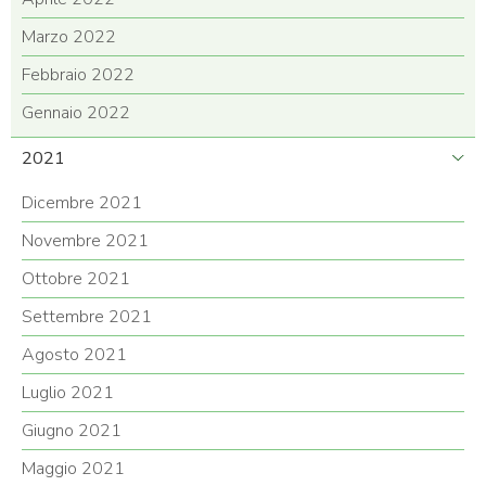
Marzo 2022
Febbraio 2022
Gennaio 2022
2021
Dicembre 2021
Novembre 2021
Ottobre 2021
Settembre 2021
Agosto 2021
Luglio 2021
Giugno 2021
Maggio 2021