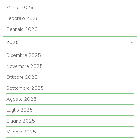
Marzo 2026
Febbraio 2026
Gennaio 2026
2025
Dicembre 2025
Novembre 2025
Ottobre 2025
Settembre 2025
Agosto 2025
Luglio 2025
Giugno 2025
Maggio 2025