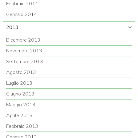
Febbraio 2014
Gennaio 2014
2013
Dicembre 2013
Novembre 2013
Settembre 2013
Agosto 2013
Luglio 2013
Giugno 2013
Maggio 2013
Aprile 2013
Febbraio 2013
Gennaio 2013