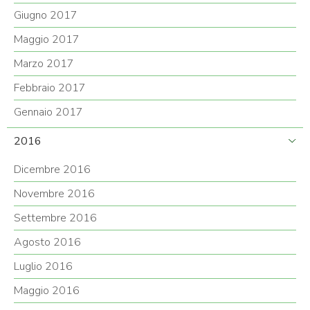
Giugno 2017
Maggio 2017
Marzo 2017
Febbraio 2017
Gennaio 2017
2016
Dicembre 2016
Novembre 2016
Settembre 2016
Agosto 2016
Luglio 2016
Maggio 2016