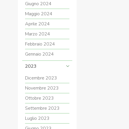
Giugno 2024
Maggio 2024
Aprile 2024
Marzo 2024
Febbraio 2024
Gennaio 2024
2023
Dicembre 2023
Novembre 2023
Ottobre 2023
Settembre 2023
Luglio 2023
Giugno 2023