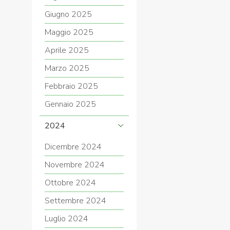
Giugno 2025
Maggio 2025
Aprile 2025
Marzo 2025
Febbraio 2025
Gennaio 2025
2024
Dicembre 2024
Novembre 2024
Ottobre 2024
Settembre 2024
Luglio 2024