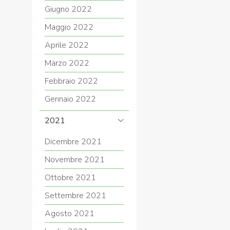
Giugno 2022
Maggio 2022
Aprile 2022
Marzo 2022
Febbraio 2022
Gennaio 2022
2021
Dicembre 2021
Novembre 2021
Ottobre 2021
Settembre 2021
Agosto 2021