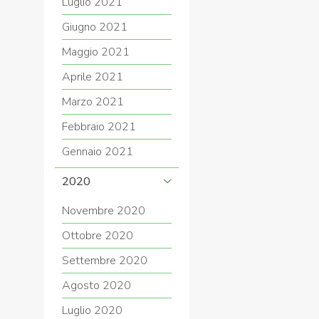
Luglio 2021
Giugno 2021
Maggio 2021
Aprile 2021
Marzo 2021
Febbraio 2021
Gennaio 2021
2020
Novembre 2020
Ottobre 2020
Settembre 2020
Agosto 2020
Luglio 2020