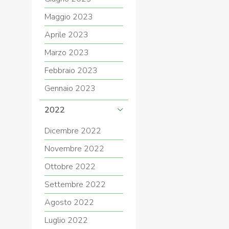
Maggio 2023
Aprile 2023
Marzo 2023
Febbraio 2023
Gennaio 2023
2022
Dicembre 2022
Novembre 2022
Ottobre 2022
Settembre 2022
Agosto 2022
Luglio 2022