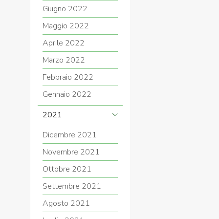
Giugno 2022
Maggio 2022
Aprile 2022
Marzo 2022
Febbraio 2022
Gennaio 2022
2021
Dicembre 2021
Novembre 2021
Ottobre 2021
Settembre 2021
Agosto 2021