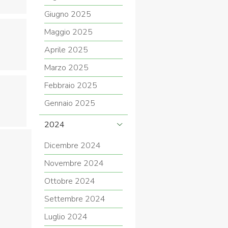
Giugno 2025
Maggio 2025
Aprile 2025
Marzo 2025
Febbraio 2025
Gennaio 2025
2024
Dicembre 2024
Novembre 2024
Ottobre 2024
Settembre 2024
Luglio 2024