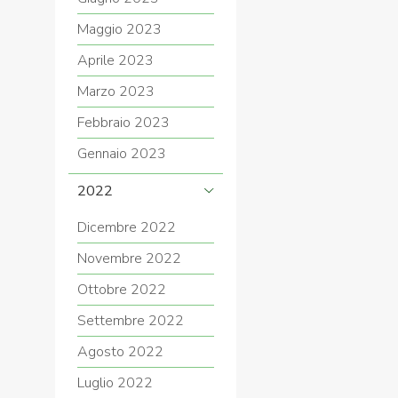
Maggio 2023
Aprile 2023
Marzo 2023
Febbraio 2023
Gennaio 2023
2022
Dicembre 2022
Novembre 2022
Ottobre 2022
Settembre 2022
Agosto 2022
Luglio 2022