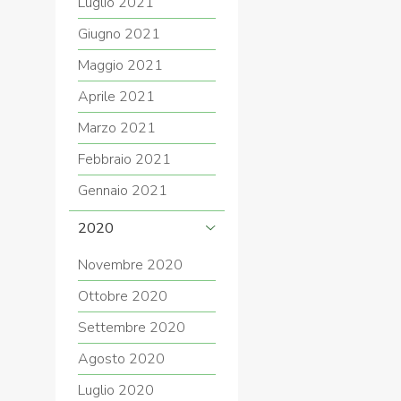
Luglio 2021
Giugno 2021
Maggio 2021
Aprile 2021
Marzo 2021
Febbraio 2021
Gennaio 2021
2020
Novembre 2020
Ottobre 2020
Settembre 2020
Agosto 2020
Luglio 2020