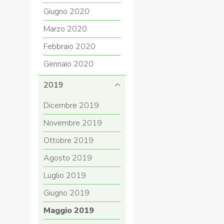
Giugno 2020
Marzo 2020
Febbraio 2020
Gennaio 2020
2019
Dicembre 2019
Novembre 2019
Ottobre 2019
Agosto 2019
Luglio 2019
Giugno 2019
Maggio 2019