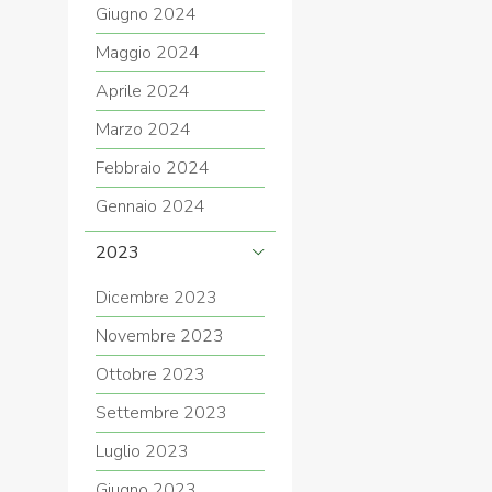
Giugno 2024
Maggio 2024
Aprile 2024
Marzo 2024
Febbraio 2024
Gennaio 2024
2023
Dicembre 2023
Novembre 2023
Ottobre 2023
Settembre 2023
Luglio 2023
Giugno 2023