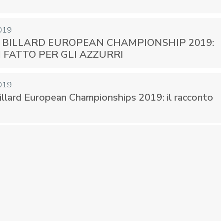
019
 BILLARD EUROPEAN CHAMPIONSHIP 2019:
 FATTO PER GLI AZZURRI
019
llard European Championships 2019: il racconto