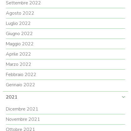
Settembre 2022
Agosto 2022
Luglio 2022
Giugno 2022
Maggio 2022
Aprile 2022
Marzo 2022
Febbraio 2022
Gennaio 2022
2021
Dicembre 2021
Novembre 2021
Ottobre 2021