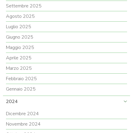
Settembre 2025
Agosto 2025
Luglio 2025
Giugno 2025
Maggio 2025
Aprile 2025
Marzo 2025
Febbraio 2025
Gennaio 2025
2024
Dicembre 2024
Novembre 2024