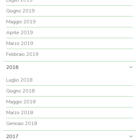
Luglio 2019
Giugno 2019
Maggio 2019
Aprile 2019
Marzo 2019
Febbraio 2019
2018
Luglio 2018
Giugno 2018
Maggio 2018
Marzo 2018
Gennaio 2018
2017