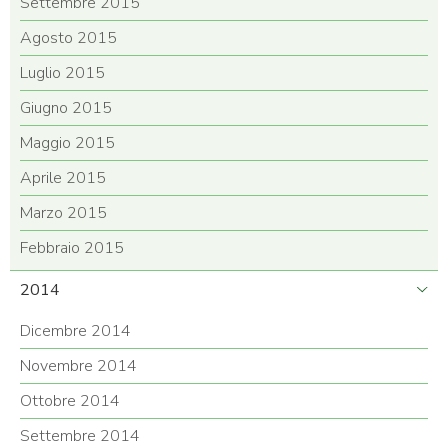
Settembre 2015
Agosto 2015
Luglio 2015
Giugno 2015
Maggio 2015
Aprile 2015
Marzo 2015
Febbraio 2015
2014
Dicembre 2014
Novembre 2014
Ottobre 2014
Settembre 2014