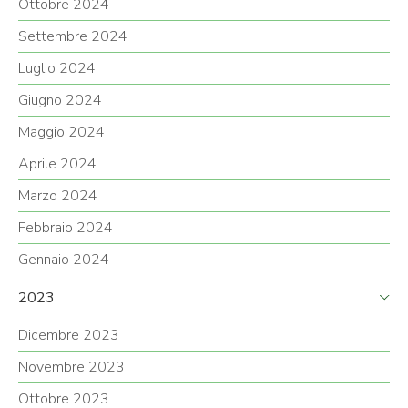
Ottobre 2024
Settembre 2024
Luglio 2024
Giugno 2024
Maggio 2024
Aprile 2024
Marzo 2024
Febbraio 2024
Gennaio 2024
2023
Dicembre 2023
Novembre 2023
Ottobre 2023