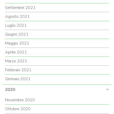
Settembre 2021
Agosto 2021
Luglio 2021
Giugno 2021
Maggio 2021
Aprile 2021
Marzo 2021
Febbraio 2021
Gennaio 2021
2020
Novembre 2020
Ottobre 2020