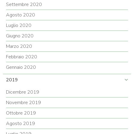
Settembre 2020
Agosto 2020
Luglio 2020
Giugno 2020
Marzo 2020
Febbraio 2020
Gennaio 2020
2019
Dicembre 2019
Novembre 2019
Ottobre 2019
Agosto 2019