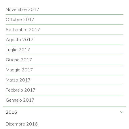
Novembre 2017
Ottobre 2017
Settembre 2017
Agosto 2017
Luglio 2017
Giugno 2017
Maggio 2017
Marzo 2017
Febbraio 2017
Gennaio 2017
2016
Dicembre 2016