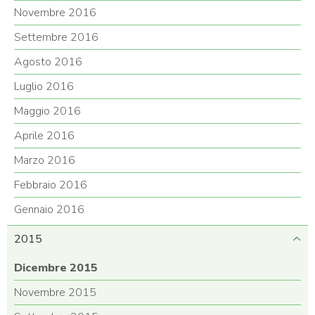
Novembre 2016
Settembre 2016
Agosto 2016
Luglio 2016
Maggio 2016
Aprile 2016
Marzo 2016
Febbraio 2016
Gennaio 2016
2015
Dicembre 2015
Novembre 2015