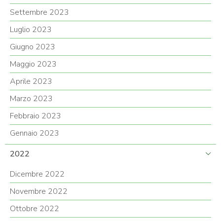
Settembre 2023
Luglio 2023
Giugno 2023
Maggio 2023
Aprile 2023
Marzo 2023
Febbraio 2023
Gennaio 2023
2022
Dicembre 2022
Novembre 2022
Ottobre 2022