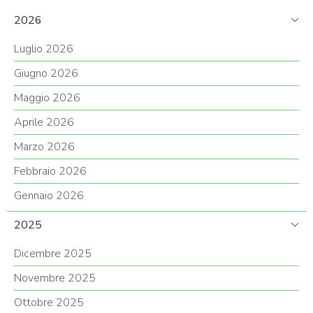
2026
Luglio 2026
Giugno 2026
Maggio 2026
Aprile 2026
Marzo 2026
Febbraio 2026
Gennaio 2026
2025
Dicembre 2025
Novembre 2025
Ottobre 2025