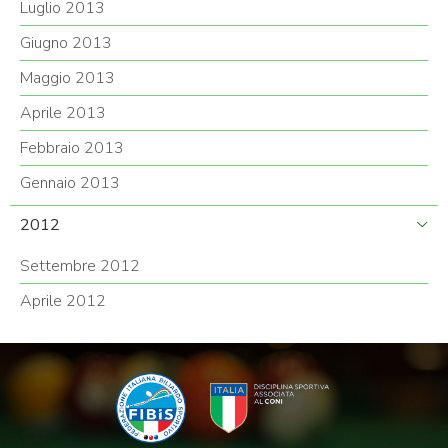
Luglio 2013
Giugno 2013
Maggio 2013
Aprile 2013
Febbraio 2013
Gennaio 2013
2012
Settembre 2012
Aprile 2012