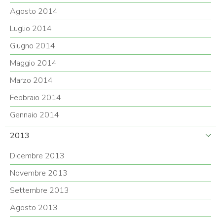
Agosto 2014
Luglio 2014
Giugno 2014
Maggio 2014
Marzo 2014
Febbraio 2014
Gennaio 2014
2013
Dicembre 2013
Novembre 2013
Settembre 2013
Agosto 2013