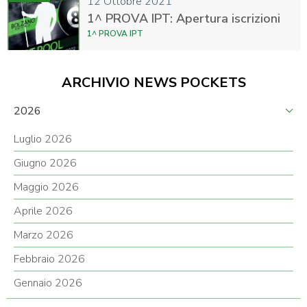
12 Ottobre 2021
1^ PROVA IPT: Apertura iscrizioni
1^ PROVA IPT
ARCHIVIO NEWS POCKETS
2026
Luglio 2026
Giugno 2026
Maggio 2026
Aprile 2026
Marzo 2026
Febbraio 2026
Gennaio 2026