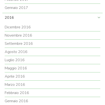
Gennaio 2017
2016
Dicembre 2016
Novembre 2016
Settembre 2016
Agosto 2016
Luglio 2016
Maggio 2016
Aprile 2016
Marzo 2016
Febbraio 2016
Gennaio 2016