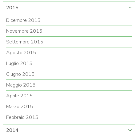
2015
Dicembre 2015
Novembre 2015
Settembre 2015
Agosto 2015
Luglio 2015
Giugno 2015
Maggio 2015
Aprile 2015
Marzo 2015
Febbraio 2015
2014