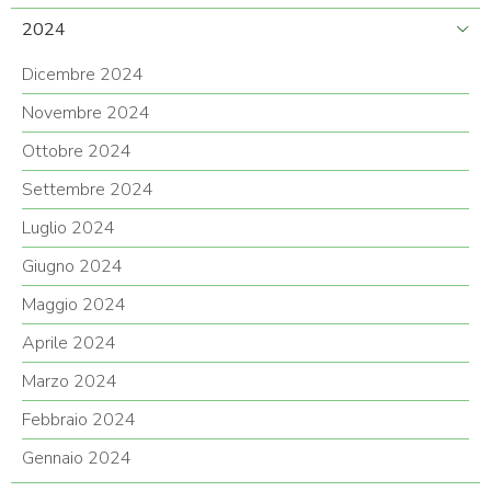
2024
Dicembre 2024
Novembre 2024
Ottobre 2024
Settembre 2024
Luglio 2024
Giugno 2024
Maggio 2024
Aprile 2024
Marzo 2024
Febbraio 2024
Gennaio 2024