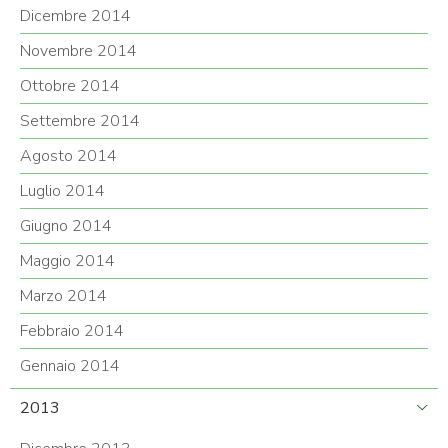
Dicembre 2014
Novembre 2014
Ottobre 2014
Settembre 2014
Agosto 2014
Luglio 2014
Giugno 2014
Maggio 2014
Marzo 2014
Febbraio 2014
Gennaio 2014
2013