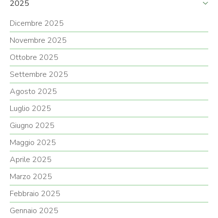
2025
Dicembre 2025
Novembre 2025
Ottobre 2025
Settembre 2025
Agosto 2025
Luglio 2025
Giugno 2025
Maggio 2025
Aprile 2025
Marzo 2025
Febbraio 2025
Gennaio 2025