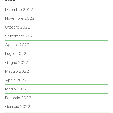
Dicembre 2022
Novembre 2022
Ottobre 2022
Settembre 2022
Agosto 2022
Luglio 2022
Giugno 2022
Maggio 2022
Aprile 2022
Marzo 2022
Febbraio 2022
Gennaio 2022