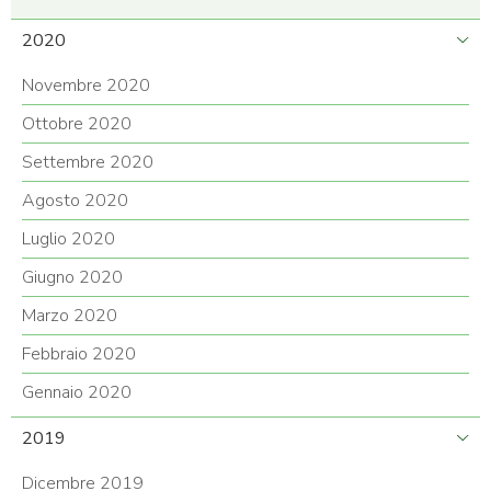
2020
Novembre 2020
Ottobre 2020
Settembre 2020
Agosto 2020
Luglio 2020
Giugno 2020
Marzo 2020
Febbraio 2020
Gennaio 2020
2019
Dicembre 2019