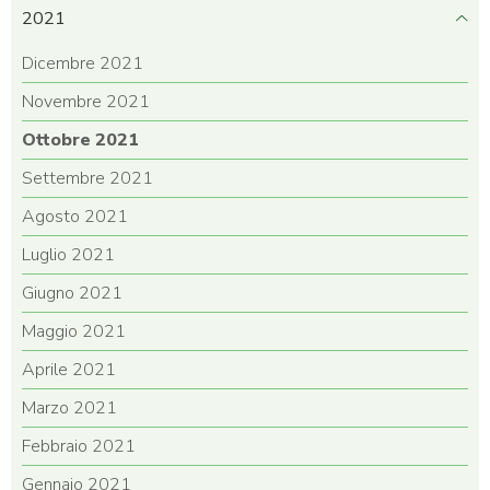
2021
Dicembre 2021
Novembre 2021
Ottobre 2021
Settembre 2021
Agosto 2021
Luglio 2021
Giugno 2021
Maggio 2021
Aprile 2021
Marzo 2021
Febbraio 2021
Gennaio 2021