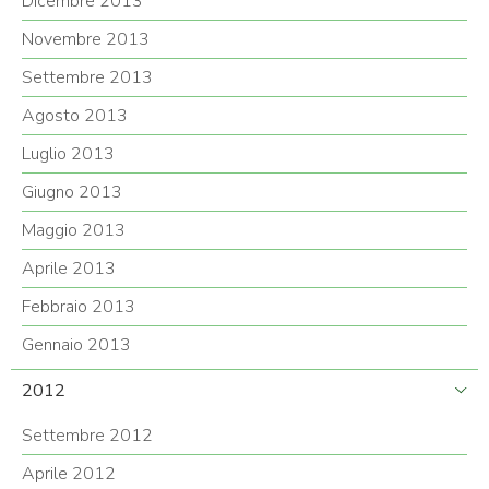
Dicembre 2013
Novembre 2013
Settembre 2013
Agosto 2013
Luglio 2013
Giugno 2013
Maggio 2013
Aprile 2013
Febbraio 2013
Gennaio 2013
2012
Settembre 2012
Aprile 2012