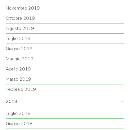
Novembre 2019
Ottobre 2019
Agosto 2019
Luglio 2019
Giugno 2019
Maggio 2019
Aprile 2019
Marzo 2019
Febbraio 2019
2018
Luglio 2018
Giugno 2018