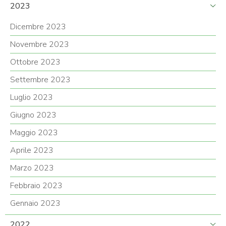
2023
Dicembre 2023
Novembre 2023
Ottobre 2023
Settembre 2023
Luglio 2023
Giugno 2023
Maggio 2023
Aprile 2023
Marzo 2023
Febbraio 2023
Gennaio 2023
2022