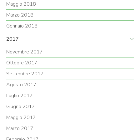
Maggio 2018
Marzo 2018
Gennaio 2018
2017
Novembre 2017
Ottobre 2017
Settembre 2017
Agosto 2017
Luglio 2017
Giugno 2017
Maggio 2017
Marzo 2017
Febbraio 2017