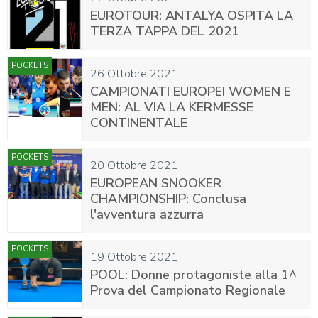
EUROTOUR: ANTALYA OSPITA LA
TERZA TAPPA DEL 2021
POCKETS
26 Ottobre 2021
CAMPIONATI EUROPEI WOMEN E
MEN: AL VIA LA KERMESSE
CONTINENTALE
POCKETS
20 Ottobre 2021
EUROPEAN SNOOKER
CHAMPIONSHIP: Conclusa
l'avventura azzurra
POCKETS
19 Ottobre 2021
POOL: Donne protagoniste alla 1^
Prova del Campionato Regionale