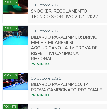
POCKETS
18 Ottobre 2021
SNOOKER: REGOLAMENTO
TECNICO SPORTIVO 2021-2022
POCKETS
18 Ottobre 2021
BILIARDO PARALIMPICO: BRIVIO,
MIELE E MUAREMI SI
AGGIUDICANO LA 1^ PROVA DEI
RISPETTIVI CAMPIONATI
REGIONALI
PARALIMPICO
POCKETS
15 Ottobre 2021
BILIARDO PARALIMPICO: 1^
PROVA CAMPIONATO REGIONALE
PARALIMPICO
POCKETS