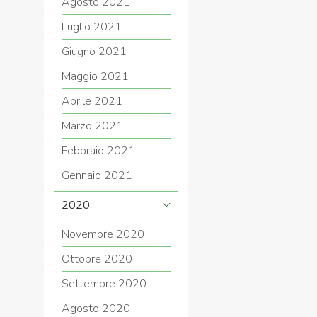
Agosto 2021
Luglio 2021
Giugno 2021
Maggio 2021
Aprile 2021
Marzo 2021
Febbraio 2021
Gennaio 2021
2020
Novembre 2020
Ottobre 2020
Settembre 2020
Agosto 2020