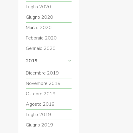
Luglio 2020
Giugno 2020
Marzo 2020
Febbraio 2020
Gennaio 2020
2019
Dicembre 2019
Novembre 2019
Ottobre 2019
Agosto 2019
Luglio 2019
Giugno 2019