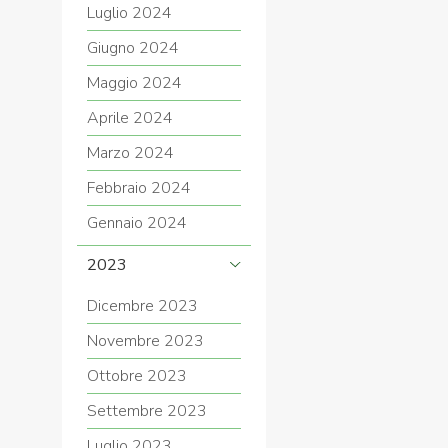
Luglio 2024
Giugno 2024
Maggio 2024
Aprile 2024
Marzo 2024
Febbraio 2024
Gennaio 2024
2023
Dicembre 2023
Novembre 2023
Ottobre 2023
Settembre 2023
Luglio 2023