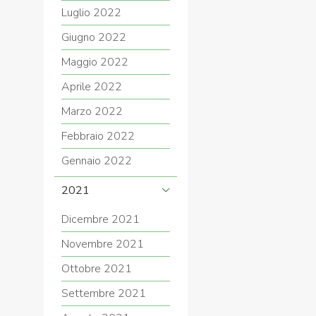
Luglio 2022
Giugno 2022
Maggio 2022
Aprile 2022
Marzo 2022
Febbraio 2022
Gennaio 2022
2021
Dicembre 2021
Novembre 2021
Ottobre 2021
Settembre 2021