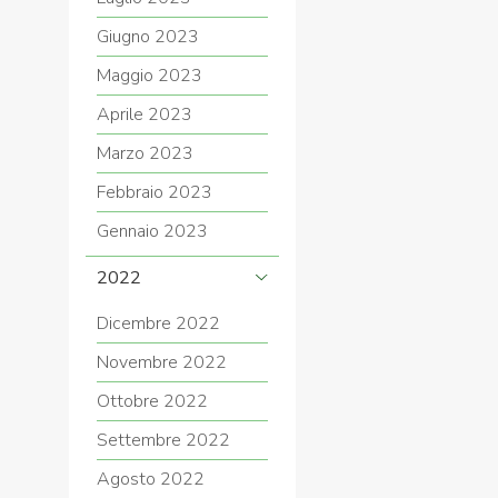
Giugno 2023
Maggio 2023
Aprile 2023
Marzo 2023
Febbraio 2023
Gennaio 2023
2022
Dicembre 2022
Novembre 2022
Ottobre 2022
Settembre 2022
Agosto 2022