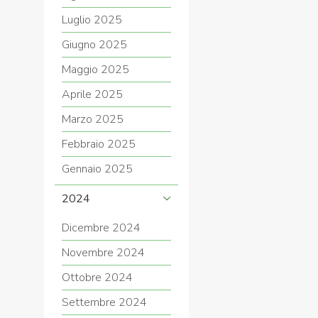
Luglio 2025
Giugno 2025
Maggio 2025
Aprile 2025
Marzo 2025
Febbraio 2025
Gennaio 2025
2024
Dicembre 2024
Novembre 2024
Ottobre 2024
Settembre 2024