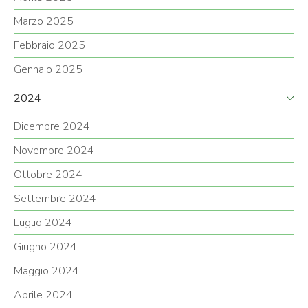
Marzo 2025
Febbraio 2025
Gennaio 2025
2024
Dicembre 2024
Novembre 2024
Ottobre 2024
Settembre 2024
Luglio 2024
Giugno 2024
Maggio 2024
Aprile 2024