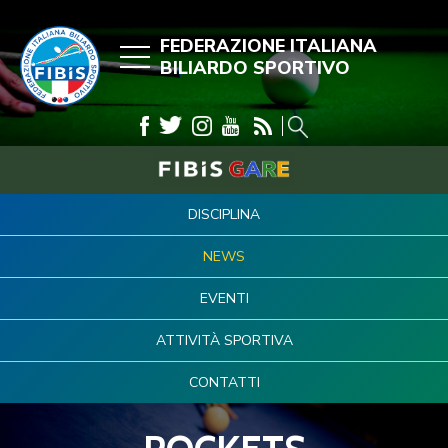
FEDERAZIONE ITALIANA
BILIARDO SPORTIVO
DISCIPLINA
NEWS
EVENTI
ATTIVITÀ SPORTIVA
CONTATTI