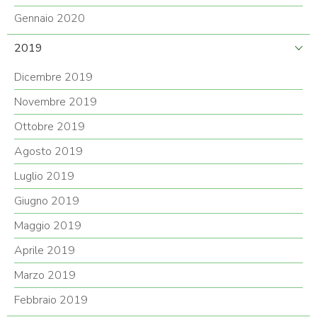
Gennaio 2020
2019
Dicembre 2019
Novembre 2019
Ottobre 2019
Agosto 2019
Luglio 2019
Giugno 2019
Maggio 2019
Aprile 2019
Marzo 2019
Febbraio 2019