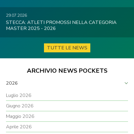
29.07.2026
STECCA: ATLETI PROMOSSI NELLA CATEGORIA
MASTER 2025 - 2026
TUTTE LE NEWS
ARCHIVIO NEWS POCKETS
2026
Luglio 2026
Giugno 2026
Maggio 2026
Aprile 2026