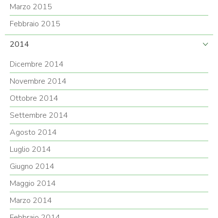
Marzo 2015
Febbraio 2015
2014
Dicembre 2014
Novembre 2014
Ottobre 2014
Settembre 2014
Agosto 2014
Luglio 2014
Giugno 2014
Maggio 2014
Marzo 2014
Febbraio 2014