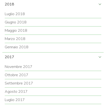
2018
Luglio 2018
Giugno 2018
Maggio 2018
Marzo 2018
Gennaio 2018
2017
Novembre 2017
Ottobre 2017
Settembre 2017
Agosto 2017
Luglio 2017