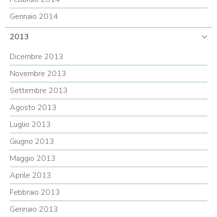
Gennaio 2014
2013
Dicembre 2013
Novembre 2013
Settembre 2013
Agosto 2013
Luglio 2013
Giugno 2013
Maggio 2013
Aprile 2013
Febbraio 2013
Gennaio 2013