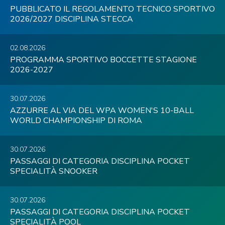
PUBBLICATO IL REGOLAMENTO TECNICO SPORTIVO
2026/2027 DISCIPLINA STECCA
02.08.2026
PROGRAMMA SPORTIVO BOCCETTE STAGIONE
2026-2027
30.07.2026
AZZURRE AL VIA DEL WPA WOMEN'S 10-BALL
WORLD CHAMPIONSHIP DI ROMA
30.07.2026
PASSAGGI DI CATEGORIA DISCIPLINA POCKET
SPECIALITÀ SNOOKER
30.07.2026
PASSAGGI DI CATEGORIA DISCIPLINA POCKET
SPECIALITÀ POOL