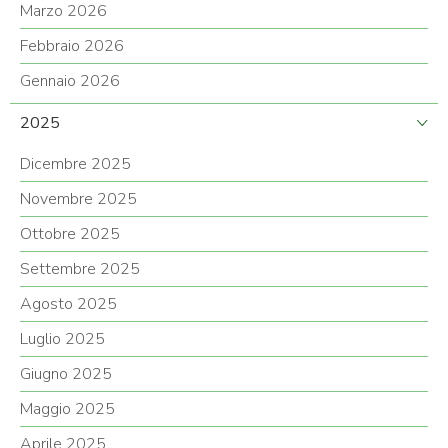
Marzo 2026
Febbraio 2026
Gennaio 2026
2025
Dicembre 2025
Novembre 2025
Ottobre 2025
Settembre 2025
Agosto 2025
Luglio 2025
Giugno 2025
Maggio 2025
Aprile 2025