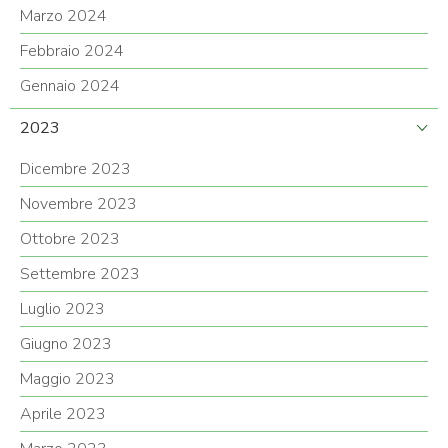
Marzo 2024
Febbraio 2024
Gennaio 2024
2023
Dicembre 2023
Novembre 2023
Ottobre 2023
Settembre 2023
Luglio 2023
Giugno 2023
Maggio 2023
Aprile 2023