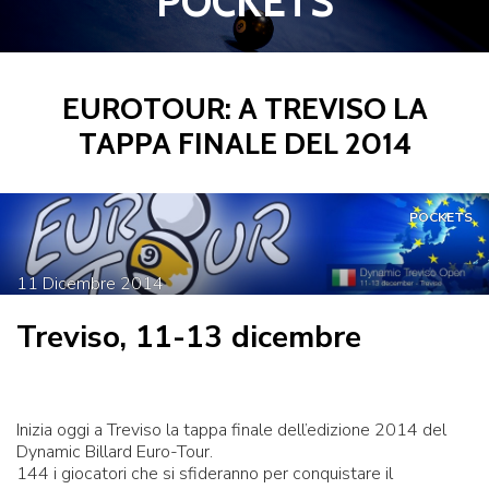
POCKETS
EUROTOUR: A TREVISO LA
TAPPA FINALE DEL 2014
POCKETS
11
Dicembre
2014
Treviso, 11-13 dicembre
Inizia oggi a Treviso la tappa finale dell’edizione 2014 del
Dynamic Billard Euro-Tour.
144 i giocatori che si sfideranno per conquistare il