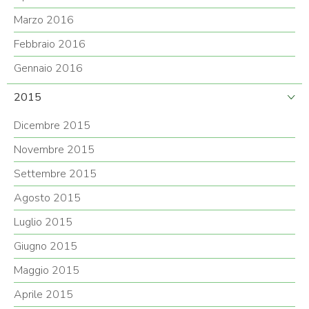
Marzo 2016
Febbraio 2016
Gennaio 2016
2015
Dicembre 2015
Novembre 2015
Settembre 2015
Agosto 2015
Luglio 2015
Giugno 2015
Maggio 2015
Aprile 2015