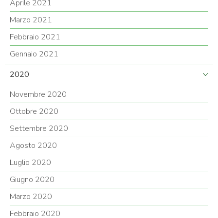
Aprile 2021
Marzo 2021
Febbraio 2021
Gennaio 2021
2020
Novembre 2020
Ottobre 2020
Settembre 2020
Agosto 2020
Luglio 2020
Giugno 2020
Marzo 2020
Febbraio 2020