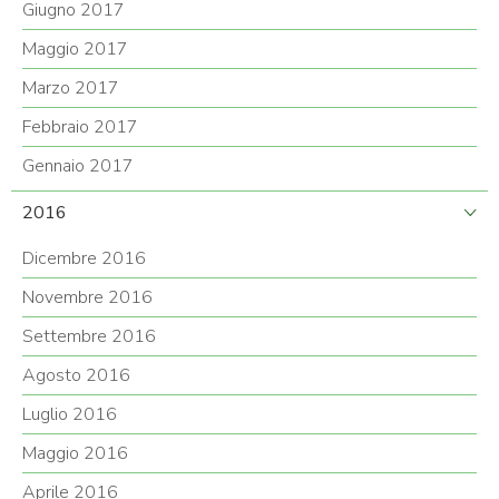
Giugno 2017
Maggio 2017
Marzo 2017
Febbraio 2017
Gennaio 2017
2016
Dicembre 2016
Novembre 2016
Settembre 2016
Agosto 2016
Luglio 2016
Maggio 2016
Aprile 2016