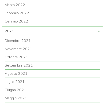
Marzo 2022
Febbraio 2022
Gennaio 2022
2021
Dicembre 2021
Novembre 2021
Ottobre 2021
Settembre 2021
Agosto 2021
Luglio 2021
Giugno 2021
Maggio 2021