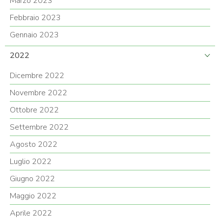
Marzo 2023
Febbraio 2023
Gennaio 2023
2022
Dicembre 2022
Novembre 2022
Ottobre 2022
Settembre 2022
Agosto 2022
Luglio 2022
Giugno 2022
Maggio 2022
Aprile 2022