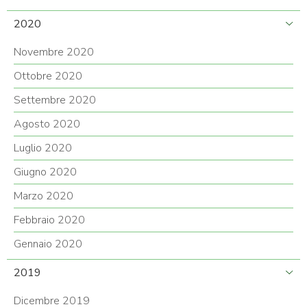
2020
Novembre 2020
Ottobre 2020
Settembre 2020
Agosto 2020
Luglio 2020
Giugno 2020
Marzo 2020
Febbraio 2020
Gennaio 2020
2019
Dicembre 2019