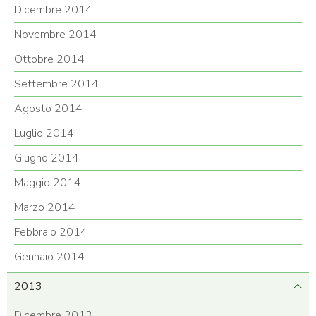
Dicembre 2014
Novembre 2014
Ottobre 2014
Settembre 2014
Agosto 2014
Luglio 2014
Giugno 2014
Maggio 2014
Marzo 2014
Febbraio 2014
Gennaio 2014
2013
Dicembre 2013