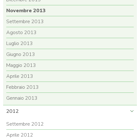
Novembre 2013
Settembre 2013
Agosto 2013
Luglio 2013
Giugno 2013
Maggio 2013
Aprile 2013
Febbraio 2013
Gennaio 2013
2012
Settembre 2012
Aprile 2012