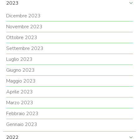
2023
Dicembre 2023
Novembre 2023
Ottobre 2023
Settembre 2023
Luglio 2023
Giugno 2023
Maggio 2023
Aprile 2023
Marzo 2023
Febbraio 2023
Gennaio 2023
2022