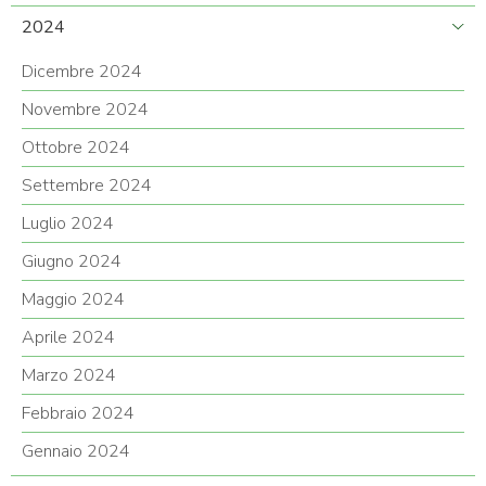
2024
Dicembre 2024
Novembre 2024
Ottobre 2024
Settembre 2024
Luglio 2024
Giugno 2024
Maggio 2024
Aprile 2024
Marzo 2024
Febbraio 2024
Gennaio 2024