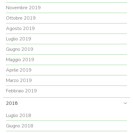
Novembre 2019
Ottobre 2019
Agosto 2019
Luglio 2019
Giugno 2019
Maggio 2019
Aprile 2019
Marzo 2019
Febbraio 2019
2018
Luglio 2018
Giugno 2018