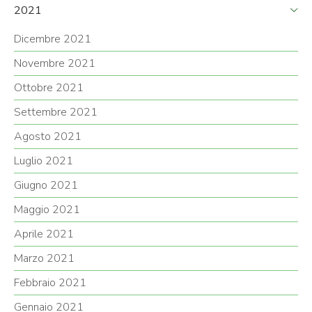
2021
Dicembre 2021
Novembre 2021
Ottobre 2021
Settembre 2021
Agosto 2021
Luglio 2021
Giugno 2021
Maggio 2021
Aprile 2021
Marzo 2021
Febbraio 2021
Gennaio 2021