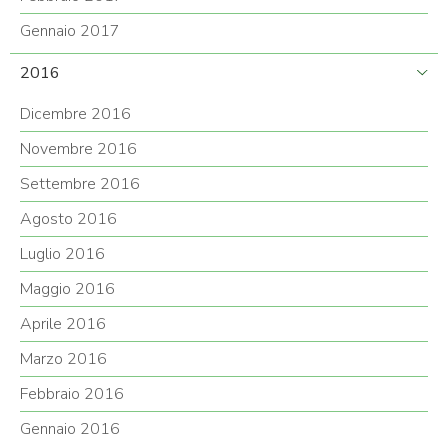
Gennaio 2017
2016
Dicembre 2016
Novembre 2016
Settembre 2016
Agosto 2016
Luglio 2016
Maggio 2016
Aprile 2016
Marzo 2016
Febbraio 2016
Gennaio 2016