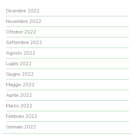
Dicembre 2022
Novembre 2022
Ottobre 2022
Settembre 2022
Agosto 2022
Luglio 2022
Giugno 2022
Maggio 2022
Aprile 2022
Marzo 2022
Febbraio 2022
Gennaio 2022