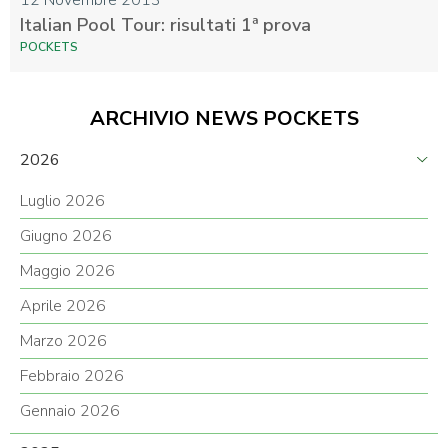
12 Novembre 2013
Italian Pool Tour: risultati 1ª prova
POCKETS
ARCHIVIO NEWS POCKETS
2026
Luglio 2026
Giugno 2026
Maggio 2026
Aprile 2026
Marzo 2026
Febbraio 2026
Gennaio 2026