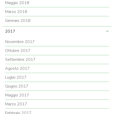
Maggio 2018
Marzo 2018
Gennaio 2018
2017
Novembre 2017
Ottobre 2017
Settembre 2017
Agosto 2017
Luglio 2017
Giugno 2017
Maggio 2017
Marzo 2017
Febbraio 2017