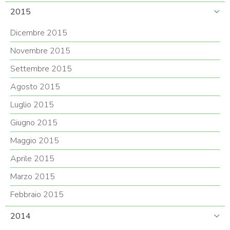
2015
Dicembre 2015
Novembre 2015
Settembre 2015
Agosto 2015
Luglio 2015
Giugno 2015
Maggio 2015
Aprile 2015
Marzo 2015
Febbraio 2015
2014