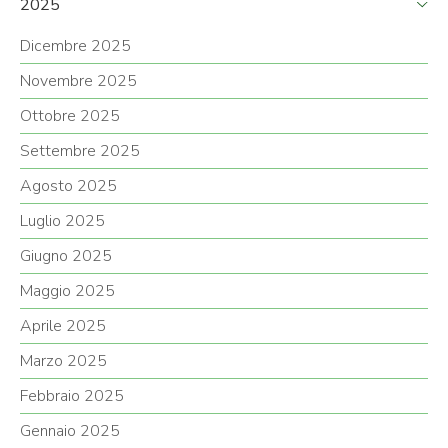
2025
Dicembre 2025
Novembre 2025
Ottobre 2025
Settembre 2025
Agosto 2025
Luglio 2025
Giugno 2025
Maggio 2025
Aprile 2025
Marzo 2025
Febbraio 2025
Gennaio 2025