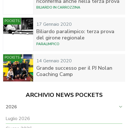
riconferma anche nella terza prova
BILIARDO IN CARROZZINA
POCKETS
17 Gennaio 2020
Biliardo paralimpico: terza prova
del girone regionale
PARALIMPICO
POCKETS
14 Gennaio 2020
Grande successo per il PJ Nolan
Coaching Camp
ARCHIVIO NEWS POCKETS
2026
Luglio 2026