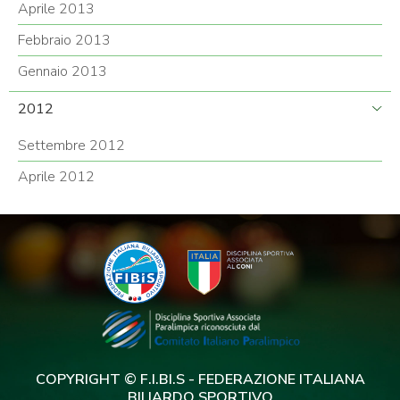
Aprile 2013
Febbraio 2013
Gennaio 2013
2012
Settembre 2012
Aprile 2012
COPYRIGHT © F.I.BI.S - FEDERAZIONE ITALIANA
BILIARDO SPORTIVO