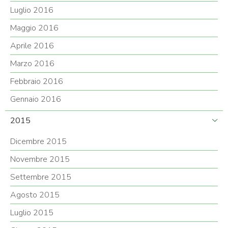
Luglio 2016
Maggio 2016
Aprile 2016
Marzo 2016
Febbraio 2016
Gennaio 2016
2015
Dicembre 2015
Novembre 2015
Settembre 2015
Agosto 2015
Luglio 2015