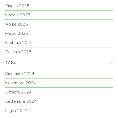
Giugno 2025
Maggio 2025
Aprile 2025
Marzo 2025
Febbraio 2025
Gennaio 2025
2024
Dicembre 2024
Novembre 2024
Ottobre 2024
Settembre 2024
Luglio 2024