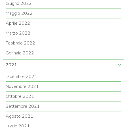
Giugno 2022
Maggio 2022
Aprile 2022
Marzo 2022
Febbraio 2022
Gennaio 2022
2021
Dicembre 2021
Novembre 2021
Ottobre 2021
Settembre 2021
Agosto 2021
Luglio 2021