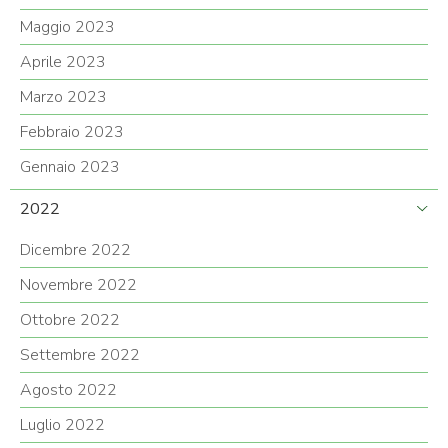
Maggio 2023
Aprile 2023
Marzo 2023
Febbraio 2023
Gennaio 2023
2022
Dicembre 2022
Novembre 2022
Ottobre 2022
Settembre 2022
Agosto 2022
Luglio 2022