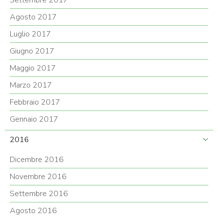
Settembre 2017
Agosto 2017
Luglio 2017
Giugno 2017
Maggio 2017
Marzo 2017
Febbraio 2017
Gennaio 2017
2016
Dicembre 2016
Novembre 2016
Settembre 2016
Agosto 2016