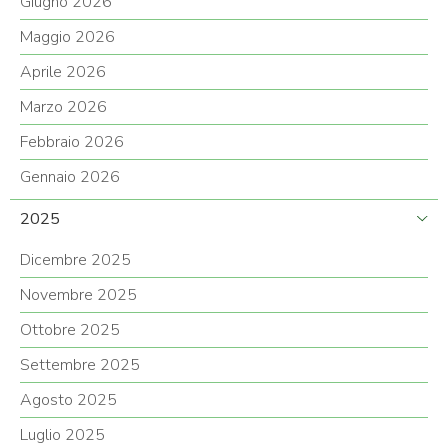
Giugno 2026
Maggio 2026
Aprile 2026
Marzo 2026
Febbraio 2026
Gennaio 2026
2025
Dicembre 2025
Novembre 2025
Ottobre 2025
Settembre 2025
Agosto 2025
Luglio 2025