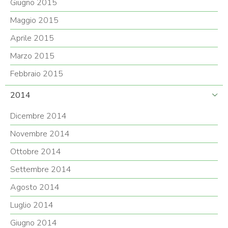
Giugno 2015
Maggio 2015
Aprile 2015
Marzo 2015
Febbraio 2015
2014
Dicembre 2014
Novembre 2014
Ottobre 2014
Settembre 2014
Agosto 2014
Luglio 2014
Giugno 2014