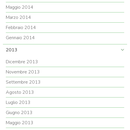
Maggio 2014
Marzo 2014
Febbraio 2014
Gennaio 2014
2013
Dicembre 2013
Novembre 2013
Settembre 2013
Agosto 2013
Luglio 2013
Giugno 2013
Maggio 2013