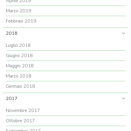
Aprile 2019
Marzo 2019
Febbraio 2019
2018
Luglio 2018
Giugno 2018
Maggio 2018
Marzo 2018
Gennaio 2018
2017
Novembre 2017
Ottobre 2017