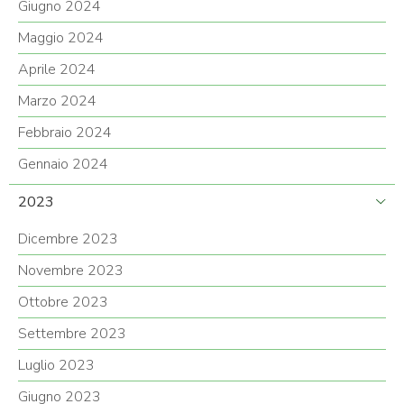
Giugno 2024
Maggio 2024
Aprile 2024
Marzo 2024
Febbraio 2024
Gennaio 2024
2023
Dicembre 2023
Novembre 2023
Ottobre 2023
Settembre 2023
Luglio 2023
Giugno 2023