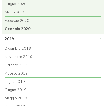
Giugno 2020
Marzo 2020
Febbraio 2020
Gennaio 2020
2019
Dicembre 2019
Novembre 2019
Ottobre 2019
Agosto 2019
Luglio 2019
Giugno 2019
Maggio 2019