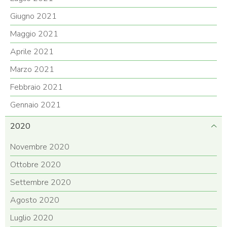
Giugno 2021
Maggio 2021
Aprile 2021
Marzo 2021
Febbraio 2021
Gennaio 2021
2020
Novembre 2020
Ottobre 2020
Settembre 2020
Agosto 2020
Luglio 2020