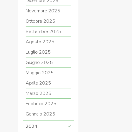
Dicembre 2025
Novembre 2025
Ottobre 2025
Settembre 2025
Agosto 2025
Luglio 2025
Giugno 2025
Maggio 2025
Aprile 2025
Marzo 2025
Febbraio 2025
Gennaio 2025
2024