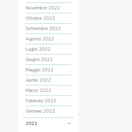
Novembre 2022
Ottobre 2022
Settembre 2022
Agosto 2022
Luglio 2022
Giugno 2022
Maggio 2022
Aprile 2022
Marzo 2022
Febbraio 2022
Gennaio 2022
2021