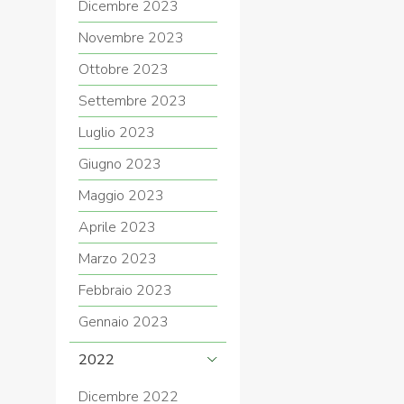
Dicembre 2023
Novembre 2023
Ottobre 2023
Settembre 2023
Luglio 2023
Giugno 2023
Maggio 2023
Aprile 2023
Marzo 2023
Febbraio 2023
Gennaio 2023
2022
Dicembre 2022