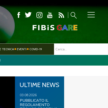
MBOLA
E TECNICA
EVENTI
COVID-19
I
TESSERAMENTO
PARALIMPICO
ULTIME NEWS
03.08.2026
PUBBLICATO IL
REGOLAMENTO