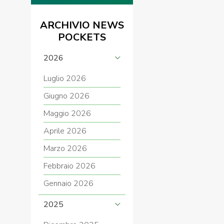
ARCHIVIO NEWS
POCKETS
2026
Luglio 2026
Giugno 2026
Maggio 2026
Aprile 2026
Marzo 2026
Febbraio 2026
Gennaio 2026
2025