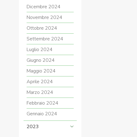
Dicembre 2024
Novembre 2024
Ottobre 2024
Settembre 2024
Luglio 2024
Giugno 2024
Maggio 2024
Aprile 2024
Marzo 2024
Febbraio 2024
Gennaio 2024
2023