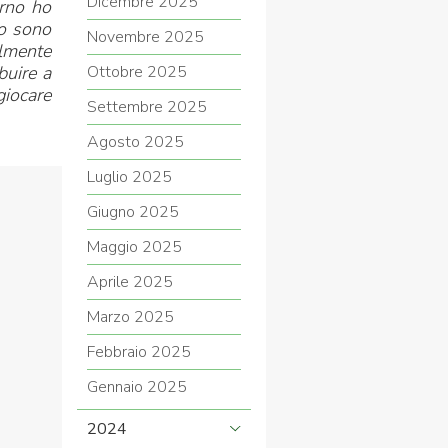
Dicembre 2025
rno ho
lo sono
Novembre 2025
almente
buire a
Ottobre 2025
giocare
Settembre 2025
Agosto 2025
Luglio 2025
Giugno 2025
Maggio 2025
Aprile 2025
Marzo 2025
Febbraio 2025
Gennaio 2025
2024