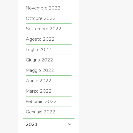
Novembre 2022
Ottobre 2022
Settembre 2022
Agosto 2022
Luglio 2022
Giugno 2022
Maggio 2022
Aprile 2022
Marzo 2022
Febbraio 2022
Gennaio 2022
2021