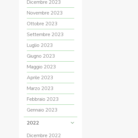
Dicembre 2023
Novembre 2023
Ottobre 2023
Settembre 2023
Luglio 2023
Giugno 2023
Maggio 2023
Aprile 2023
Marzo 2023
Febbraio 2023
Gennaio 2023
2022
Dicembre 2022