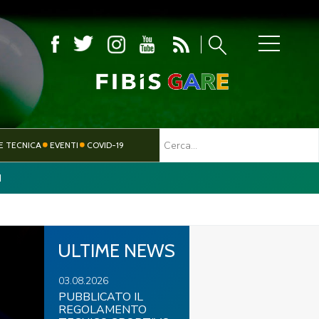
MBOLA
E TECNICA
EVENTI
COVID-19
I
TESSERAMENTO
PARALIMPICO
ULTIME NEWS
03.08.2026
PUBBLICATO IL
REGOLAMENTO