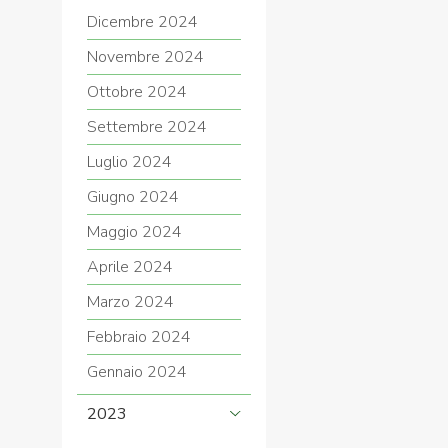
Dicembre 2024
Novembre 2024
Ottobre 2024
Settembre 2024
Luglio 2024
Giugno 2024
Maggio 2024
Aprile 2024
Marzo 2024
Febbraio 2024
Gennaio 2024
2023