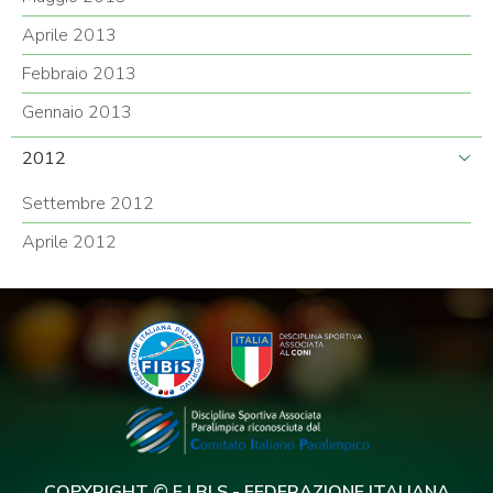
Aprile 2013
Febbraio 2013
Gennaio 2013
2012
Settembre 2012
Aprile 2012
COPYRIGHT © F.I.BI.S - FEDERAZIONE ITALIANA