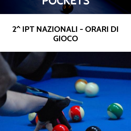
POCKETS
2^ IPT NAZIONALI - ORARI DI
GIOCO