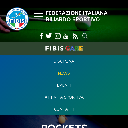
FEDERAZIONE ITALIANA
BILIARDO SPORTIVO
DISCIPLINA
NEWS
EVENTI
ATTIVITÀ SPORTIVA
CONTATTI