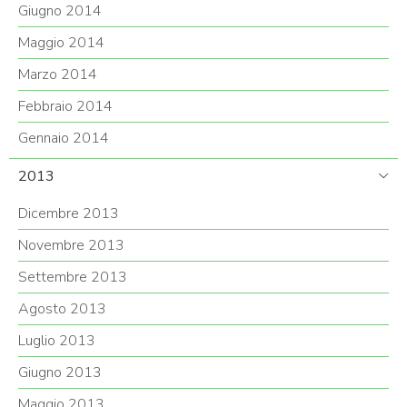
Giugno 2014
Maggio 2014
Marzo 2014
Febbraio 2014
Gennaio 2014
2013
Dicembre 2013
Novembre 2013
Settembre 2013
Agosto 2013
Luglio 2013
Giugno 2013
Maggio 2013