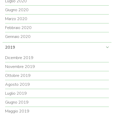
Luglio 2020
Giugno 2020
Marzo 2020
Febbraio 2020
Gennaio 2020
2019
Dicembre 2019
Novembre 2019
Ottobre 2019
Agosto 2019
Luglio 2019
Giugno 2019
Maggio 2019