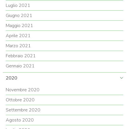
Luglio 2021
Giugno 2021
Maggio 2021
Aprile 2021
Marzo 2021
Febbraio 2021
Gennaio 2021
2020
Novembre 2020
Ottobre 2020
Settembre 2020
Agosto 2020