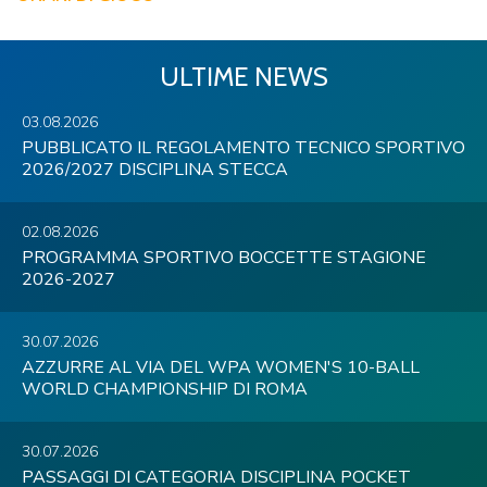
ULTIME NEWS
03.08.2026
PUBBLICATO IL REGOLAMENTO TECNICO SPORTIVO
2026/2027 DISCIPLINA STECCA
02.08.2026
PROGRAMMA SPORTIVO BOCCETTE STAGIONE
2026-2027
30.07.2026
AZZURRE AL VIA DEL WPA WOMEN'S 10-BALL
WORLD CHAMPIONSHIP DI ROMA
30.07.2026
PASSAGGI DI CATEGORIA DISCIPLINA POCKET