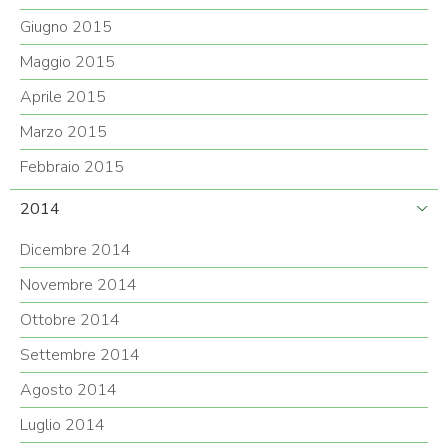
Giugno 2015
Maggio 2015
Aprile 2015
Marzo 2015
Febbraio 2015
2014
Dicembre 2014
Novembre 2014
Ottobre 2014
Settembre 2014
Agosto 2014
Luglio 2014