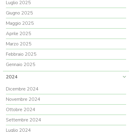
Luglio 2025
Giugno 2025
Maggio 2025
Aprile 2025
Marzo 2025
Febbraio 2025
Gennaio 2025
2024
Dicembre 2024
Novembre 2024
Ottobre 2024
Settembre 2024
Luglio 2024