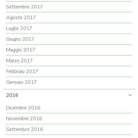
Settembre 2017
Agosto 2017
Luglio 2017
Giugno 2017
Maggio 2017
Marzo 2017
Febbraio 2017
Gennaio 2017
2016
Dicembre 2016
Novembre 2016
Settembre 2016