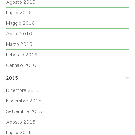
Agosto 2016
Luglio 2016
Maggio 2016
Aprile 2016
Marzo 2016
Febbraio 2016
Gennaio 2016
2015
Dicembre 2015
Novembre 2015
Settembre 2015
Agosto 2015
Luglio 2015