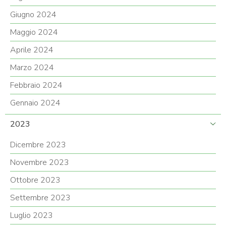
Giugno 2024
Maggio 2024
Aprile 2024
Marzo 2024
Febbraio 2024
Gennaio 2024
2023
Dicembre 2023
Novembre 2023
Ottobre 2023
Settembre 2023
Luglio 2023