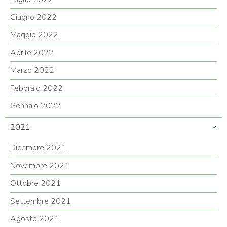
Giugno 2022
Maggio 2022
Aprile 2022
Marzo 2022
Febbraio 2022
Gennaio 2022
2021
Dicembre 2021
Novembre 2021
Ottobre 2021
Settembre 2021
Agosto 2021