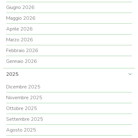
Giugno 2026
Maggio 2026
Aprile 2026
Marzo 2026
Febbraio 2026
Gennaio 2026
2025
Dicembre 2025
Novembre 2025
Ottobre 2025
Settembre 2025
Agosto 2025