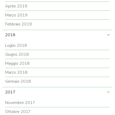
Aprile 2019
Marzo 2019
Febbraio 2019
2018
Luglio 2018
Giugno 2018
Maggio 2018
Marzo 2018
Gennaio 2018
2017
Novembre 2017
Ottobre 2017