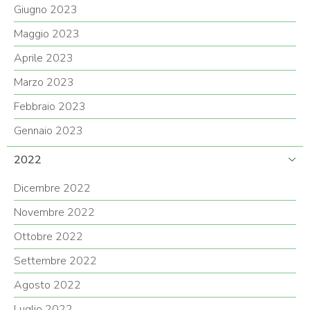
Giugno 2023
Maggio 2023
Aprile 2023
Marzo 2023
Febbraio 2023
Gennaio 2023
2022
Dicembre 2022
Novembre 2022
Ottobre 2022
Settembre 2022
Agosto 2022
Luglio 2022