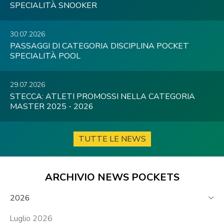
SPECIALITÀ SNOOKER
30.07.2026
PASSAGGI DI CATEGORIA DISCIPLINA POCKET
SPECIALITÀ POOL
29.07.2026
STECCA: ATLETI PROMOSSI NELLA CATEGORIA
MASTER 2025 - 2026
TUTTE LE NEWS
ARCHIVIO NEWS POCKETS
2026
Luglio 2026