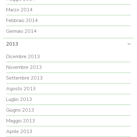
Marzo 2014
Febbraio 2014
Gennaio 2014
2013
Dicembre 2013
Novembre 2013
Settembre 2013
Agosto 2013
Luglio 2013
Giugno 2013
Maggio 2013
Aprile 2013