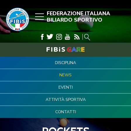
FEDERAZIONE ITALIANA
BILIARDO SPORTIVO
DISCIPLINA
NEWS
EVENTI
ATTIVITÀ SPORTIVA
CONTATTI