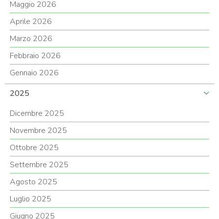
Maggio 2026
Aprile 2026
Marzo 2026
Febbraio 2026
Gennaio 2026
2025
Dicembre 2025
Novembre 2025
Ottobre 2025
Settembre 2025
Agosto 2025
Luglio 2025
Giugno 2025