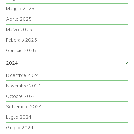
Maggio 2025
Aprile 2025
Marzo 2025
Febbraio 2025
Gennaio 2025
2024
Dicembre 2024
Novembre 2024
Ottobre 2024
Settembre 2024
Luglio 2024
Giugno 2024