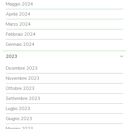
Maggio 2024
Aprile 2024
Marzo 2024
Febbraio 2024
Gennaio 2024
2023
Dicembre 2023
Novembre 2023
Ottobre 2023
Settembre 2023
Luglio 2023
Giugno 2023
Maggio 2023