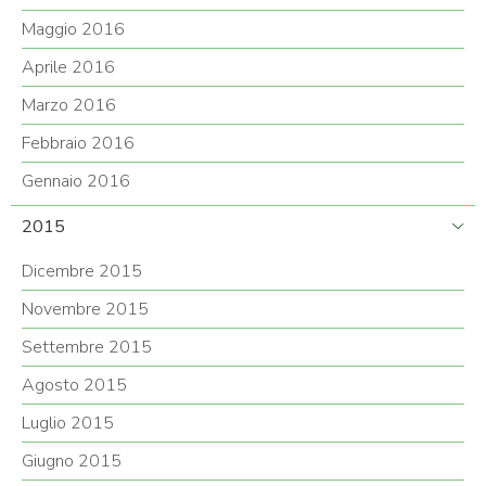
Maggio 2016
Aprile 2016
Marzo 2016
Febbraio 2016
Gennaio 2016
2015
Dicembre 2015
Novembre 2015
Settembre 2015
Agosto 2015
Luglio 2015
Giugno 2015