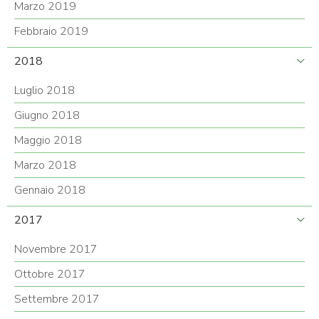
Marzo 2019
Febbraio 2019
2018
Luglio 2018
Giugno 2018
Maggio 2018
Marzo 2018
Gennaio 2018
2017
Novembre 2017
Ottobre 2017
Settembre 2017