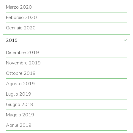
Marzo 2020
Febbraio 2020
Gennaio 2020
2019
Dicembre 2019
Novembre 2019
Ottobre 2019
Agosto 2019
Luglio 2019
Giugno 2019
Maggio 2019
Aprile 2019