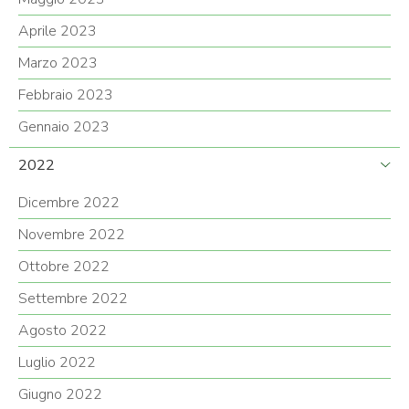
Aprile 2023
Marzo 2023
Febbraio 2023
Gennaio 2023
2022
Dicembre 2022
Novembre 2022
Ottobre 2022
Settembre 2022
Agosto 2022
Luglio 2022
Giugno 2022