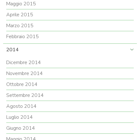
Maggio 2015
Aprile 2015
Marzo 2015
Febbraio 2015
2014
Dicembre 2014
Novembre 2014
Ottobre 2014
Settembre 2014
Agosto 2014
Luglio 2014
Giugno 2014
Maggio 2014