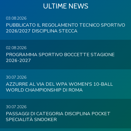
ULTIME NEWS
03.08.2026
PUBBLICATO IL REGOLAMENTO TECNICO SPORTIVO
2026/2027 DISCIPLINA STECCA
02.08.2026
PROGRAMMA SPORTIVO BOCCETTE STAGIONE
2026-2027
30.07.2026
AZZURRE AL VIA DEL WPA WOMEN'S 10-BALL
WORLD CHAMPIONSHIP DI ROMA
30.07.2026
PASSAGGI DI CATEGORIA DISCIPLINA POCKET
SPECIALITÀ SNOOKER