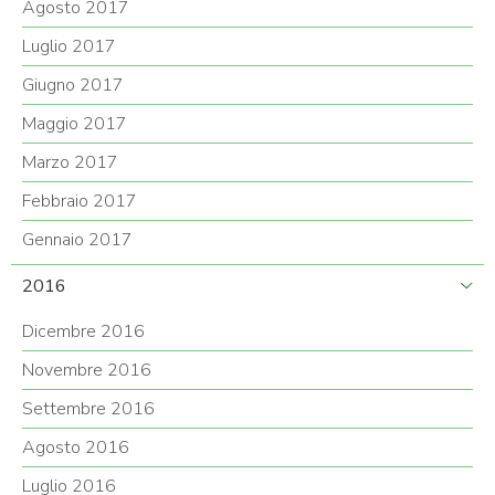
Agosto 2017
Luglio 2017
Giugno 2017
Maggio 2017
Marzo 2017
Febbraio 2017
Gennaio 2017
2016
Dicembre 2016
Novembre 2016
Settembre 2016
Agosto 2016
Luglio 2016