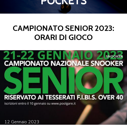
POCKETS
CAMPIONATO SENIOR 2023:
ORARI DI GIOCO
SNOOKER
12
Gennaio
2023