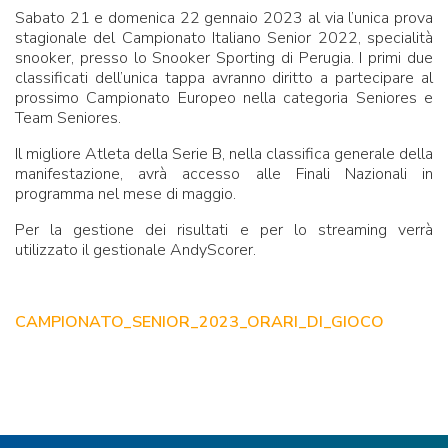
Sabato 21 e domenica 22 gennaio 2023 al via l’unica prova
stagionale del Campionato Italiano Senior 2022, specialità
snooker, presso lo Snooker Sporting di Perugia. I primi due
classificati dell’unica tappa avranno diritto a partecipare al
prossimo Campionato Europeo nella categoria Seniores e
Team Seniores.
Il migliore Atleta della Serie B, nella classifica generale della
manifestazione, avrà accesso alle Finali Nazionali in
programma nel mese di maggio.
Per la gestione dei risultati e per lo streaming verrà
utilizzato il gestionale AndyScorer.
CAMPIONATO_SENIOR_2023_ORARI_DI_GIOCO