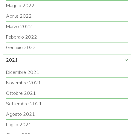
Maggio 2022
Aprile 2022
Marzo 2022
Febbraio 2022
Gennaio 2022
2021
Dicembre 2021
Novembre 2021
Ottobre 2021
Settembre 2021
Agosto 2021
Luglio 2021