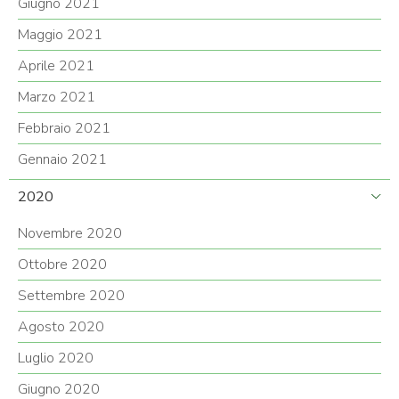
Giugno 2021
Maggio 2021
Aprile 2021
Marzo 2021
Febbraio 2021
Gennaio 2021
2020
Novembre 2020
Ottobre 2020
Settembre 2020
Agosto 2020
Luglio 2020
Giugno 2020