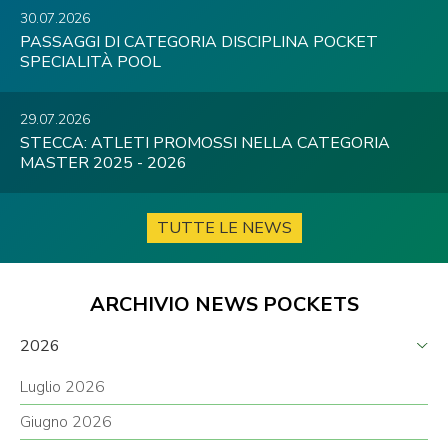
30.07.2026
PASSAGGI DI CATEGORIA DISCIPLINA POCKET
SPECIALITÀ POOL
29.07.2026
STECCA: ATLETI PROMOSSI NELLA CATEGORIA
MASTER 2025 - 2026
TUTTE LE NEWS
ARCHIVIO NEWS POCKETS
2026
Luglio 2026
Giugno 2026