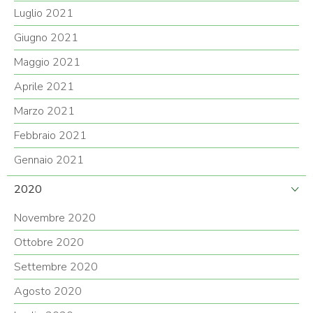
Luglio 2021
Giugno 2021
Maggio 2021
Aprile 2021
Marzo 2021
Febbraio 2021
Gennaio 2021
2020
Novembre 2020
Ottobre 2020
Settembre 2020
Agosto 2020