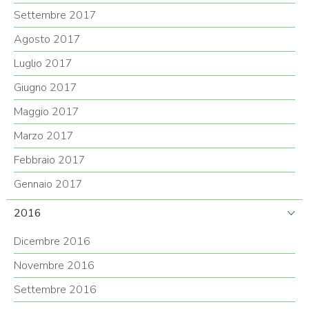
Settembre 2017
Agosto 2017
Luglio 2017
Giugno 2017
Maggio 2017
Marzo 2017
Febbraio 2017
Gennaio 2017
2016
Dicembre 2016
Novembre 2016
Settembre 2016