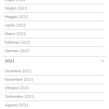
Giugno 2022
Maggio 2022
Aprile 2022
Marzo 2022
Febbraio 2022
Gennaio 2022
2021
Dicembre 2021
Novembre 2021
Ottobre 2021
Settembre 2021
Agosto 2021