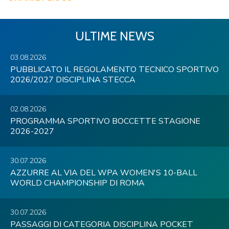
ULTIME NEWS
03.08.2026
PUBBLICATO IL REGOLAMENTO TECNICO SPORTIVO
2026/2027 DISCIPLINA STECCA
02.08.2026
PROGRAMMA SPORTIVO BOCCETTE STAGIONE
2026-2027
30.07.2026
AZZURRE AL VIA DEL WPA WOMEN'S 10-BALL
WORLD CHAMPIONSHIP DI ROMA
30.07.2026
PASSAGGI DI CATEGORIA DISCIPLINA POCKET