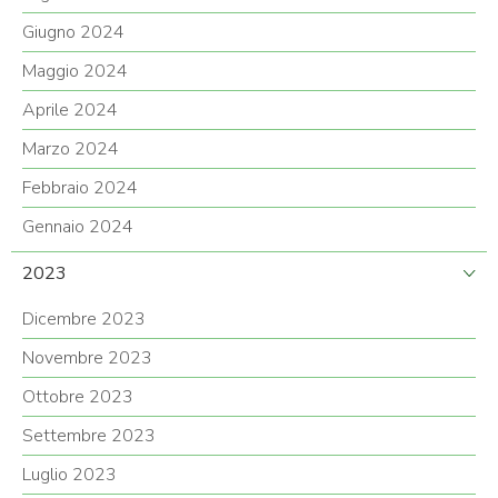
Giugno 2024
Maggio 2024
Aprile 2024
Marzo 2024
Febbraio 2024
Gennaio 2024
2023
Dicembre 2023
Novembre 2023
Ottobre 2023
Settembre 2023
Luglio 2023