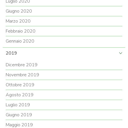
Luglio 2020
Giugno 2020
Marzo 2020
Febbraio 2020
Gennaio 2020
2019
Dicembre 2019
Novembre 2019
Ottobre 2019
Agosto 2019
Luglio 2019
Giugno 2019
Maggio 2019