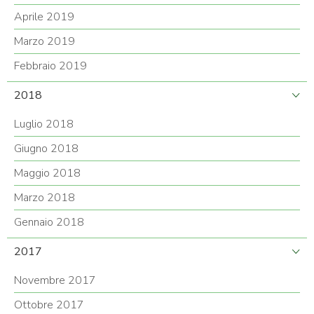
Aprile 2019
Marzo 2019
Febbraio 2019
2018
Luglio 2018
Giugno 2018
Maggio 2018
Marzo 2018
Gennaio 2018
2017
Novembre 2017
Ottobre 2017