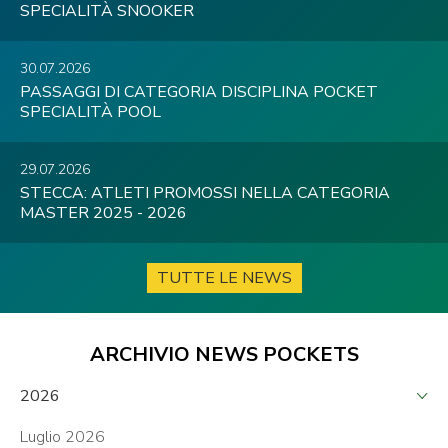
SPECIALITÀ SNOOKER
30.07.2026
PASSAGGI DI CATEGORIA DISCIPLINA POCKET
SPECIALITÀ POOL
29.07.2026
STECCA: ATLETI PROMOSSI NELLA CATEGORIA
MASTER 2025 - 2026
TUTTE LE NEWS
ARCHIVIO NEWS POCKETS
2026
Luglio 2026