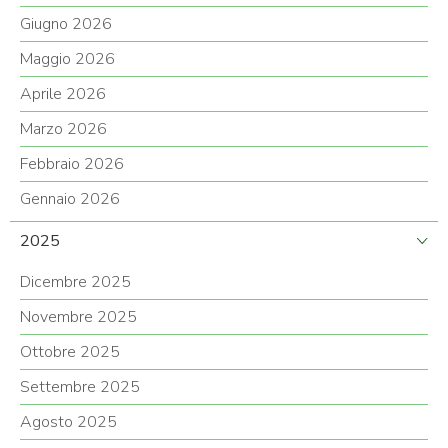
Giugno 2026
Maggio 2026
Aprile 2026
Marzo 2026
Febbraio 2026
Gennaio 2026
2025
Dicembre 2025
Novembre 2025
Ottobre 2025
Settembre 2025
Agosto 2025