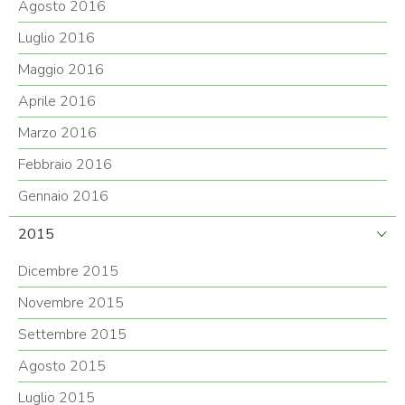
Agosto 2016
Luglio 2016
Maggio 2016
Aprile 2016
Marzo 2016
Febbraio 2016
Gennaio 2016
2015
Dicembre 2015
Novembre 2015
Settembre 2015
Agosto 2015
Luglio 2015