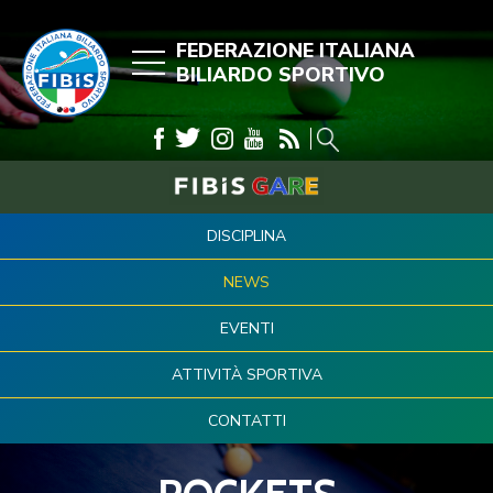
FEDERAZIONE ITALIANA
BILIARDO SPORTIVO
DISCIPLINA
NEWS
EVENTI
ATTIVITÀ SPORTIVA
CONTATTI