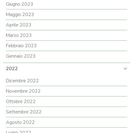
Giugno 2023
Maggio 2023
Aprile 2023
Marzo 2023
Febbraio 2023
Gennaio 2023
2022
Dicembre 2022
Novembre 2022
Ottobre 2022
Settembre 2022
Agosto 2022
Luglio 2022