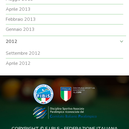
Aprile 2013
Febbraio 2013
Gennaio 2013
2012
Settembre 2012
Aprile 2012
COPYRIGHT © F.I.BI.S - FEDERAZIONE ITALIANA