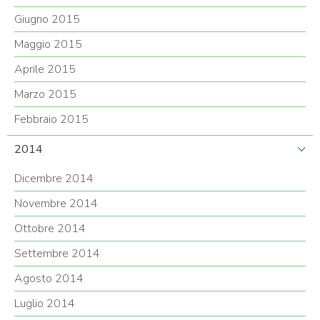
Giugno 2015
Maggio 2015
Aprile 2015
Marzo 2015
Febbraio 2015
2014
Dicembre 2014
Novembre 2014
Ottobre 2014
Settembre 2014
Agosto 2014
Luglio 2014