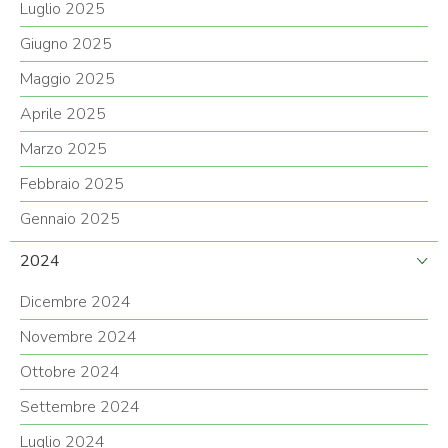
Luglio 2025
Giugno 2025
Maggio 2025
Aprile 2025
Marzo 2025
Febbraio 2025
Gennaio 2025
2024
Dicembre 2024
Novembre 2024
Ottobre 2024
Settembre 2024
Luglio 2024