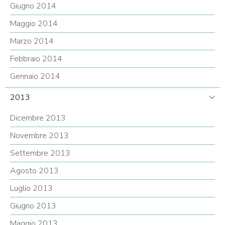
Giugno 2014
Maggio 2014
Marzo 2014
Febbraio 2014
Gennaio 2014
2013
Dicembre 2013
Novembre 2013
Settembre 2013
Agosto 2013
Luglio 2013
Giugno 2013
Maggio 2013