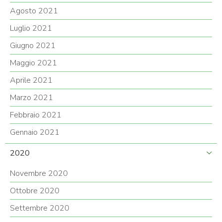
Agosto 2021
Luglio 2021
Giugno 2021
Maggio 2021
Aprile 2021
Marzo 2021
Febbraio 2021
Gennaio 2021
2020
Novembre 2020
Ottobre 2020
Settembre 2020