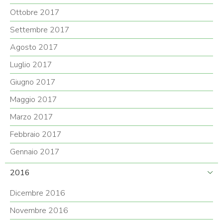
Ottobre 2017
Settembre 2017
Agosto 2017
Luglio 2017
Giugno 2017
Maggio 2017
Marzo 2017
Febbraio 2017
Gennaio 2017
2016
Dicembre 2016
Novembre 2016