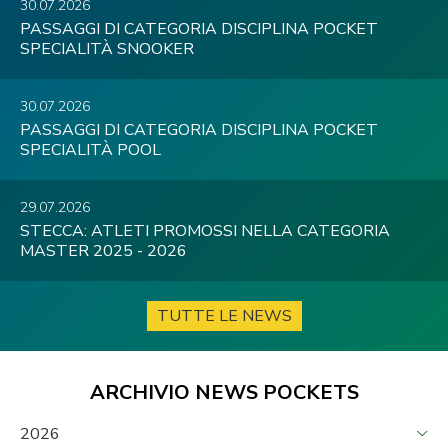
30.07.2026
PASSAGGI DI CATEGORIA DISCIPLINA POCKET
SPECIALITÀ SNOOKER
30.07.2026
PASSAGGI DI CATEGORIA DISCIPLINA POCKET
SPECIALITÀ POOL
29.07.2026
STECCA: ATLETI PROMOSSI NELLA CATEGORIA
MASTER 2025 - 2026
TUTTE LE NEWS
ARCHIVIO NEWS POCKETS
2026