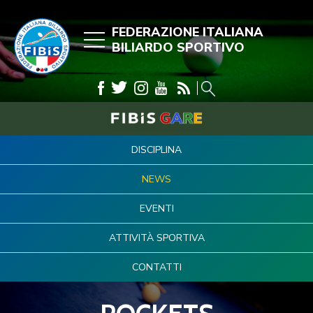
FEDERAZIONE ITALIANA
BILIARDO SPORTIVO
DISCIPLINA
NEWS
EVENTI
ATTIVITÀ SPORTIVA
CONTATTI