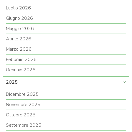
Luglio 2026
Giugno 2026
Maggio 2026
Aprile 2026
Marzo 2026
Febbraio 2026
Gennaio 2026
2025
Dicembre 2025
Novembre 2025
Ottobre 2025
Settembre 2025