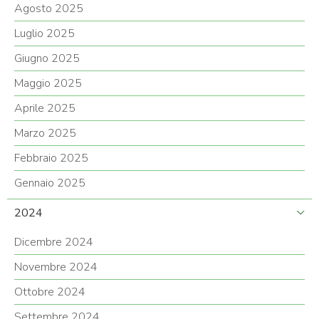
Agosto 2025
Luglio 2025
Giugno 2025
Maggio 2025
Aprile 2025
Marzo 2025
Febbraio 2025
Gennaio 2025
2024
Dicembre 2024
Novembre 2024
Ottobre 2024
Settembre 2024