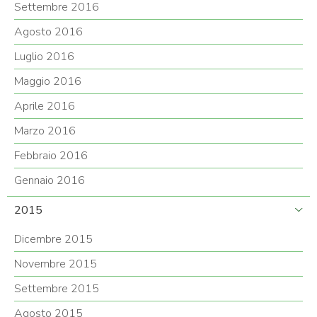
Settembre 2016
Agosto 2016
Luglio 2016
Maggio 2016
Aprile 2016
Marzo 2016
Febbraio 2016
Gennaio 2016
2015
Dicembre 2015
Novembre 2015
Settembre 2015
Agosto 2015