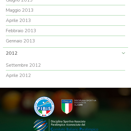
Maggio 2013
Aprile 2013
Febbraio 2013
Gennaio 2013
2012
Settembre 2012
Aprile 2012