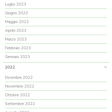
Luglio 2023
Giugno 2023
Maggio 2023
Aprile 2023
Marzo 2023
Febbraio 2023
Gennaio 2023
2022
Dicembre 2022
Novembre 2022
Ottobre 2022
Settembre 2022