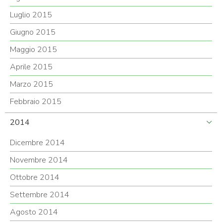
Luglio 2015
Giugno 2015
Maggio 2015
Aprile 2015
Marzo 2015
Febbraio 2015
2014
Dicembre 2014
Novembre 2014
Ottobre 2014
Settembre 2014
Agosto 2014