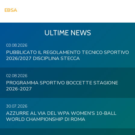
EBSA
ULTIME NEWS
03.08.2026
PUBBLICATO IL REGOLAMENTO TECNICO SPORTIVO
2026/2027 DISCIPLINA STECCA
02.08.2026
PROGRAMMA SPORTIVO BOCCETTE STAGIONE
2026-2027
30.07.2026
AZZURRE AL VIA DEL WPA WOMEN'S 10-BALL
WORLD CHAMPIONSHIP DI ROMA