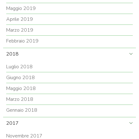
Maggio 2019
Aprile 2019
Marzo 2019
Febbraio 2019
2018
Luglio 2018
Giugno 2018
Maggio 2018
Marzo 2018
Gennaio 2018
2017
Novembre 2017