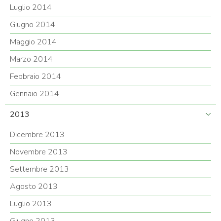
Luglio 2014
Giugno 2014
Maggio 2014
Marzo 2014
Febbraio 2014
Gennaio 2014
2013
Dicembre 2013
Novembre 2013
Settembre 2013
Agosto 2013
Luglio 2013
Giugno 2013