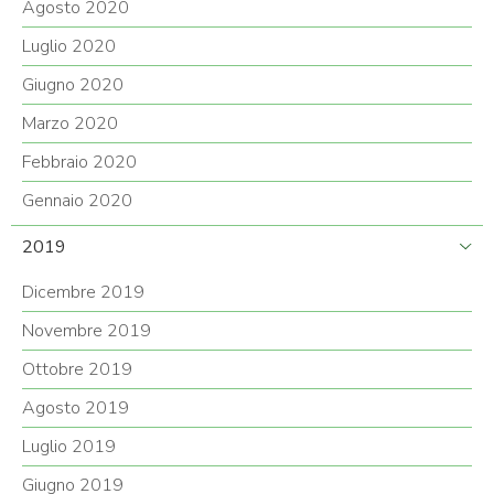
Agosto 2020
Luglio 2020
Giugno 2020
Marzo 2020
Febbraio 2020
Gennaio 2020
2019
Dicembre 2019
Novembre 2019
Ottobre 2019
Agosto 2019
Luglio 2019
Giugno 2019