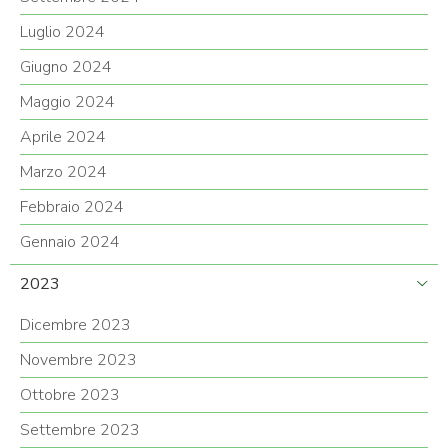
Luglio 2024
Giugno 2024
Maggio 2024
Aprile 2024
Marzo 2024
Febbraio 2024
Gennaio 2024
2023
Dicembre 2023
Novembre 2023
Ottobre 2023
Settembre 2023