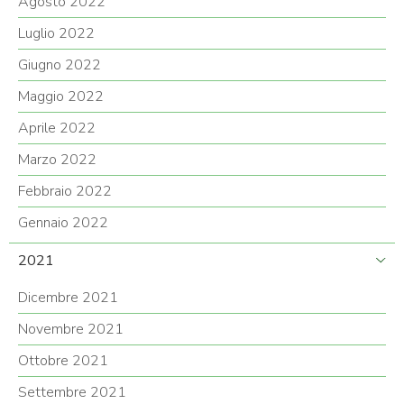
Agosto 2022
Luglio 2022
Giugno 2022
Maggio 2022
Aprile 2022
Marzo 2022
Febbraio 2022
Gennaio 2022
2021
Dicembre 2021
Novembre 2021
Ottobre 2021
Settembre 2021