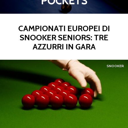
POCKETS
CAMPIONATI EUROPEI DI
SNOOKER SENIORS: TRE
AZZURRI IN GARA
SNOOKER