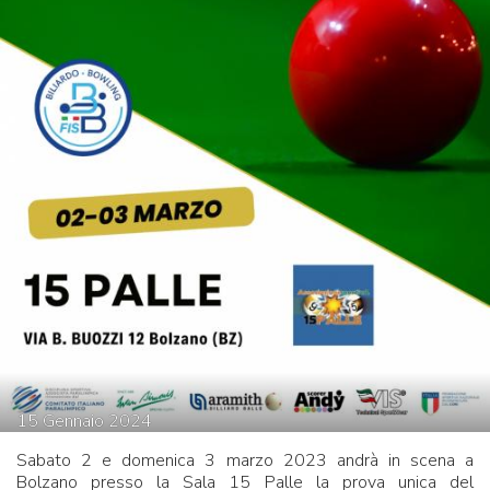
15
Gennaio
2024
Sabato 2 e domenica 3 marzo 2023 andrà in scena a
Bolzano presso la Sala 15 Palle la prova unica del