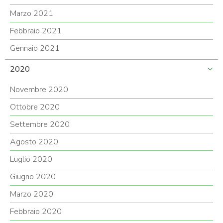
Marzo 2021
Febbraio 2021
Gennaio 2021
2020
Novembre 2020
Ottobre 2020
Settembre 2020
Agosto 2020
Luglio 2020
Giugno 2020
Marzo 2020
Febbraio 2020