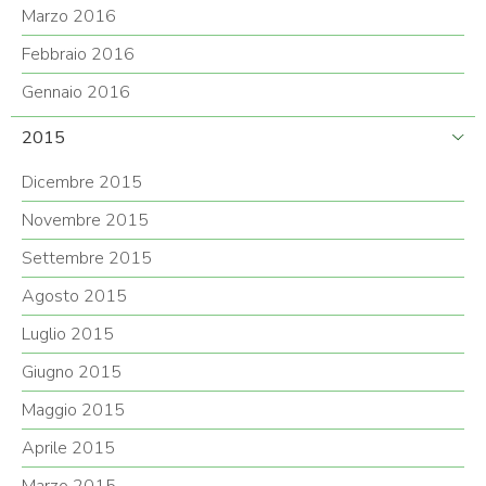
Marzo 2016
Febbraio 2016
Gennaio 2016
2015
Dicembre 2015
Novembre 2015
Settembre 2015
Agosto 2015
Luglio 2015
Giugno 2015
Maggio 2015
Aprile 2015
Marzo 2015