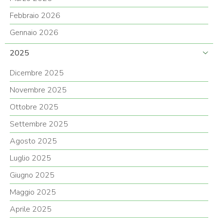
Febbraio 2026
Gennaio 2026
2025
Dicembre 2025
Novembre 2025
Ottobre 2025
Settembre 2025
Agosto 2025
Luglio 2025
Giugno 2025
Maggio 2025
Aprile 2025