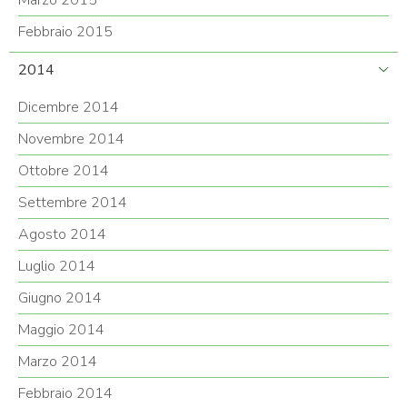
Febbraio 2015
2014
Dicembre 2014
Novembre 2014
Ottobre 2014
Settembre 2014
Agosto 2014
Luglio 2014
Giugno 2014
Maggio 2014
Marzo 2014
Febbraio 2014