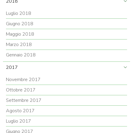
2018
Luglio 2018
Giugno 2018
Maggio 2018
Marzo 2018
Gennaio 2018
2017
Novembre 2017
Ottobre 2017
Settembre 2017
Agosto 2017
Luglio 2017
Giugno 2017