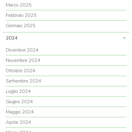
Marzo 2025
Febbraio 2025
Gennaio 2025
2024
Dicembre 2024
Novembre 2024
Ottobre 2024
Settembre 2024
Luglio 2024
Giugno 2024
Maggio 2024
Aprile 2024