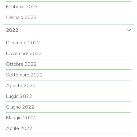
Febbraio 2023
Gennaio 2023
2022
Dicembre 2022
Novembre 2022
Ottobre 2022
Settembre 2022
Agosto 2022
Luglio 2022
Giugno 2022
Maggio 2022
Aprile 2022