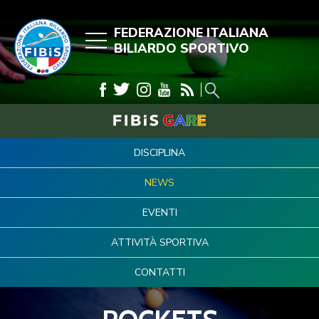
FEDERAZIONE ITALIANA
BILIARDO SPORTIVO
DISCIPLINA
NEWS
EVENTI
ATTIVITÀ SPORTIVA
CONTATTI