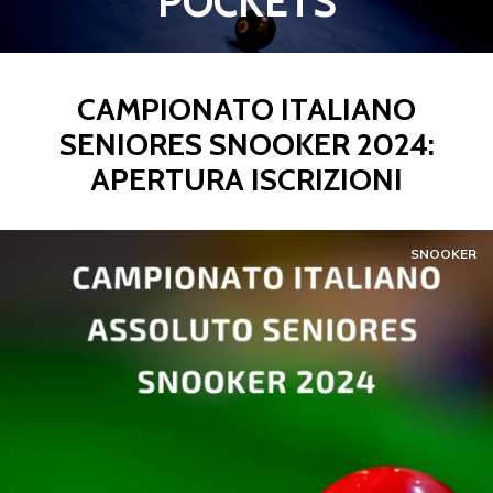
POCKETS
CAMPIONATO ITALIANO
SENIORES SNOOKER 2024:
APERTURA ISCRIZIONI
SNOOKER