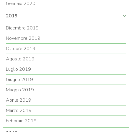
Gennaio 2020
2019
Dicembre 2019
Novembre 2019
Ottobre 2019
Agosto 2019
Luglio 2019
Giugno 2019
Maggio 2019
Aprile 2019
Marzo 2019
Febbraio 2019