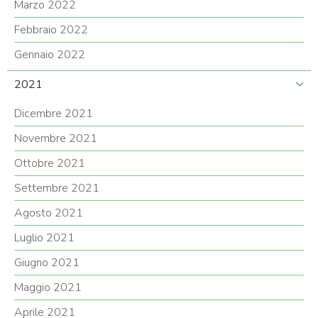
Marzo 2022
Febbraio 2022
Gennaio 2022
2021
Dicembre 2021
Novembre 2021
Ottobre 2021
Settembre 2021
Agosto 2021
Luglio 2021
Giugno 2021
Maggio 2021
Aprile 2021