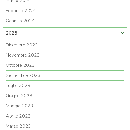
Marzo 2024
Febbraio 2024
Gennaio 2024
2023
Dicembre 2023
Novembre 2023
Ottobre 2023
Settembre 2023
Luglio 2023
Giugno 2023
Maggio 2023
Aprile 2023
Marzo 2023