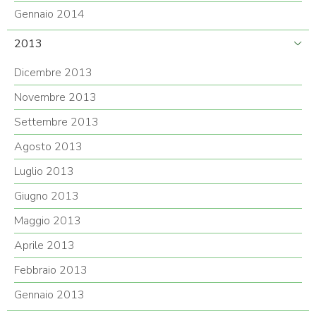
Gennaio 2014
2013
Dicembre 2013
Novembre 2013
Settembre 2013
Agosto 2013
Luglio 2013
Giugno 2013
Maggio 2013
Aprile 2013
Febbraio 2013
Gennaio 2013