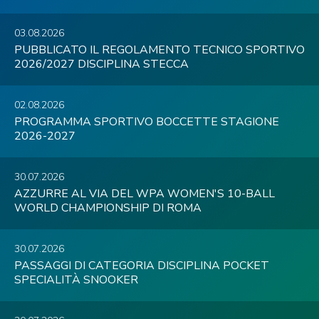
03.08.2026
PUBBLICATO IL REGOLAMENTO TECNICO SPORTIVO
2026/2027 DISCIPLINA STECCA
02.08.2026
PROGRAMMA SPORTIVO BOCCETTE STAGIONE
2026-2027
30.07.2026
AZZURRE AL VIA DEL WPA WOMEN'S 10-BALL
WORLD CHAMPIONSHIP DI ROMA
30.07.2026
PASSAGGI DI CATEGORIA DISCIPLINA POCKET
SPECIALITÀ SNOOKER