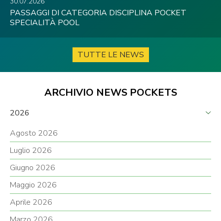
30.07.2026
PASSAGGI DI CATEGORIA DISCIPLINA POCKET
SPECIALITÀ POOL
TUTTE LE NEWS
ARCHIVIO NEWS POCKETS
2026
Agosto 2026
Luglio 2026
Giugno 2026
Maggio 2026
Aprile 2026
Marzo 2026