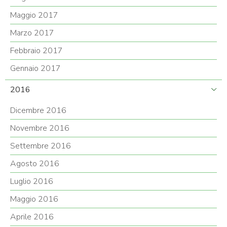
Maggio 2017
Marzo 2017
Febbraio 2017
Gennaio 2017
2016
Dicembre 2016
Novembre 2016
Settembre 2016
Agosto 2016
Luglio 2016
Maggio 2016
Aprile 2016