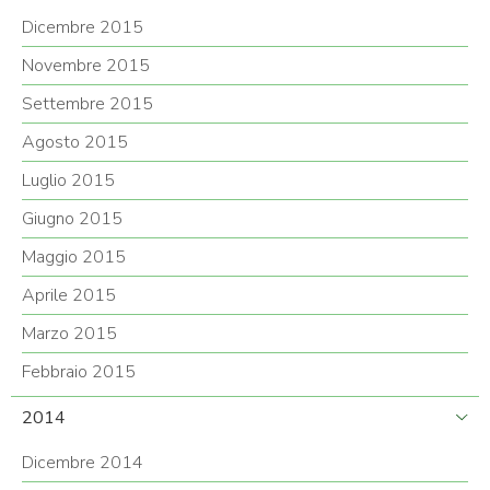
Dicembre 2015
Novembre 2015
Settembre 2015
Agosto 2015
Luglio 2015
Giugno 2015
Maggio 2015
Aprile 2015
Marzo 2015
Febbraio 2015
2014
Dicembre 2014