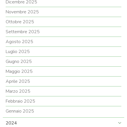
Dicembre 2025
Novembre 2025
Ottobre 2025
Settembre 2025
Agosto 2025
Luglio 2025
Giugno 2025
Maggio 2025
Aprile 2025
Marzo 2025
Febbraio 2025
Gennaio 2025
2024