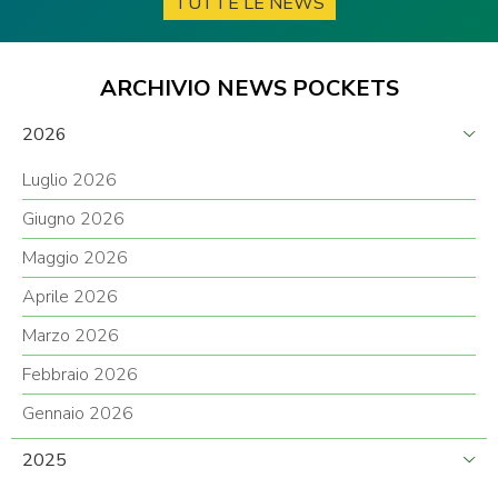
TUTTE LE NEWS
ARCHIVIO NEWS POCKETS
2026
Luglio 2026
Giugno 2026
Maggio 2026
Aprile 2026
Marzo 2026
Febbraio 2026
Gennaio 2026
2025