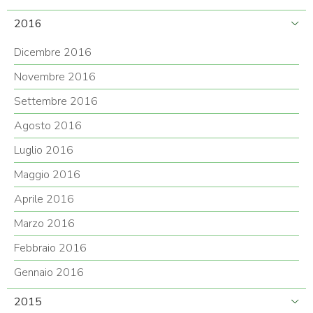
2016
Dicembre 2016
Novembre 2016
Settembre 2016
Agosto 2016
Luglio 2016
Maggio 2016
Aprile 2016
Marzo 2016
Febbraio 2016
Gennaio 2016
2015