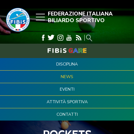
FEDERAZIONE ITALIANA
BILIARDO SPORTIVO
DISCIPLINA
NEWS
EVENTI
ATTIVITÀ SPORTIVA
CONTATTI