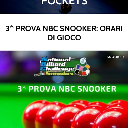
POCKETS
3^ PROVA NBC SNOOKER: ORARI
DI GIOCO
SNOOKER