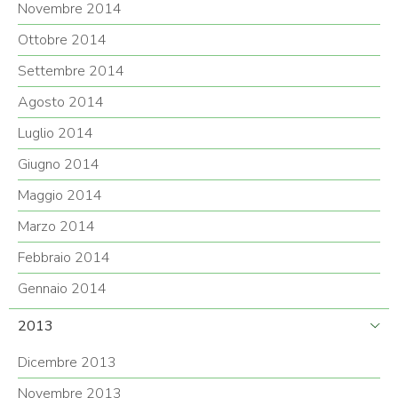
Novembre 2014
Ottobre 2014
Settembre 2014
Agosto 2014
Luglio 2014
Giugno 2014
Maggio 2014
Marzo 2014
Febbraio 2014
Gennaio 2014
2013
Dicembre 2013
Novembre 2013