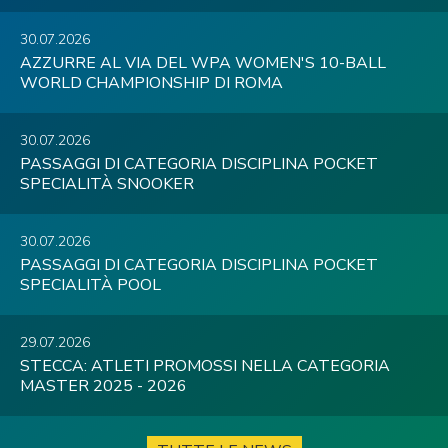
30.07.2026
AZZURRE AL VIA DEL WPA WOMEN'S 10-BALL
WORLD CHAMPIONSHIP DI ROMA
30.07.2026
PASSAGGI DI CATEGORIA DISCIPLINA POCKET
SPECIALITÀ SNOOKER
30.07.2026
PASSAGGI DI CATEGORIA DISCIPLINA POCKET
SPECIALITÀ POOL
29.07.2026
STECCA: ATLETI PROMOSSI NELLA CATEGORIA
MASTER 2025 - 2026