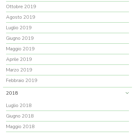
Ottobre 2019
Agosto 2019
Luglio 2019
Giugno 2019
Maggio 2019
Aprile 2019
Marzo 2019
Febbraio 2019
2018
Luglio 2018
Giugno 2018
Maggio 2018