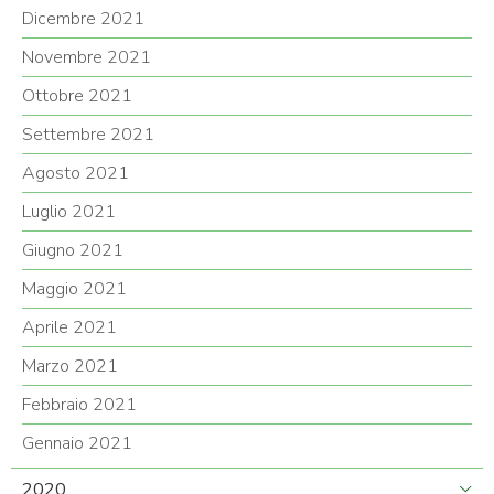
Dicembre 2021
Novembre 2021
Ottobre 2021
Settembre 2021
Agosto 2021
Luglio 2021
Giugno 2021
Maggio 2021
Aprile 2021
Marzo 2021
Febbraio 2021
Gennaio 2021
2020