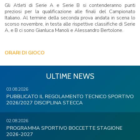
Gli Atleti di Serie A e Serie B si contenderanno punti
preziosi per la qualificazione alle finali del Campionato
Italiano. Al termine della seconda prova andata in scena lo
scorso novembre, in testa alle rispettive classifiche di Serie
A, e B ci sono Gianluca Manoli e Alessandro Bertolone.
ORARI DI GIOCO
ULTIME NEWS
03.08.2026
PUBBLICATO IL REGOLAMENTO TECNICO SPORTIVO
2026/2027 DISCIPLINA STECCA
02.08.2026
PROGRAMMA SPORTIVO BOCCETTE STAGIONE
2026-2027