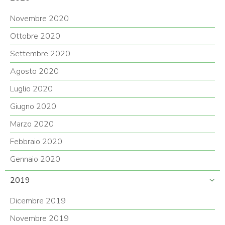
Novembre 2020
Ottobre 2020
Settembre 2020
Agosto 2020
Luglio 2020
Giugno 2020
Marzo 2020
Febbraio 2020
Gennaio 2020
2019
Dicembre 2019
Novembre 2019