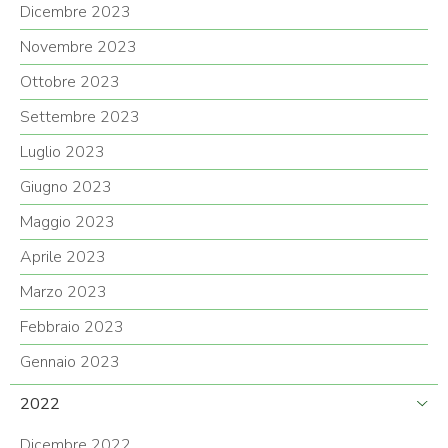
Dicembre 2023
Novembre 2023
Ottobre 2023
Settembre 2023
Luglio 2023
Giugno 2023
Maggio 2023
Aprile 2023
Marzo 2023
Febbraio 2023
Gennaio 2023
2022
Dicembre 2022