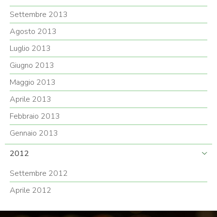
Settembre 2013
Agosto 2013
Luglio 2013
Giugno 2013
Maggio 2013
Aprile 2013
Febbraio 2013
Gennaio 2013
2012
Settembre 2012
Aprile 2012