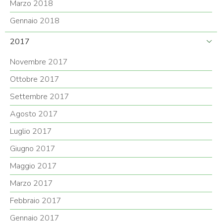
Marzo 2018
Gennaio 2018
2017
Novembre 2017
Ottobre 2017
Settembre 2017
Agosto 2017
Luglio 2017
Giugno 2017
Maggio 2017
Marzo 2017
Febbraio 2017
Gennaio 2017