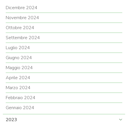
Dicembre 2024
Novembre 2024
Ottobre 2024
Settembre 2024
Luglio 2024
Giugno 2024
Maggio 2024
Aprile 2024
Marzo 2024
Febbraio 2024
Gennaio 2024
2023