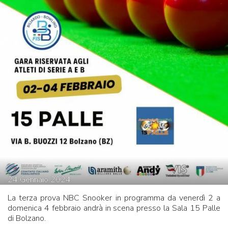
24
Gennaio
2024
La terza prova NBC Snooker in programma da venerdì 2 a
domenica 4 febbraio andrà in scena presso la Sala 15 Palle
di Bolzano.