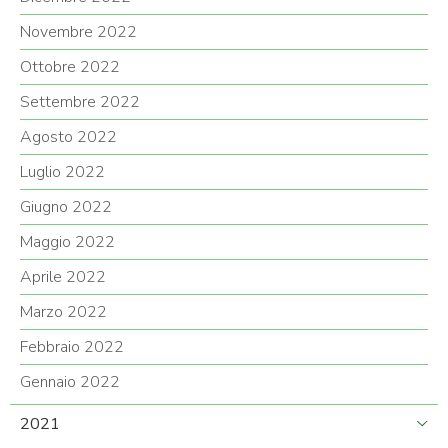
Novembre 2022
Ottobre 2022
Settembre 2022
Agosto 2022
Luglio 2022
Giugno 2022
Maggio 2022
Aprile 2022
Marzo 2022
Febbraio 2022
Gennaio 2022
2021