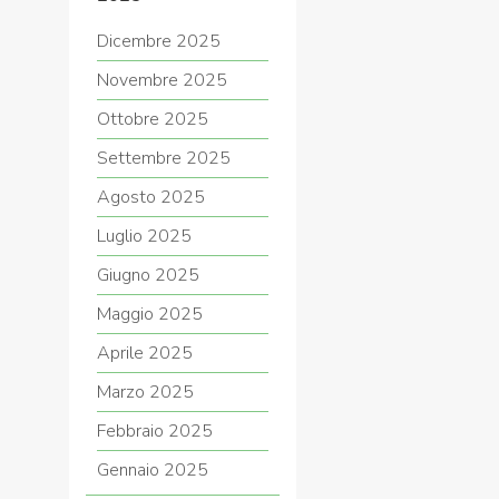
Dicembre 2025
Novembre 2025
Ottobre 2025
Settembre 2025
Agosto 2025
Luglio 2025
Giugno 2025
Maggio 2025
Aprile 2025
Marzo 2025
Febbraio 2025
Gennaio 2025