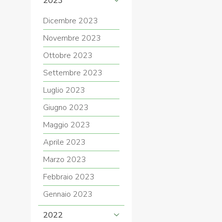
2023
Dicembre 2023
Novembre 2023
Ottobre 2023
Settembre 2023
Luglio 2023
Giugno 2023
Maggio 2023
Aprile 2023
Marzo 2023
Febbraio 2023
Gennaio 2023
2022