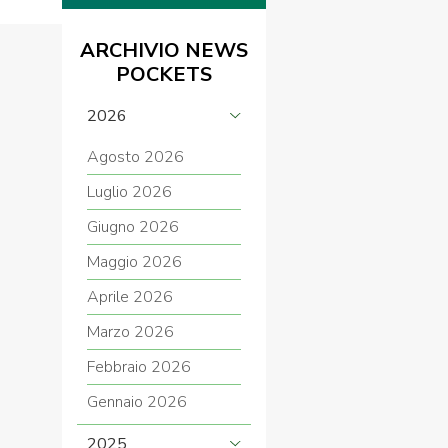
ARCHIVIO NEWS
POCKETS
2026
Agosto 2026
Luglio 2026
Giugno 2026
Maggio 2026
Aprile 2026
Marzo 2026
Febbraio 2026
Gennaio 2026
2025