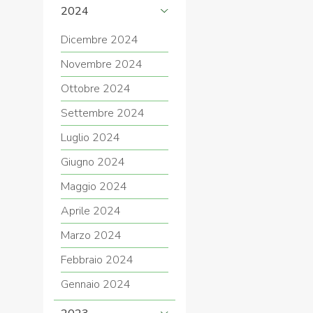
2024
Dicembre 2024
Novembre 2024
Ottobre 2024
Settembre 2024
Luglio 2024
Giugno 2024
Maggio 2024
Aprile 2024
Marzo 2024
Febbraio 2024
Gennaio 2024