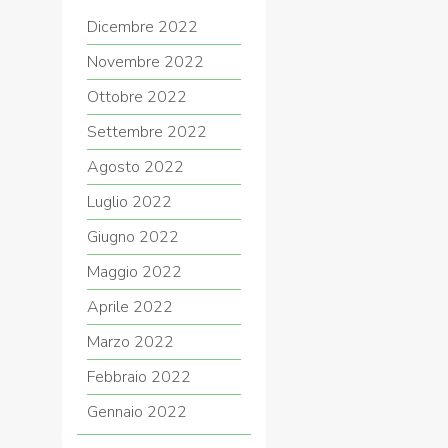
Dicembre 2022
Novembre 2022
Ottobre 2022
Settembre 2022
Agosto 2022
Luglio 2022
Giugno 2022
Maggio 2022
Aprile 2022
Marzo 2022
Febbraio 2022
Gennaio 2022