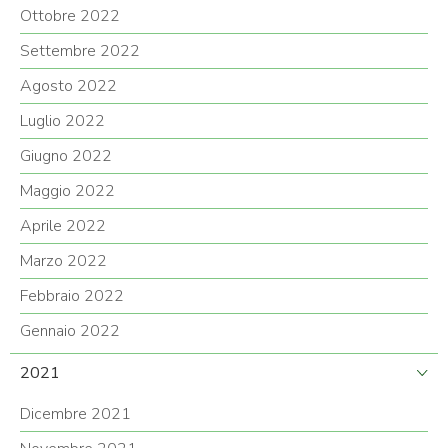
Ottobre 2022
Settembre 2022
Agosto 2022
Luglio 2022
Giugno 2022
Maggio 2022
Aprile 2022
Marzo 2022
Febbraio 2022
Gennaio 2022
2021
Dicembre 2021