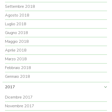
Settembre 2018
Agosto 2018
Luglio 2018
Giugno 2018
Maggio 2018
Aprile 2018
Marzo 2018
Febbraio 2018
Gennaio 2018
2017
Dicembre 2017
Novembre 2017