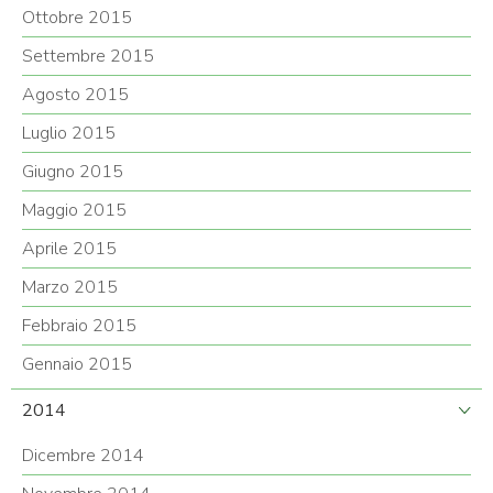
Ottobre 2015
Settembre 2015
Agosto 2015
Luglio 2015
Giugno 2015
Maggio 2015
Aprile 2015
Marzo 2015
Febbraio 2015
Gennaio 2015
2014
Dicembre 2014