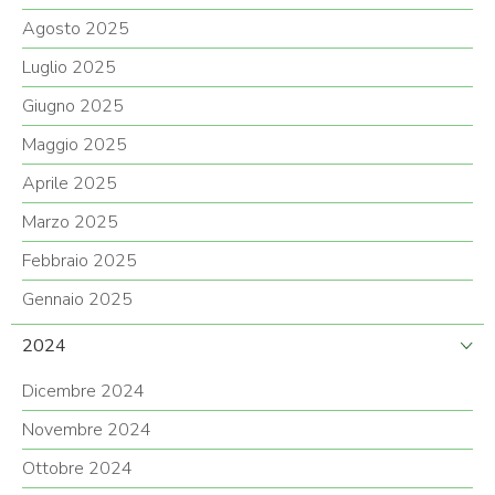
Agosto 2025
Luglio 2025
Giugno 2025
Maggio 2025
Aprile 2025
Marzo 2025
Febbraio 2025
Gennaio 2025
2024
Dicembre 2024
Novembre 2024
Ottobre 2024