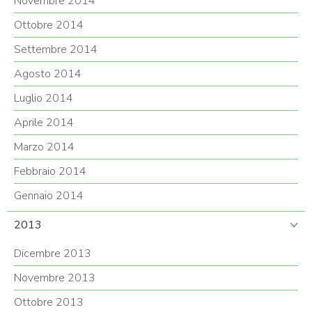
Novembre 2014
Ottobre 2014
Settembre 2014
Agosto 2014
Luglio 2014
Aprile 2014
Marzo 2014
Febbraio 2014
Gennaio 2014
2013
Dicembre 2013
Novembre 2013
Ottobre 2013