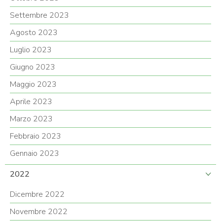
Settembre 2023
Agosto 2023
Luglio 2023
Giugno 2023
Maggio 2023
Aprile 2023
Marzo 2023
Febbraio 2023
Gennaio 2023
2022
Dicembre 2022
Novembre 2022