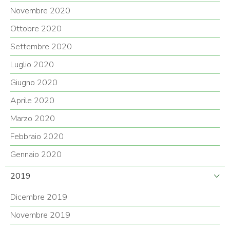
Novembre 2020
Ottobre 2020
Settembre 2020
Luglio 2020
Giugno 2020
Aprile 2020
Marzo 2020
Febbraio 2020
Gennaio 2020
2019
Dicembre 2019
Novembre 2019