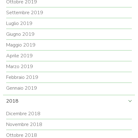
Ottobre 2019
Settembre 2019
Luglio 2019
Giugno 2019
Maggio 2019
Aprile 2019
Marzo 2019
Febbraio 2019
Gennaio 2019
2018
Dicembre 2018
Novembre 2018
Ottobre 2018