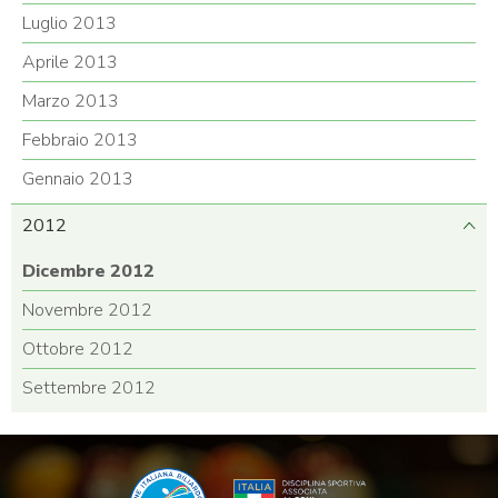
Luglio 2013
Aprile 2013
Marzo 2013
Febbraio 2013
Gennaio 2013
2012
Dicembre 2012
Novembre 2012
Ottobre 2012
Settembre 2012