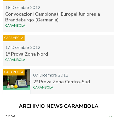
18 Dicembre 2012
Convocazioni Campionati Europei Juniores a
Brandeburgo (Germania)
CARAMBOLA
CARAMBOLA
17 Dicembre 2012
1ª Prova Zona Nord
CARAMBOLA
CARAMBOLA
07 Dicembre 2012
2ª Prova Zona Centro-Sud
CARAMBOLA
ARCHIVIO NEWS CARAMBOLA