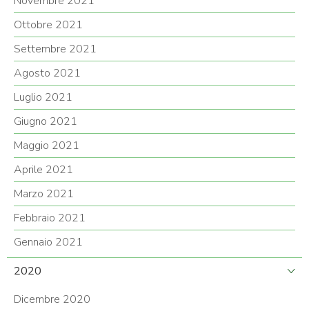
Novembre 2021
Ottobre 2021
Settembre 2021
Agosto 2021
Luglio 2021
Giugno 2021
Maggio 2021
Aprile 2021
Marzo 2021
Febbraio 2021
Gennaio 2021
2020
Dicembre 2020