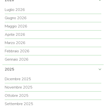
2026
Luglio 2026
Giugno 2026
Maggio 2026
Aprile 2026
Marzo 2026
Febbraio 2026
Gennaio 2026
2025
Dicembre 2025
Novembre 2025
Ottobre 2025
Settembre 2025