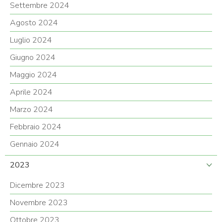
Settembre 2024
Agosto 2024
Luglio 2024
Giugno 2024
Maggio 2024
Aprile 2024
Marzo 2024
Febbraio 2024
Gennaio 2024
2023
Dicembre 2023
Novembre 2023
Ottobre 2023