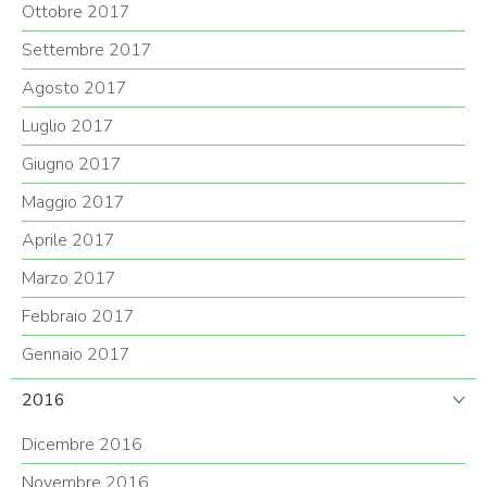
Ottobre 2017
Settembre 2017
Agosto 2017
Luglio 2017
Giugno 2017
Maggio 2017
Aprile 2017
Marzo 2017
Febbraio 2017
Gennaio 2017
2016
Dicembre 2016
Novembre 2016