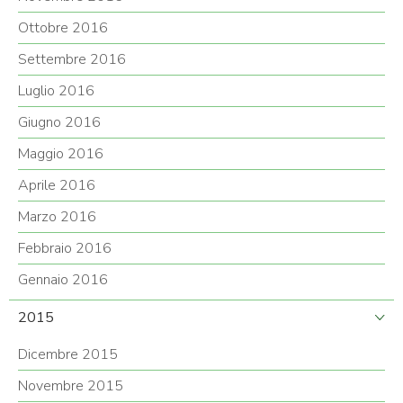
Ottobre 2016
Settembre 2016
Luglio 2016
Giugno 2016
Maggio 2016
Aprile 2016
Marzo 2016
Febbraio 2016
Gennaio 2016
2015
Dicembre 2015
Novembre 2015