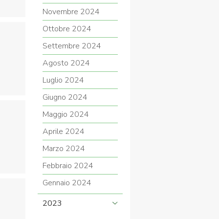
Novembre 2024
Ottobre 2024
Settembre 2024
Agosto 2024
Luglio 2024
Giugno 2024
Maggio 2024
Aprile 2024
Marzo 2024
Febbraio 2024
Gennaio 2024
2023