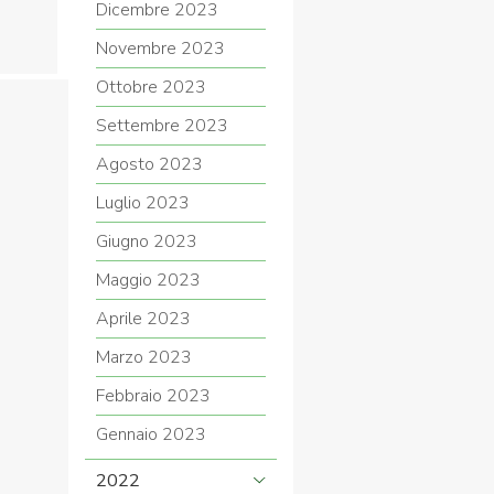
Dicembre 2023
Novembre 2023
Ottobre 2023
Settembre 2023
Agosto 2023
Luglio 2023
Giugno 2023
Maggio 2023
Aprile 2023
Marzo 2023
Febbraio 2023
Gennaio 2023
2022