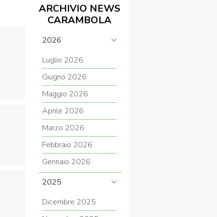
ARCHIVIO NEWS
CARAMBOLA
2026
COVID-19
Luglio 2026
Giugno 2026
Maggio 2026
Aprile 2026
Marzo 2026
ontatti
Link
Federazione Trasparente
Febbraio 2026
Gennaio 2026
2025
Dicembre 2025