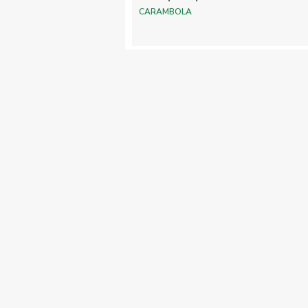
CARAMBOLA