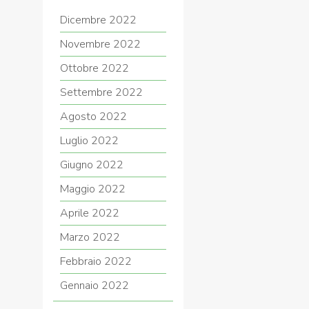
Dicembre 2022
Novembre 2022
Ottobre 2022
Settembre 2022
Agosto 2022
Luglio 2022
Giugno 2022
Maggio 2022
Aprile 2022
Marzo 2022
Febbraio 2022
Gennaio 2022