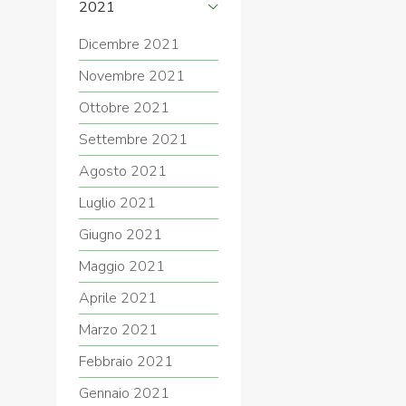
2021
Dicembre 2021
Novembre 2021
Ottobre 2021
Settembre 2021
Agosto 2021
Luglio 2021
Giugno 2021
Maggio 2021
Aprile 2021
Marzo 2021
Febbraio 2021
Gennaio 2021