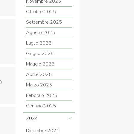
Novembre 2025
Ottobre 2025
Settembre 2025
Agosto 2025
Luglio 2025
Giugno 2025
Maggio 2025
Aprile 2025
a
Marzo 2025
Febbraio 2025
Gennaio 2025
2024
Dicembre 2024