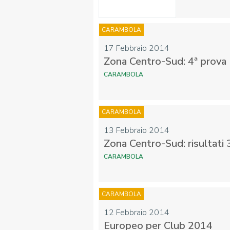
CARAMBOLA
17 Febbraio 2014
Zona Centro-Sud: 4ª prova
CARAMBOLA
CARAMBOLA
13 Febbraio 2014
Zona Centro-Sud: risultati 
CARAMBOLA
CARAMBOLA
12 Febbraio 2014
Europeo per Club 2014