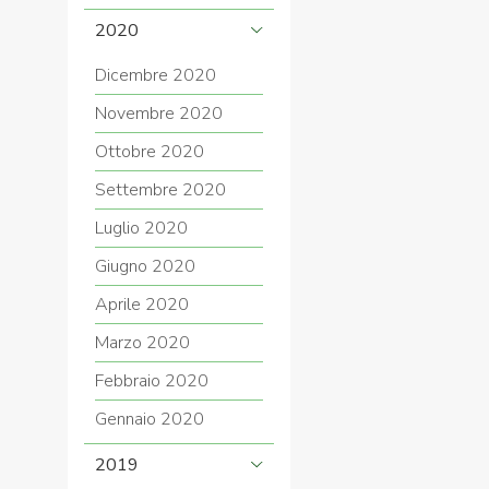
2020
Dicembre 2020
Novembre 2020
Ottobre 2020
Settembre 2020
Luglio 2020
Giugno 2020
Aprile 2020
Marzo 2020
Febbraio 2020
Gennaio 2020
2019