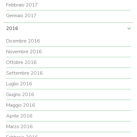
Febbraio 2017
Gennaio 2017
2016
Dicembre 2016
Novembre 2016
Ottobre 2016
Settembre 2016
Luglio 2016
Giugno 2016
Maggio 2016
Aprile 2016
Marzo 2016