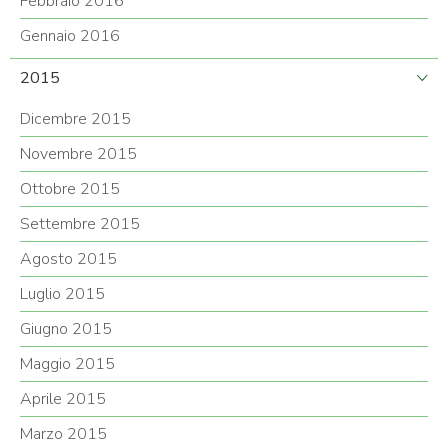
Febbraio 2016
Gennaio 2016
2015
Dicembre 2015
Novembre 2015
Ottobre 2015
Settembre 2015
Agosto 2015
Luglio 2015
Giugno 2015
Maggio 2015
Aprile 2015
Marzo 2015