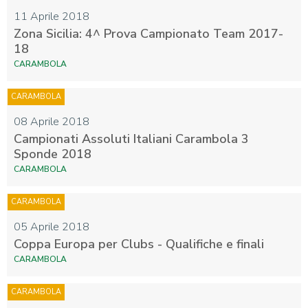
11 Aprile 2018
Zona Sicilia: 4^ Prova Campionato Team 2017-
18
CARAMBOLA
CARAMBOLA
08 Aprile 2018
Campionati Assoluti Italiani Carambola 3
Sponde 2018
CARAMBOLA
CARAMBOLA
05 Aprile 2018
Coppa Europa per Clubs - Qualifiche e finali
CARAMBOLA
CARAMBOLA