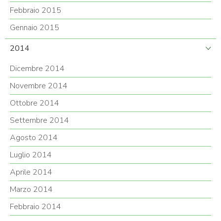
Febbraio 2015
Gennaio 2015
2014
Dicembre 2014
Novembre 2014
Ottobre 2014
Settembre 2014
Agosto 2014
Luglio 2014
Aprile 2014
Marzo 2014
Febbraio 2014