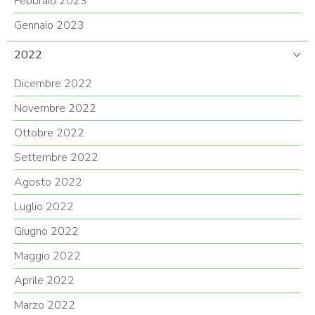
Febbraio 2023
Gennaio 2023
2022
Dicembre 2022
Novembre 2022
Ottobre 2022
Settembre 2022
Agosto 2022
Luglio 2022
Giugno 2022
Maggio 2022
Aprile 2022
Marzo 2022