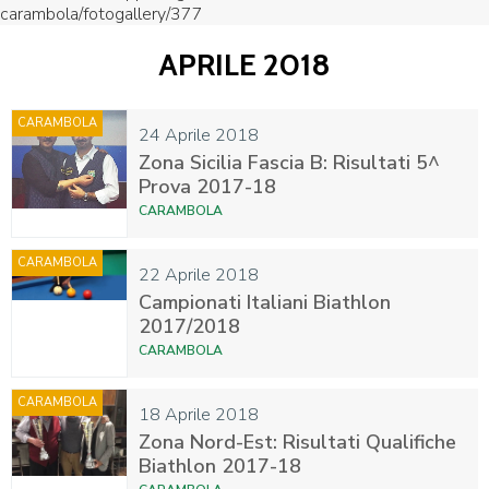
carambola/fotogallery/377
APRILE 2018
CARAMBOLA
24 Aprile 2018
Zona Sicilia Fascia B: Risultati 5^
Prova 2017-18
CARAMBOLA
CARAMBOLA
22 Aprile 2018
Campionati Italiani Biathlon
2017/2018
CARAMBOLA
CARAMBOLA
18 Aprile 2018
Zona Nord-Est: Risultati Qualifiche
Biathlon 2017-18