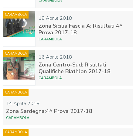
CARAMBOLA
CARAMBOLA
18 Aprile 2018
Zona Sicilia Fascia A: Risultati 4^
Prova 2017-18
CARAMBOLA
CARAMBOLA
16 Aprile 2018
Zona Centro-Sud: Risultati
Qualifiche Biathlon 2017-18
CARAMBOLA
CARAMBOLA
14 Aprile 2018
Zona Sardegna:4^ Prova 2017-18
CARAMBOLA
CARAMBOLA