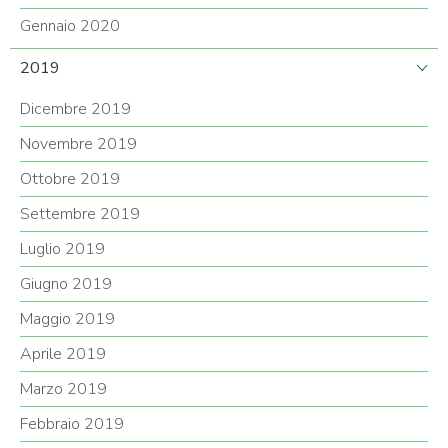
Gennaio 2020
2019
Dicembre 2019
Novembre 2019
Ottobre 2019
Settembre 2019
Luglio 2019
Giugno 2019
Maggio 2019
Aprile 2019
Marzo 2019
Febbraio 2019