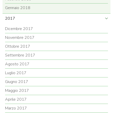
Gennaio 2018
2017
Dicembre 2017
Novembre 2017
Ottobre 2017
Settembre 2017
Agosto 2017
Luglio 2017
Giugno 2017
Maggio 2017
Aprile 2017
Marzo 2017