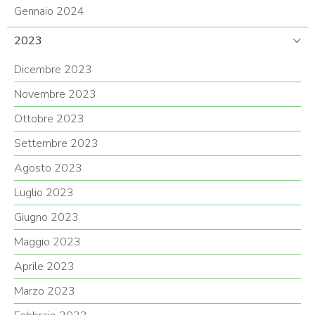
Gennaio 2024
2023
Dicembre 2023
Novembre 2023
Ottobre 2023
Settembre 2023
Agosto 2023
Luglio 2023
Giugno 2023
Maggio 2023
Aprile 2023
Marzo 2023