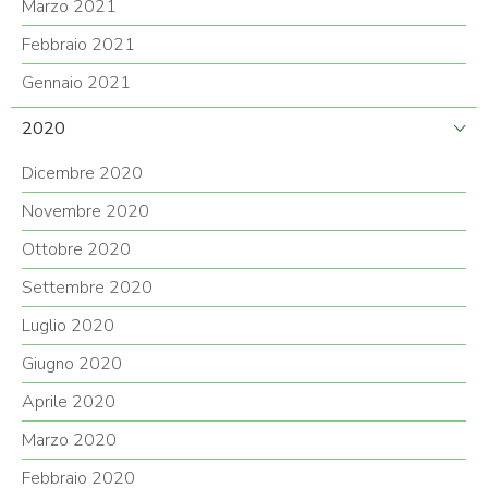
Marzo 2021
Febbraio 2021
Gennaio 2021
2020
Dicembre 2020
Novembre 2020
Ottobre 2020
Settembre 2020
Luglio 2020
Giugno 2020
Aprile 2020
Marzo 2020
Febbraio 2020