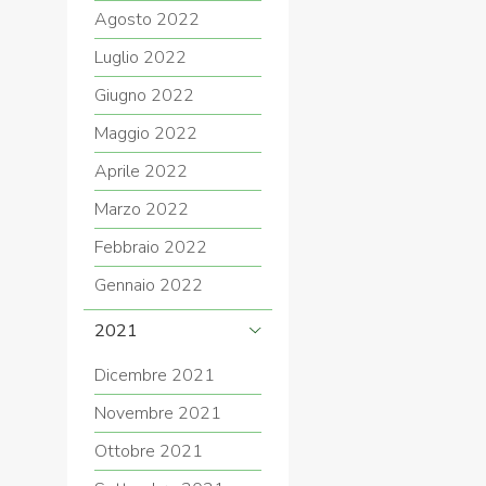
Agosto 2022
Luglio 2022
Giugno 2022
Maggio 2022
Aprile 2022
Marzo 2022
Febbraio 2022
Gennaio 2022
2021
Dicembre 2021
Novembre 2021
Ottobre 2021