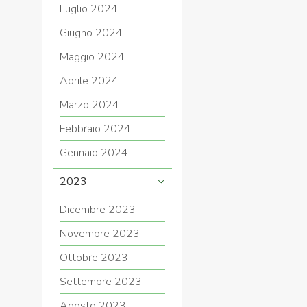
Luglio 2024
Giugno 2024
Maggio 2024
Aprile 2024
Marzo 2024
Febbraio 2024
Gennaio 2024
2023
Dicembre 2023
Novembre 2023
Ottobre 2023
Settembre 2023
Agosto 2023