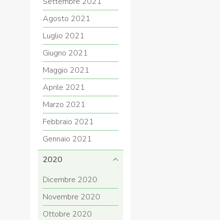
Settembre 2021
Agosto 2021
Luglio 2021
Giugno 2021
Maggio 2021
Aprile 2021
Marzo 2021
Febbraio 2021
Gennaio 2021
2020
Dicembre 2020
Novembre 2020
Ottobre 2020