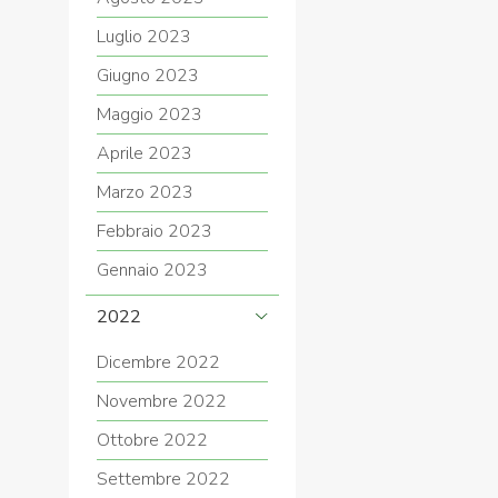
Luglio 2023
Giugno 2023
Maggio 2023
Aprile 2023
Marzo 2023
Febbraio 2023
Gennaio 2023
2022
Dicembre 2022
Novembre 2022
Ottobre 2022
Settembre 2022