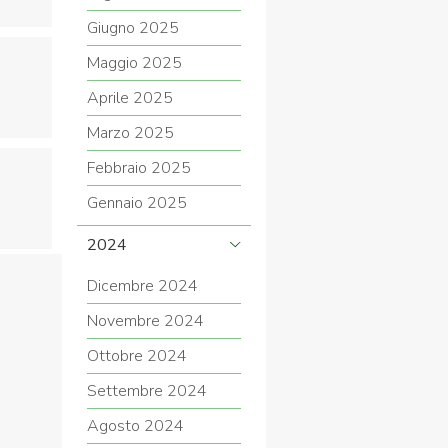
Giugno 2025
Maggio 2025
Aprile 2025
Marzo 2025
Febbraio 2025
Gennaio 2025
2024
Dicembre 2024
Novembre 2024
Ottobre 2024
Settembre 2024
Agosto 2024