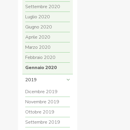
Settembre 2020
Luglio 2020
Giugno 2020
Aprile 2020
Marzo 2020
Febbraio 2020
Gennaio 2020
2019
Dicembre 2019
Novembre 2019
Ottobre 2019
Settembre 2019