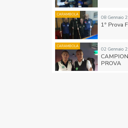
CARAMBOLA
08 Gennaio 
1° Prova Fa
CARAMBOLA
02 Gennaio 
CAMPION
PROVA