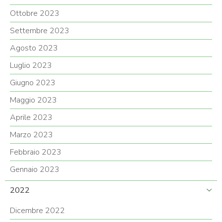
Ottobre 2023
Settembre 2023
Agosto 2023
Luglio 2023
Giugno 2023
Maggio 2023
Aprile 2023
Marzo 2023
Febbraio 2023
Gennaio 2023
2022
Dicembre 2022