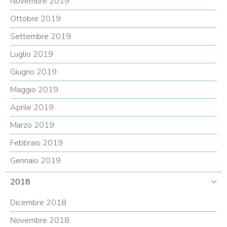
Novembre 2019
Ottobre 2019
Settembre 2019
Luglio 2019
Giugno 2019
Maggio 2019
Aprile 2019
Marzo 2019
Febbraio 2019
Gennaio 2019
2018
Dicembre 2018
Novembre 2018