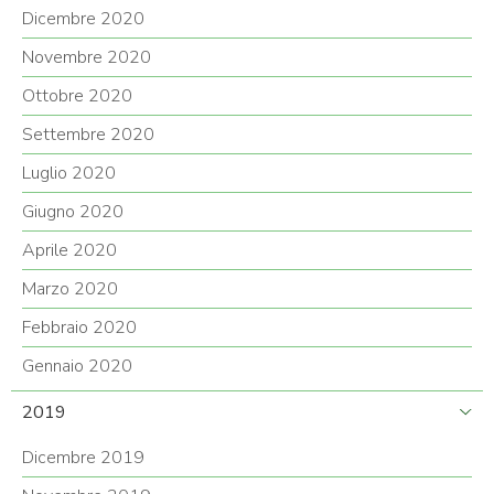
Dicembre 2020
Novembre 2020
Ottobre 2020
Settembre 2020
Luglio 2020
Giugno 2020
Aprile 2020
Marzo 2020
Febbraio 2020
Gennaio 2020
2019
Dicembre 2019