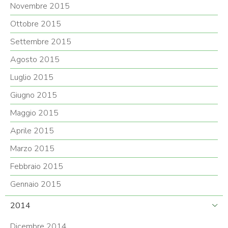
Novembre 2015
Ottobre 2015
Settembre 2015
Agosto 2015
Luglio 2015
Giugno 2015
Maggio 2015
Aprile 2015
Marzo 2015
Febbraio 2015
Gennaio 2015
2014
Dicembre 2014