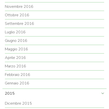
Novembre 2016
Ottobre 2016
Settembre 2016
Luglio 2016
Giugno 2016
Maggio 2016
Aprile 2016
Marzo 2016
Febbraio 2016
Gennaio 2016
2015
Dicembre 2015