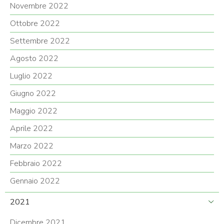
Novembre 2022
Ottobre 2022
Settembre 2022
Agosto 2022
Luglio 2022
Giugno 2022
Maggio 2022
Aprile 2022
Marzo 2022
Febbraio 2022
Gennaio 2022
2021
Dicembre 2021