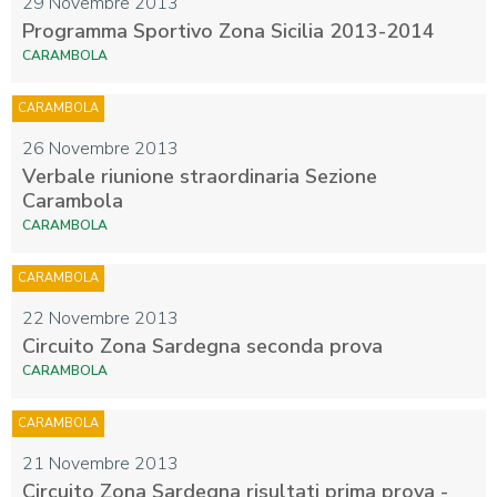
29 Novembre 2013
Programma Sportivo Zona Sicilia 2013-2014
CARAMBOLA
CARAMBOLA
26 Novembre 2013
Verbale riunione straordinaria Sezione
Carambola
CARAMBOLA
CARAMBOLA
22 Novembre 2013
Circuito Zona Sardegna seconda prova
CARAMBOLA
CARAMBOLA
21 Novembre 2013
Circuito Zona Sardegna risultati prima prova -