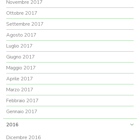
Novembre 2017
Ottobre 2017
Settembre 2017
Agosto 2017
Luglio 2017
Giugno 2017
Maggio 2017
Aprile 2017
Marzo 2017
Febbraio 2017
Gennaio 2017
2016
Dicembre 2016