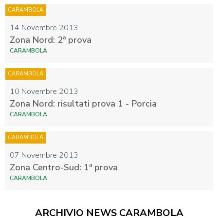
CARAMBOLA
14 Novembre 2013
Zona Nord: 2ª prova
CARAMBOLA
CARAMBOLA
10 Novembre 2013
Zona Nord: risultati prova 1 - Porcia
CARAMBOLA
CARAMBOLA
07 Novembre 2013
Zona Centro-Sud: 1ª prova
CARAMBOLA
ARCHIVIO NEWS CARAMBOLA