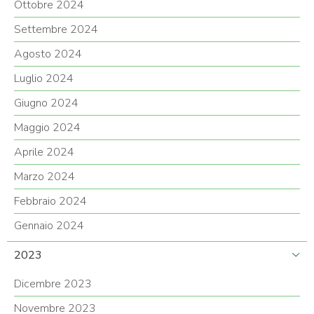
Ottobre 2024
Settembre 2024
Agosto 2024
Luglio 2024
Giugno 2024
Maggio 2024
Aprile 2024
Marzo 2024
Febbraio 2024
Gennaio 2024
2023
Dicembre 2023
Novembre 2023