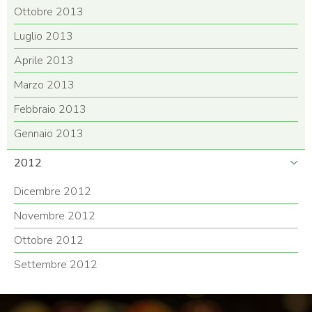
Ottobre 2013
Luglio 2013
Aprile 2013
Marzo 2013
Febbraio 2013
Gennaio 2013
2012
Dicembre 2012
Novembre 2012
Ottobre 2012
Settembre 2012