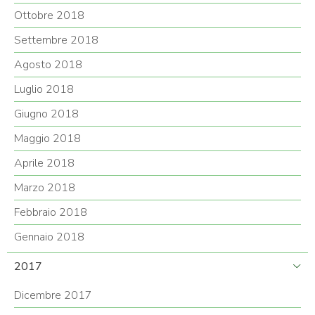
Ottobre 2018
Settembre 2018
Agosto 2018
Luglio 2018
Giugno 2018
Maggio 2018
Aprile 2018
Marzo 2018
Febbraio 2018
Gennaio 2018
2017
Dicembre 2017