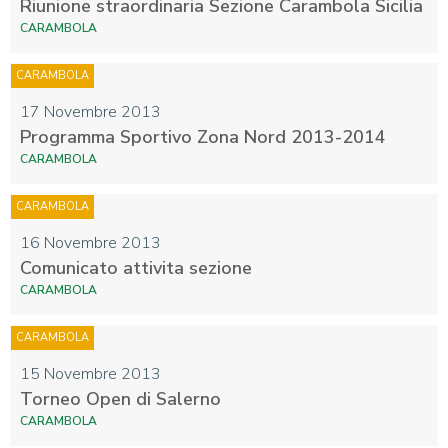
Riunione straordinaria Sezione Carambola Sicilia
CARAMBOLA
CARAMBOLA
17 Novembre 2013
Programma Sportivo Zona Nord 2013-2014
CARAMBOLA
CARAMBOLA
16 Novembre 2013
Comunicato attivita sezione
CARAMBOLA
CARAMBOLA
15 Novembre 2013
Torneo Open di Salerno
CARAMBOLA