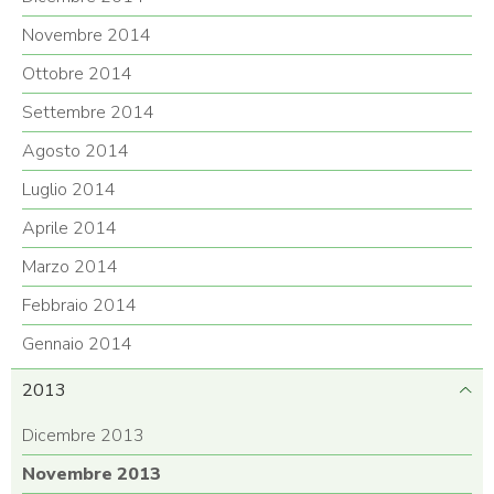
Novembre 2014
Ottobre 2014
Settembre 2014
Agosto 2014
Luglio 2014
Aprile 2014
Marzo 2014
Febbraio 2014
Gennaio 2014
2013
Dicembre 2013
Novembre 2013