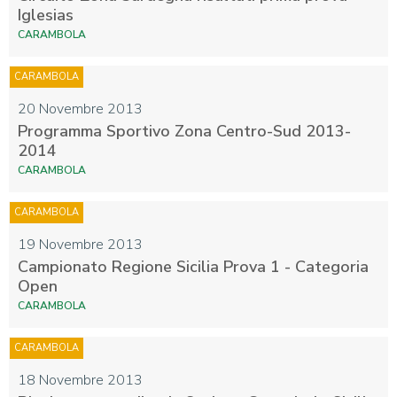
Iglesias
CARAMBOLA
CARAMBOLA
20 Novembre 2013
Programma Sportivo Zona Centro-Sud 2013-
2014
CARAMBOLA
CARAMBOLA
19 Novembre 2013
Campionato Regione Sicilia Prova 1 - Categoria
Open
CARAMBOLA
CARAMBOLA
18 Novembre 2013