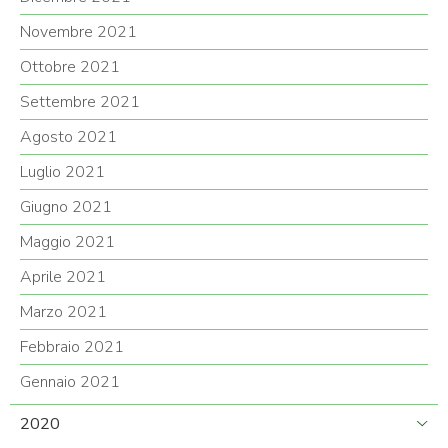
Novembre 2021
Ottobre 2021
Settembre 2021
Agosto 2021
Luglio 2021
Giugno 2021
Maggio 2021
Aprile 2021
Marzo 2021
Febbraio 2021
Gennaio 2021
2020