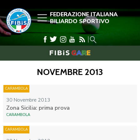
FEDERAZIONE ITALIANA
BILIARDO SPORTIVO
NOVEMBRE 2013
CARAMBOLA
30 Novembre 2013
Zona Sicilia: prima prova
CARAMBOLA
CARAMBOLA