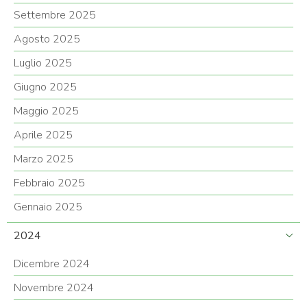
Settembre 2025
Agosto 2025
Luglio 2025
Giugno 2025
Maggio 2025
Aprile 2025
Marzo 2025
Febbraio 2025
Gennaio 2025
2024
Dicembre 2024
Novembre 2024