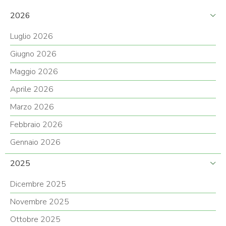
2026
Luglio 2026
Giugno 2026
Maggio 2026
Aprile 2026
Marzo 2026
Febbraio 2026
Gennaio 2026
2025
Dicembre 2025
Novembre 2025
Ottobre 2025