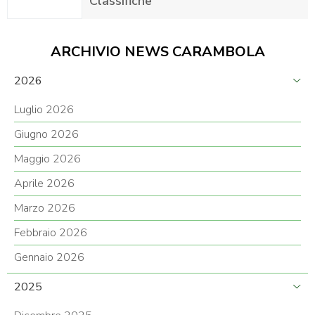
Classifiche
ARCHIVIO NEWS CARAMBOLA
2026
Luglio 2026
Giugno 2026
Maggio 2026
Aprile 2026
Marzo 2026
Febbraio 2026
Gennaio 2026
2025