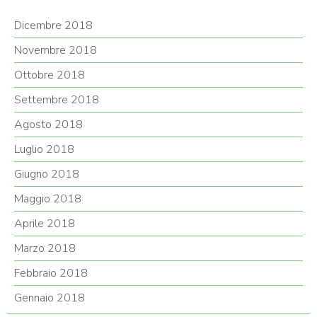
Dicembre 2018
Novembre 2018
Ottobre 2018
Settembre 2018
Agosto 2018
Luglio 2018
Giugno 2018
Maggio 2018
Aprile 2018
Marzo 2018
Febbraio 2018
Gennaio 2018