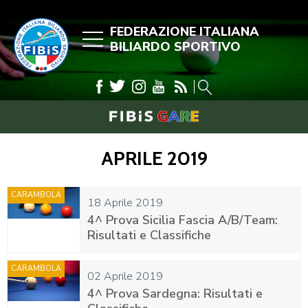
FEDERAZIONE ITALIANA
BILIARDO SPORTIVO
APRILE 2019
CARAMBOLA
18 Aprile 2019
4^ Prova Sicilia Fascia A/B/Team:
Risultati e Classifiche
CARAMBOLA
02 Aprile 2019
4^ Prova Sardegna: Risultati e