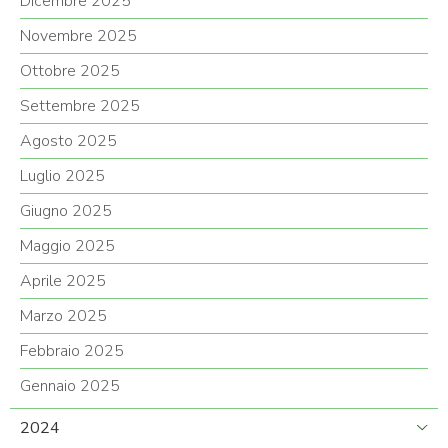
Dicembre 2025
Novembre 2025
Ottobre 2025
Settembre 2025
Agosto 2025
Luglio 2025
Giugno 2025
Maggio 2025
Aprile 2025
Marzo 2025
Febbraio 2025
Gennaio 2025
2024