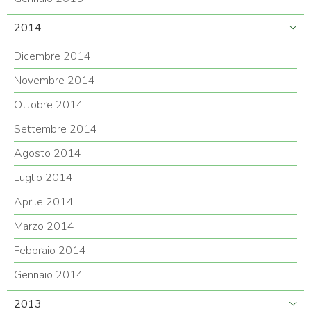
2014
Dicembre 2014
Novembre 2014
Ottobre 2014
Settembre 2014
Agosto 2014
Luglio 2014
Aprile 2014
Marzo 2014
Febbraio 2014
Gennaio 2014
2013