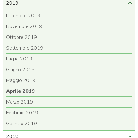
2019
Dicembre 2019
Novembre 2019
Ottobre 2019
Settembre 2019
Luglio 2019
Giugno 2019
Maggio 2019
Aprile 2019
Marzo 2019
Febbraio 2019
Gennaio 2019
2018