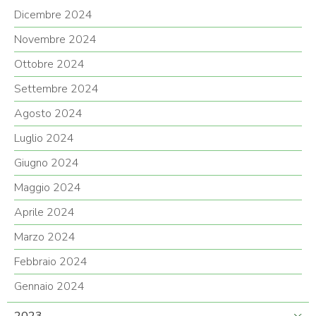
Dicembre 2024
Novembre 2024
Ottobre 2024
Settembre 2024
Agosto 2024
Luglio 2024
Giugno 2024
Maggio 2024
Aprile 2024
Marzo 2024
Febbraio 2024
Gennaio 2024