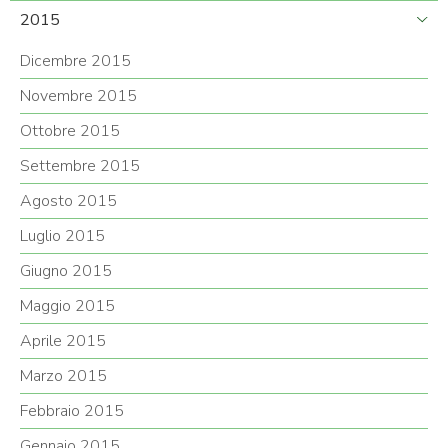
2015
Dicembre 2015
Novembre 2015
Ottobre 2015
Settembre 2015
Agosto 2015
Luglio 2015
Giugno 2015
Maggio 2015
Aprile 2015
Marzo 2015
Febbraio 2015
Gennaio 2015