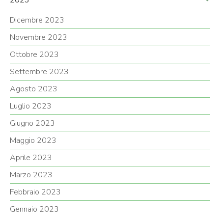
2023
Dicembre 2023
Novembre 2023
Ottobre 2023
Settembre 2023
Agosto 2023
Luglio 2023
Giugno 2023
Maggio 2023
Aprile 2023
Marzo 2023
Febbraio 2023
Gennaio 2023