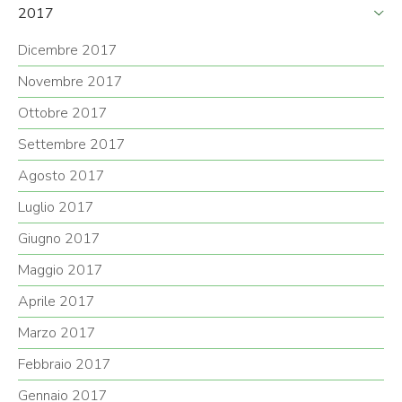
2017
Dicembre 2017
Novembre 2017
Ottobre 2017
Settembre 2017
Agosto 2017
Luglio 2017
Giugno 2017
Maggio 2017
Aprile 2017
Marzo 2017
Febbraio 2017
Gennaio 2017