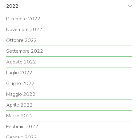
2022
Dicembre 2022
Novembre 2022
Ottobre 2022
Settembre 2022
Agosto 2022
Luglio 2022
Giugno 2022
Maggio 2022
Aprile 2022
Marzo 2022
Febbraio 2022
Gennaio 2022