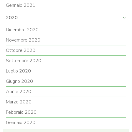
Gennaio 2021
2020
Dicembre 2020
Novembre 2020
Ottobre 2020
Settembre 2020
Luglio 2020
Giugno 2020
Aprile 2020
Marzo 2020
Febbraio 2020
Gennaio 2020