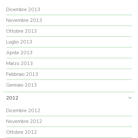
Dicembre 2013
Novembre 2013
Ottobre 2013
Luglio 2013
Aprile 2013
Marzo 2013
Febbraio 2013
Gennaio 2013
2012
Dicembre 2012
Novembre 2012
Ottobre 2012