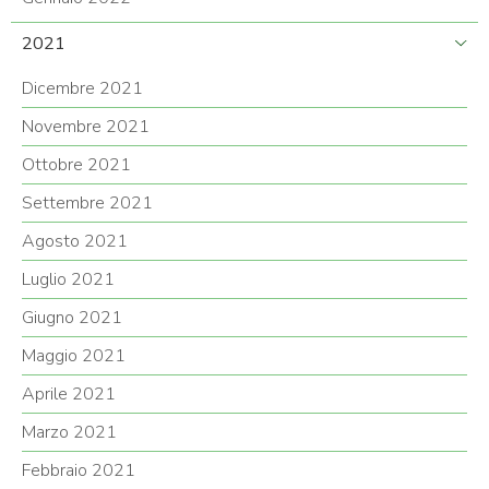
2021
Dicembre 2021
Novembre 2021
Ottobre 2021
Settembre 2021
Agosto 2021
Luglio 2021
Giugno 2021
Maggio 2021
Aprile 2021
Marzo 2021
Febbraio 2021