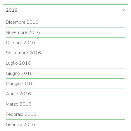
2016
Dicembre 2016
Novembre 2016
Ottobre 2016
Settembre 2016
Luglio 2016
Giugno 2016
Maggio 2016
Aprile 2016
Marzo 2016
Febbraio 2016
Gennaio 2016