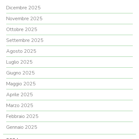
Dicembre 2025
Novembre 2025
Ottobre 2025
Settembre 2025
Agosto 2025
Luglio 2025
Giugno 2025
Maggio 2025
Aprile 2025
Marzo 2025
Febbraio 2025
Gennaio 2025