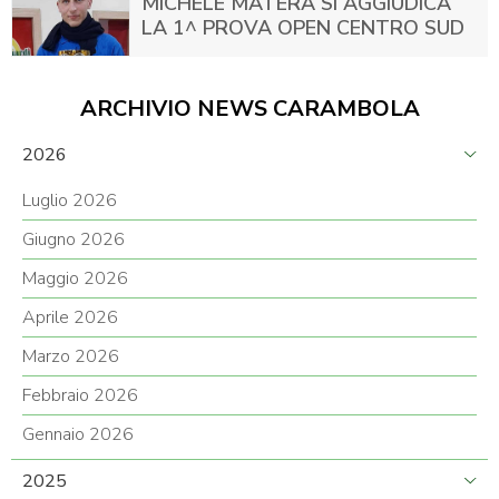
MICHELE MATERA SI AGGIUDICA
LA 1^ PROVA OPEN CENTRO SUD
ARCHIVIO NEWS CARAMBOLA
2026
Luglio 2026
Giugno 2026
Maggio 2026
Aprile 2026
Marzo 2026
Febbraio 2026
Gennaio 2026
2025