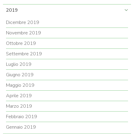
2019
Dicembre 2019
Novembre 2019
Ottobre 2019
Settembre 2019
Luglio 2019
Giugno 2019
Maggio 2019
Aprile 2019
Marzo 2019
Febbraio 2019
Gennaio 2019