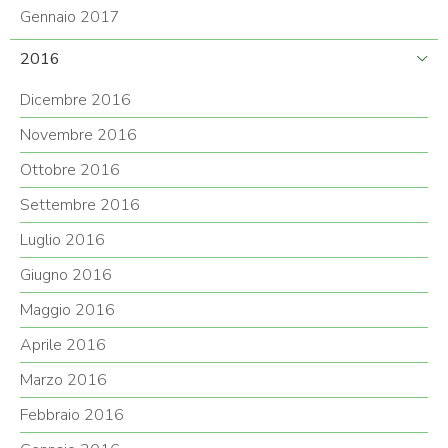
Gennaio 2017
2016
Dicembre 2016
Novembre 2016
Ottobre 2016
Settembre 2016
Luglio 2016
Giugno 2016
Maggio 2016
Aprile 2016
Marzo 2016
Febbraio 2016