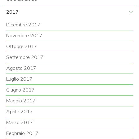
2017
Dicembre 2017
Novembre 2017
Ottobre 2017
Settembre 2017
Agosto 2017
Luglio 2017
Giugno 2017
Maggio 2017
Aprile 2017
Marzo 2017
Febbraio 2017