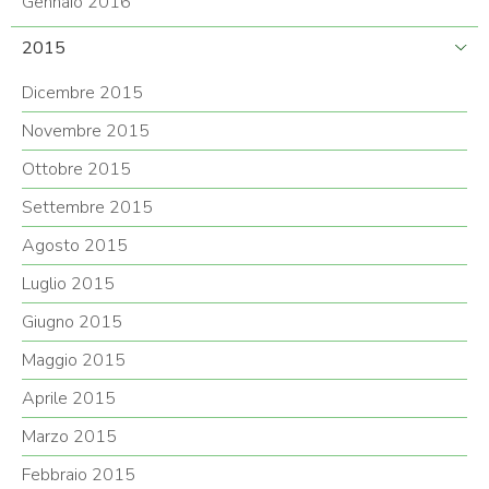
Gennaio 2016
2015
Dicembre 2015
Novembre 2015
Ottobre 2015
Settembre 2015
Agosto 2015
Luglio 2015
Giugno 2015
Maggio 2015
Aprile 2015
Marzo 2015
Febbraio 2015