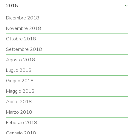
2018
Dicembre 2018
Novembre 2018
Ottobre 2018
Settembre 2018
Agosto 2018
Luglio 2018
Giugno 2018
Maggio 2018
Aprile 2018
Marzo 2018
Febbraio 2018
Gennaio 2018