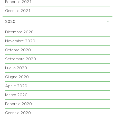
Febbraio 2021
Gennaio 2021
2020
Dicembre 2020
Novembre 2020
Ottobre 2020
Settembre 2020
Luglio 2020
Giugno 2020
Aprile 2020
Marzo 2020
Febbraio 2020
Gennaio 2020