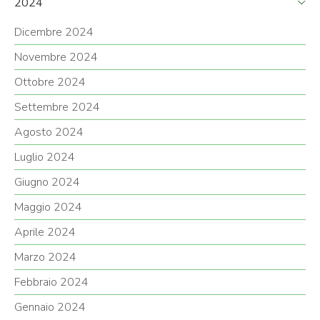
2024
Dicembre 2024
Novembre 2024
Ottobre 2024
Settembre 2024
Agosto 2024
Luglio 2024
Giugno 2024
Maggio 2024
Aprile 2024
Marzo 2024
Febbraio 2024
Gennaio 2024