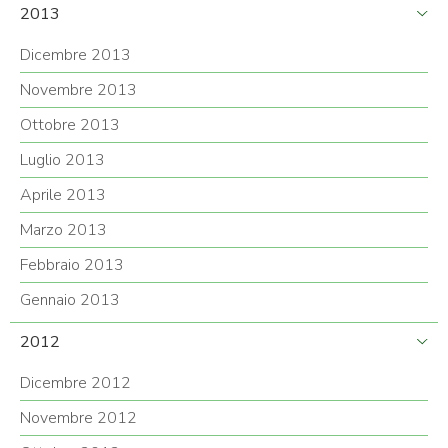
2013
Dicembre 2013
Novembre 2013
Ottobre 2013
Luglio 2013
Aprile 2013
Marzo 2013
Febbraio 2013
Gennaio 2013
2012
Dicembre 2012
Novembre 2012