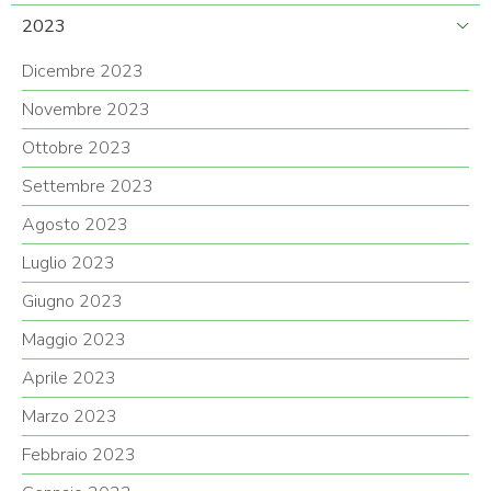
2023
Dicembre 2023
Novembre 2023
Ottobre 2023
Settembre 2023
Agosto 2023
Luglio 2023
Giugno 2023
Maggio 2023
Aprile 2023
Marzo 2023
Febbraio 2023