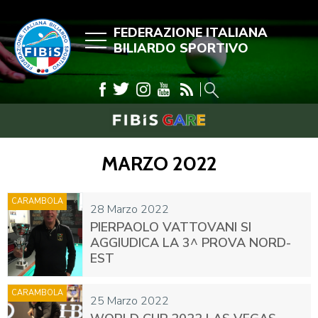
FEDERAZIONE ITALIANA
BILIARDO SPORTIVO
MARZO 2022
CARAMBOLA
28 Marzo 2022
PIERPAOLO VATTOVANI SI
AGGIUDICA LA 3^ PROVA NORD-
EST
CARAMBOLA
25 Marzo 2022