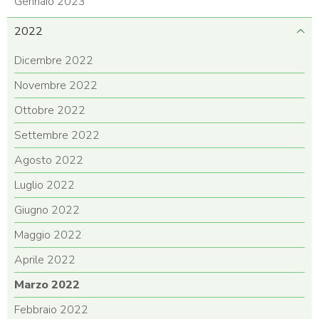
Gennaio 2023
2022
Dicembre 2022
Novembre 2022
Ottobre 2022
Settembre 2022
Agosto 2022
Luglio 2022
Giugno 2022
Maggio 2022
Aprile 2022
Marzo 2022
Febbraio 2022