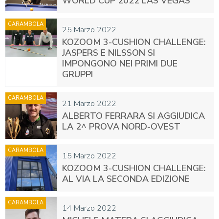
WORLD CUP 2022 LAS VEGAS
CARAMBOLA
25 Marzo 2022
KOZOOM 3-CUSHION CHALLENGE:
JASPERS E NILSSON SI
IMPONGONO NEI PRIMI DUE
GRUPPI
CARAMBOLA
21 Marzo 2022
ALBERTO FERRARA SI AGGIUDICA
LA 2^ PROVA NORD-OVEST
CARAMBOLA
15 Marzo 2022
KOZOOM 3-CUSHION CHALLENGE:
AL VIA LA SECONDA EDIZIONE
CARAMBOLA
14 Marzo 2022