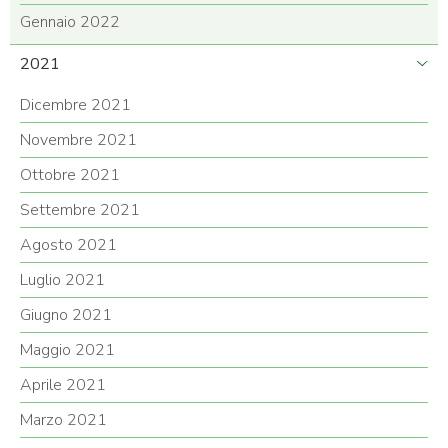
Gennaio 2022
2021
Dicembre 2021
Novembre 2021
Ottobre 2021
Settembre 2021
Agosto 2021
Luglio 2021
Giugno 2021
Maggio 2021
Aprile 2021
Marzo 2021