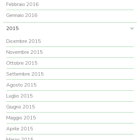
Febbraio 2016
Gennaio 2016
2015
Dicembre 2015
Novembre 2015
Ottobre 2015
Settembre 2015
Agosto 2015
Luglio 2015
Giugno 2015
Maggio 2015
Aprile 2015
Marzo 2015