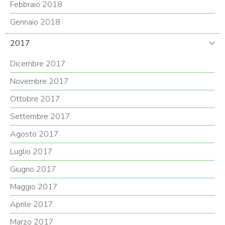
Febbraio 2018
Gennaio 2018
2017
Dicembre 2017
Novembre 2017
Ottobre 2017
Settembre 2017
Agosto 2017
Luglio 2017
Giugno 2017
Maggio 2017
Aprile 2017
Marzo 2017