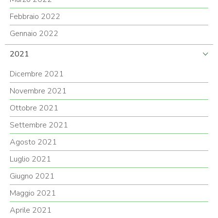
Febbraio 2022
Gennaio 2022
2021
Dicembre 2021
Novembre 2021
Ottobre 2021
Settembre 2021
Agosto 2021
Luglio 2021
Giugno 2021
Maggio 2021
Aprile 2021