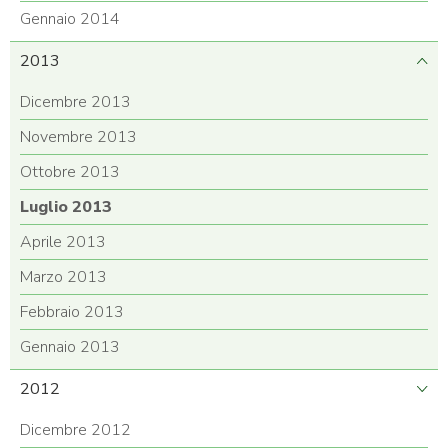
Gennaio 2014
2013
Dicembre 2013
Novembre 2013
Ottobre 2013
Luglio 2013
Aprile 2013
Marzo 2013
Febbraio 2013
Gennaio 2013
2012
Dicembre 2012