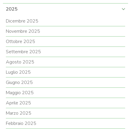
2025
Dicembre 2025
Novembre 2025
Ottobre 2025
Settembre 2025
Agosto 2025
Luglio 2025
Giugno 2025
Maggio 2025
Aprile 2025
Marzo 2025
Febbraio 2025