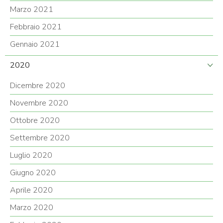
Marzo 2021
Febbraio 2021
Gennaio 2021
2020
Dicembre 2020
Novembre 2020
Ottobre 2020
Settembre 2020
Luglio 2020
Giugno 2020
Aprile 2020
Marzo 2020