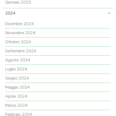
Gennaio 2025
2024
Dicembre 2024
Novembre 2024
Ottobre 2024
Settembre 2024
Agosto 2024
Luglio 2024
Giugno 2024
Maggio 2024
Aprile 2024
Marzo 2024
Febbraio 2024