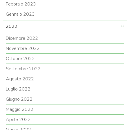
Febbraio 2023
Gennaio 2023
2022
Dicembre 2022
Novembre 2022
Ottobre 2022
Settembre 2022
Agosto 2022
Luglio 2022
Giugno 2022
Maggio 2022
Aprile 2022
Marzo 2022