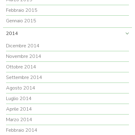
Febbraio 2015
Gennaio 2015
2014
Dicembre 2014
Novembre 2014
Ottobre 2014
Settembre 2014
Agosto 2014
Luglio 2014
Aprile 2014
Marzo 2014
Febbraio 2014