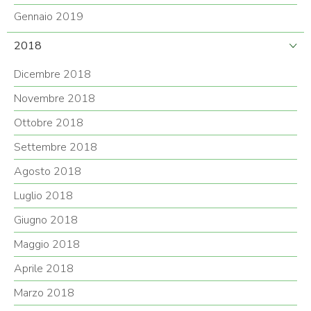
Gennaio 2019
2018
Dicembre 2018
Novembre 2018
Ottobre 2018
Settembre 2018
Agosto 2018
Luglio 2018
Giugno 2018
Maggio 2018
Aprile 2018
Marzo 2018