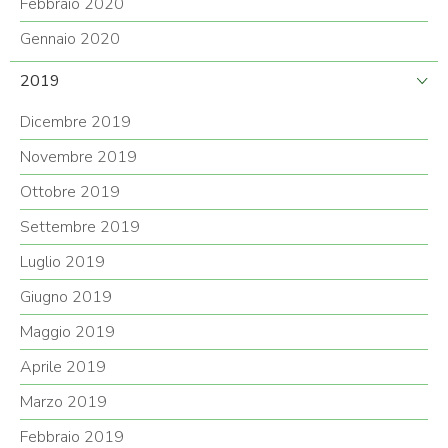
Febbraio 2020
Gennaio 2020
2019
Dicembre 2019
Novembre 2019
Ottobre 2019
Settembre 2019
Luglio 2019
Giugno 2019
Maggio 2019
Aprile 2019
Marzo 2019
Febbraio 2019