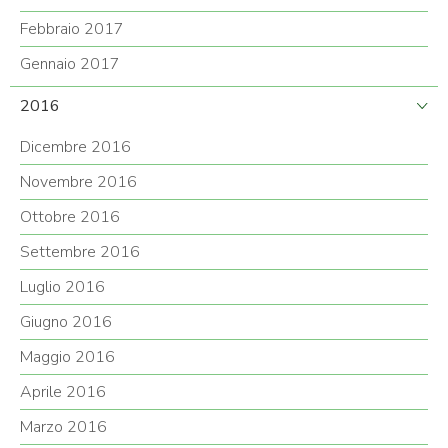
Febbraio 2017
Gennaio 2017
2016
Dicembre 2016
Novembre 2016
Ottobre 2016
Settembre 2016
Luglio 2016
Giugno 2016
Maggio 2016
Aprile 2016
Marzo 2016