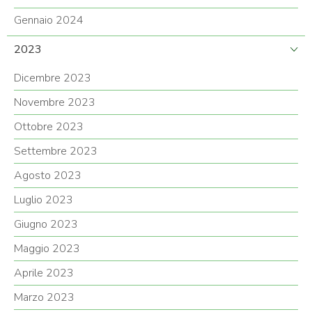
Gennaio 2024
2023
Dicembre 2023
Novembre 2023
Ottobre 2023
Settembre 2023
Agosto 2023
Luglio 2023
Giugno 2023
Maggio 2023
Aprile 2023
Marzo 2023