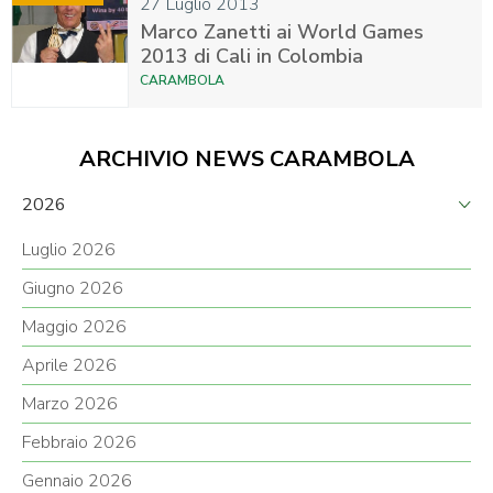
27 Luglio 2013
Marco Zanetti ai World Games
2013 di Cali in Colombia
CARAMBOLA
ARCHIVIO NEWS CARAMBOLA
2026
Luglio 2026
Giugno 2026
Maggio 2026
Aprile 2026
Marzo 2026
Febbraio 2026
Gennaio 2026