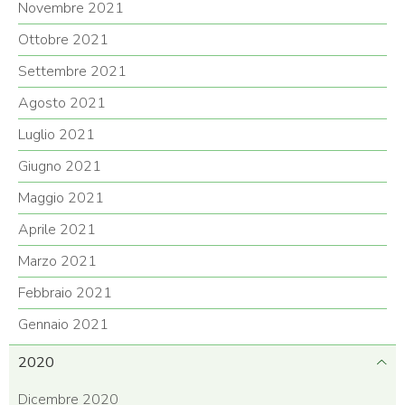
Novembre 2021
Ottobre 2021
Settembre 2021
Agosto 2021
Luglio 2021
Giugno 2021
Maggio 2021
Aprile 2021
Marzo 2021
Febbraio 2021
Gennaio 2021
2020
Dicembre 2020