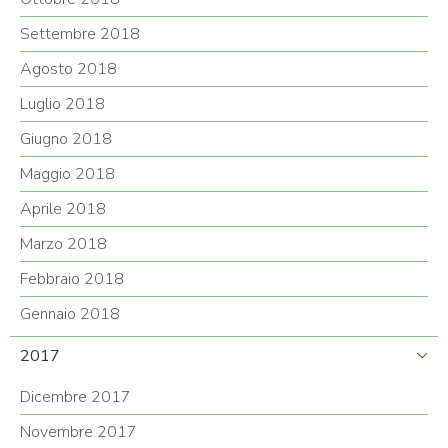
Settembre 2018
Agosto 2018
Luglio 2018
Giugno 2018
Maggio 2018
Aprile 2018
Marzo 2018
Febbraio 2018
Gennaio 2018
2017
Dicembre 2017
Novembre 2017