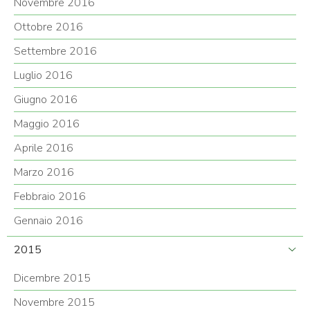
Novembre 2016
Ottobre 2016
Settembre 2016
Luglio 2016
Giugno 2016
Maggio 2016
Aprile 2016
Marzo 2016
Febbraio 2016
Gennaio 2016
2015
Dicembre 2015
Novembre 2015