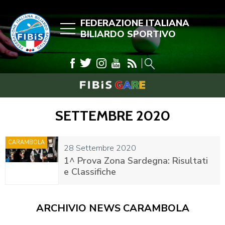
FEDERAZIONE ITALIANA
BILIARDO SPORTIVO
SETTEMBRE 2020
CARAMBOLA
28 Settembre 2020
1^ Prova Zona Sardegna: Risultati
e Classifiche
ARCHIVIO NEWS CARAMBOLA