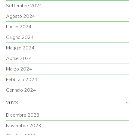
Settembre 2024
Agosto 2024
Luglio 2024
Giugno 2024
Maggio 2024
Aprile 2024
Marzo 2024
Febbraio 2024
Gennaio 2024
2023
Dicembre 2023
Novembre 2023