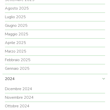
Agosto 2025
Luglio 2025
Giugno 2025
Maggio 2025
Aprile 2025
Marzo 2025
Febbraio 2025
Gennaio 2025
2024
Dicembre 2024
Novembre 2024
Ottobre 2024