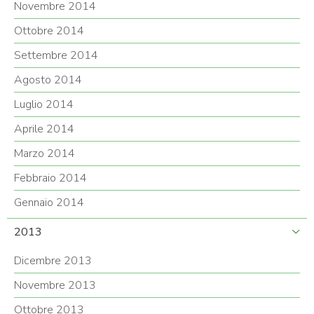
Novembre 2014
Ottobre 2014
Settembre 2014
Agosto 2014
Luglio 2014
Aprile 2014
Marzo 2014
Febbraio 2014
Gennaio 2014
2013
Dicembre 2013
Novembre 2013
Ottobre 2013