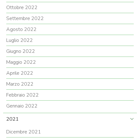
Ottobre 2022
Settembre 2022
Agosto 2022
Luglio 2022
Giugno 2022
Maggio 2022
Aprile 2022
Marzo 2022
Febbraio 2022
Gennaio 2022
2021
Dicembre 2021