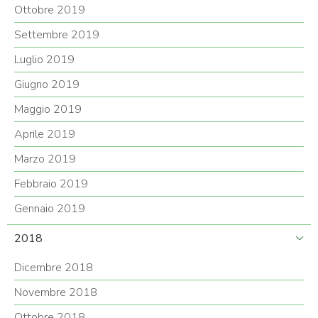
Ottobre 2019
Settembre 2019
Luglio 2019
Giugno 2019
Maggio 2019
Aprile 2019
Marzo 2019
Febbraio 2019
Gennaio 2019
2018
Dicembre 2018
Novembre 2018
Ottobre 2018