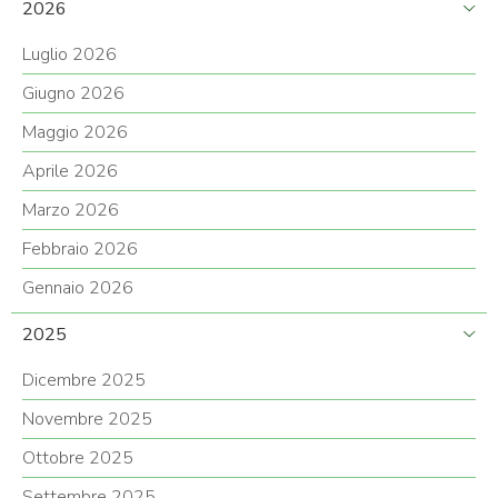
2026
Luglio 2026
Giugno 2026
Maggio 2026
Aprile 2026
Marzo 2026
Febbraio 2026
Gennaio 2026
2025
Dicembre 2025
Novembre 2025
Ottobre 2025
Settembre 2025