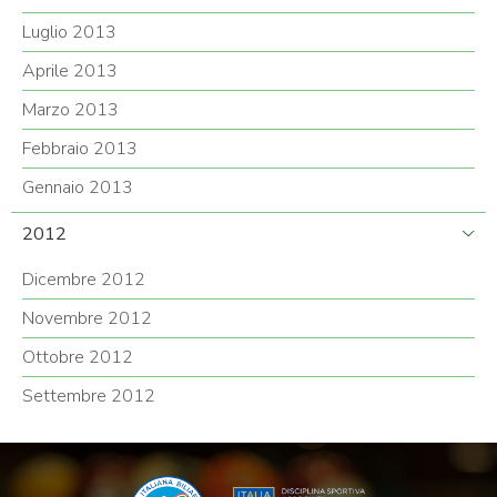
Luglio 2013
Aprile 2013
Marzo 2013
Febbraio 2013
Gennaio 2013
2012
Dicembre 2012
Novembre 2012
Ottobre 2012
Settembre 2012