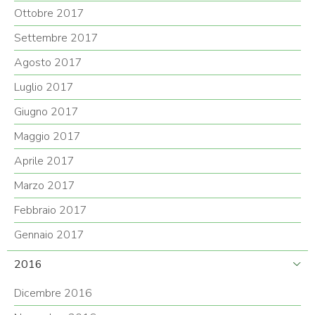
Ottobre 2017
Settembre 2017
Agosto 2017
Luglio 2017
Giugno 2017
Maggio 2017
Aprile 2017
Marzo 2017
Febbraio 2017
Gennaio 2017
2016
Dicembre 2016