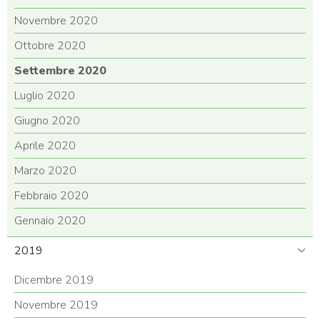
Novembre 2020
Ottobre 2020
Settembre 2020
Luglio 2020
Giugno 2020
Aprile 2020
Marzo 2020
Febbraio 2020
Gennaio 2020
2019
Dicembre 2019
Novembre 2019