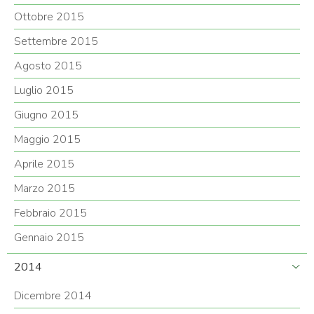
Ottobre 2015
Settembre 2015
Agosto 2015
Luglio 2015
Giugno 2015
Maggio 2015
Aprile 2015
Marzo 2015
Febbraio 2015
Gennaio 2015
2014
Dicembre 2014