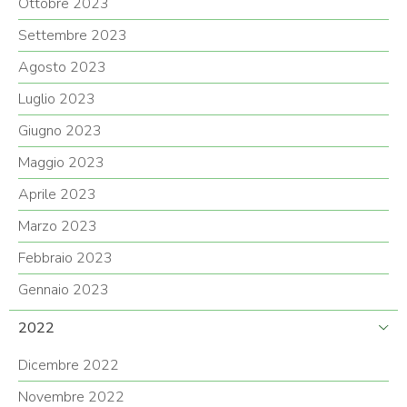
Ottobre 2023
Settembre 2023
Agosto 2023
Luglio 2023
Giugno 2023
Maggio 2023
Aprile 2023
Marzo 2023
Febbraio 2023
Gennaio 2023
2022
Dicembre 2022
Novembre 2022