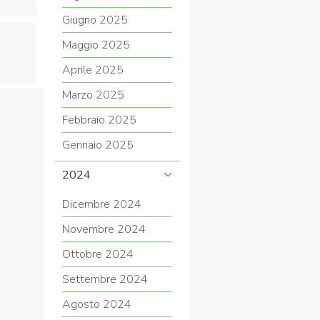
Giugno 2025
Maggio 2025
Aprile 2025
Marzo 2025
Febbraio 2025
Gennaio 2025
2024
Dicembre 2024
Novembre 2024
Ottobre 2024
Settembre 2024
Agosto 2024