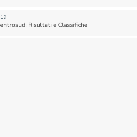
019
entrosud: Risultati e Classifiche