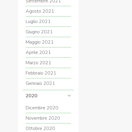
Settembre 2021
Agosto 2021
Luglio 2021
Giugno 2021
Maggio 2021
Aprile 2021
Marzo 2021
Febbraio 2021
Gennaio 2021
2020
Dicembre 2020
Novembre 2020
Ottobre 2020