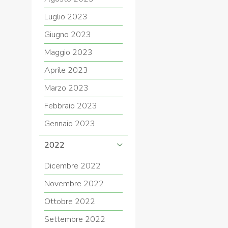
Luglio 2023
Giugno 2023
Maggio 2023
Aprile 2023
Marzo 2023
Febbraio 2023
Gennaio 2023
2022
Dicembre 2022
Novembre 2022
Ottobre 2022
Settembre 2022