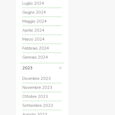
Luglio 2024
Giugno 2024
Maggio 2024
Aprile 2024
Marzo 2024
Febbraio 2024
Gennaio 2024
2023
Dicembre 2023
Novembre 2023
Ottobre 2023
Settembre 2023
Agosto 2023