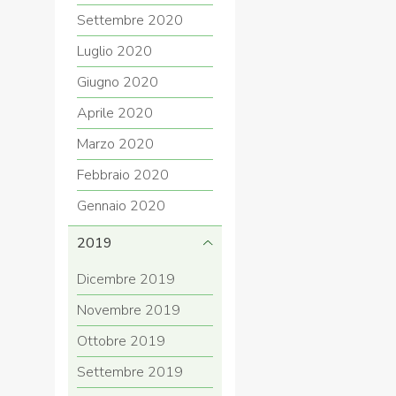
Settembre 2020
Luglio 2020
Giugno 2020
Aprile 2020
Marzo 2020
Febbraio 2020
Gennaio 2020
2019
Dicembre 2019
Novembre 2019
Ottobre 2019
Settembre 2019