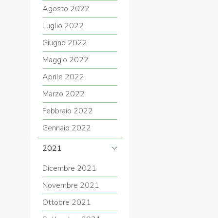
Agosto 2022
Luglio 2022
Giugno 2022
Maggio 2022
Aprile 2022
Marzo 2022
Febbraio 2022
Gennaio 2022
2021
Dicembre 2021
Novembre 2021
Ottobre 2021