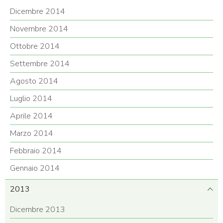
Dicembre 2014
Novembre 2014
Ottobre 2014
Settembre 2014
Agosto 2014
Luglio 2014
Aprile 2014
Marzo 2014
Febbraio 2014
Gennaio 2014
2013
Dicembre 2013