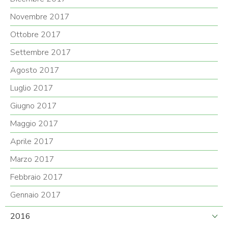
Novembre 2017
Ottobre 2017
Settembre 2017
Agosto 2017
Luglio 2017
Giugno 2017
Maggio 2017
Aprile 2017
Marzo 2017
Febbraio 2017
Gennaio 2017
2016