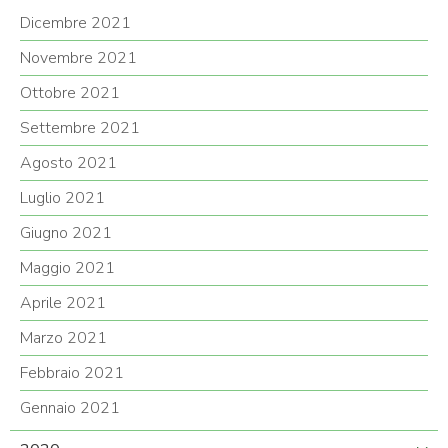
Dicembre 2021
Novembre 2021
Ottobre 2021
Settembre 2021
Agosto 2021
Luglio 2021
Giugno 2021
Maggio 2021
Aprile 2021
Marzo 2021
Febbraio 2021
Gennaio 2021