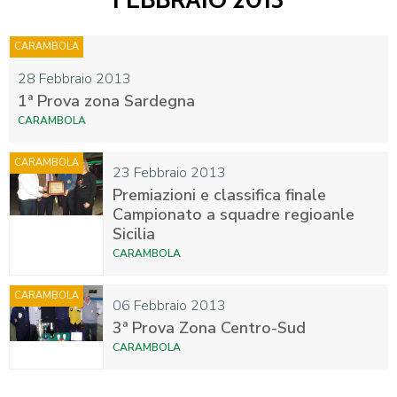
CARAMBOLA
28 Febbraio 2013
1ª Prova zona Sardegna
CARAMBOLA
CARAMBOLA
23 Febbraio 2013
Premiazioni e classifica finale
Campionato a squadre regioanle
Sicilia
CARAMBOLA
CARAMBOLA
06 Febbraio 2013
3ª Prova Zona Centro-Sud
CARAMBOLA