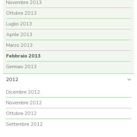
Novembre 2013
Ottobre 2013
Luglio 2013
Aprile 2013
Marzo 2013
Febbraio 2013
Gennaio 2013
2012
Dicembre 2012
Novembre 2012
Ottobre 2012
Settembre 2012