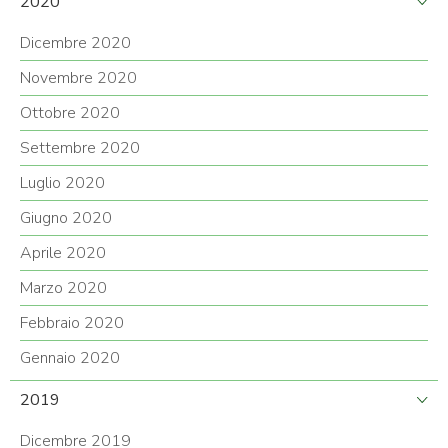
2020
Dicembre 2020
Novembre 2020
Ottobre 2020
Settembre 2020
Luglio 2020
Giugno 2020
Aprile 2020
Marzo 2020
Febbraio 2020
Gennaio 2020
2019
Dicembre 2019