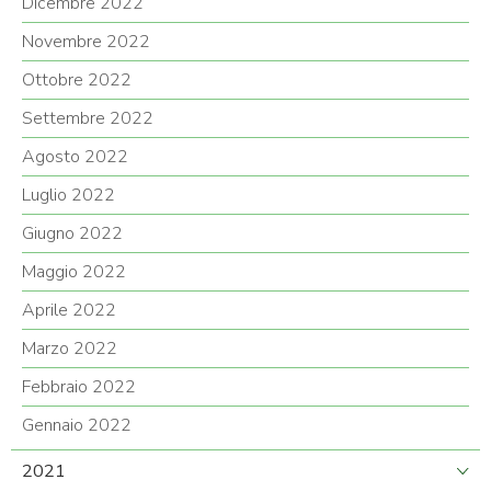
Dicembre 2022
Novembre 2022
Ottobre 2022
Settembre 2022
Agosto 2022
Luglio 2022
Giugno 2022
Maggio 2022
Aprile 2022
Marzo 2022
Febbraio 2022
Gennaio 2022
2021