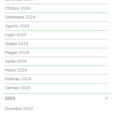
Ottobre 2024
Settembre 2024
Agosto 2024
Luglio 2024
Giugno 2024
Maggio 2024
Aprile 2024
Marzo 2024
Febbraio 2024
Gennaio 2024
2023
Dicembre 2023