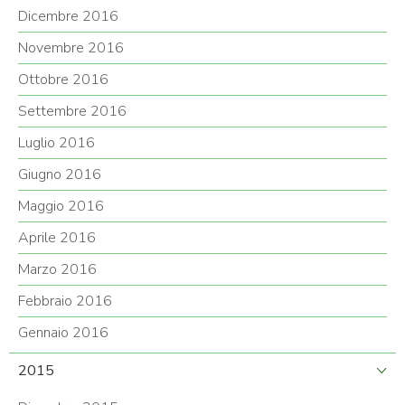
Dicembre 2016
Novembre 2016
Ottobre 2016
Settembre 2016
Luglio 2016
Giugno 2016
Maggio 2016
Aprile 2016
Marzo 2016
Febbraio 2016
Gennaio 2016
2015