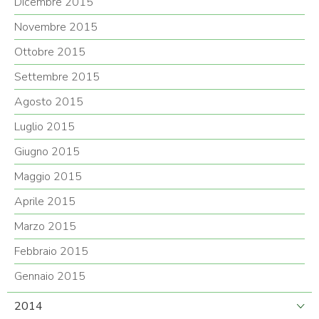
Dicembre 2015
Novembre 2015
Ottobre 2015
Settembre 2015
Agosto 2015
Luglio 2015
Giugno 2015
Maggio 2015
Aprile 2015
Marzo 2015
Febbraio 2015
Gennaio 2015
2014