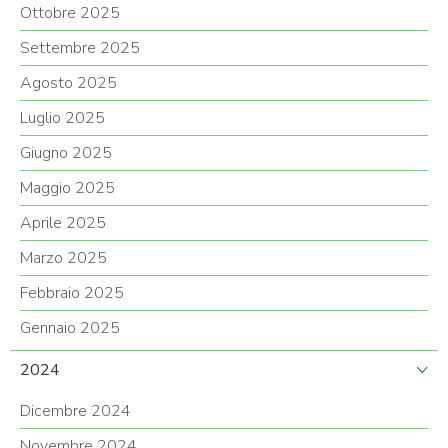
Ottobre 2025
Settembre 2025
Agosto 2025
Luglio 2025
Giugno 2025
Maggio 2025
Aprile 2025
Marzo 2025
Febbraio 2025
Gennaio 2025
2024
Dicembre 2024
Novembre 2024