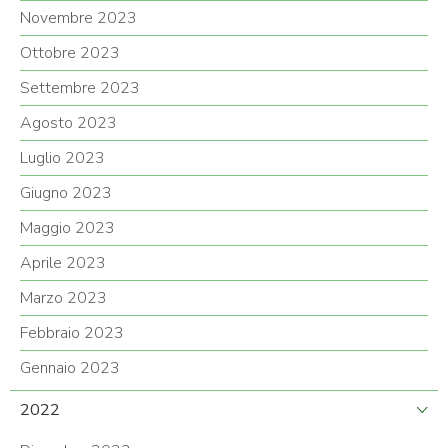
Novembre 2023
Ottobre 2023
Settembre 2023
Agosto 2023
Luglio 2023
Giugno 2023
Maggio 2023
Aprile 2023
Marzo 2023
Febbraio 2023
Gennaio 2023
2022