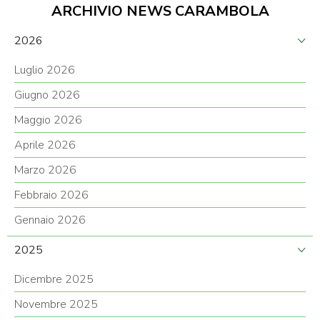
ARCHIVIO NEWS CARAMBOLA
2026
Luglio 2026
Giugno 2026
Maggio 2026
Aprile 2026
Marzo 2026
Febbraio 2026
Gennaio 2026
2025
Dicembre 2025
Novembre 2025