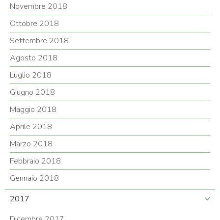
Novembre 2018
Ottobre 2018
Settembre 2018
Agosto 2018
Luglio 2018
Giugno 2018
Maggio 2018
Aprile 2018
Marzo 2018
Febbraio 2018
Gennaio 2018
2017
Dicembre 2017