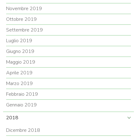
Novembre 2019
Ottobre 2019
Settembre 2019
Luglio 2019
Giugno 2019
Maggio 2019
Aprile 2019
Marzo 2019
Febbraio 2019
Gennaio 2019
2018
Dicembre 2018