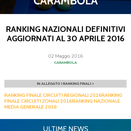
CARAMBOLA
RANKING NAZIONALI DEFINITIVI
AGGIORNATI AL 30 APRILE 2016
02
Maggio
2016
CARAMBOLA
IN ALLEGATO I RANKING FINALI >
RANKING FINALE CIRCUITI REGIONALI 2016
RANKING
FINALE CIRCUITI ZONALI 2016
RANKING NAZIONALE
MEDIA GENERALE 2016
ULTIME NEWS