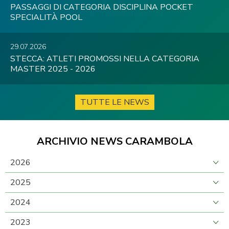
PASSAGGI DI CATEGORIA DISCIPLINA POCKET
SPECIALITÀ POOL
29.07.2026
STECCA: ATLETI PROMOSSI NELLA CATEGORIA
MASTER 2025 - 2026
TUTTE LE NEWS
ARCHIVIO NEWS CARAMBOLA
2026
2025
2024
2023