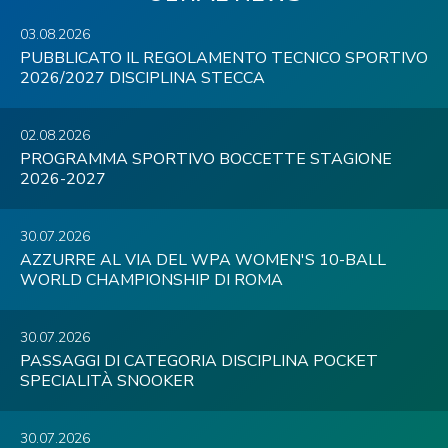
03.08.2026
PUBBLICATO IL REGOLAMENTO TECNICO SPORTIVO
2026/2027 DISCIPLINA STECCA
02.08.2026
PROGRAMMA SPORTIVO BOCCETTE STAGIONE
2026-2027
30.07.2026
AZZURRE AL VIA DEL WPA WOMEN'S 10-BALL
WORLD CHAMPIONSHIP DI ROMA
30.07.2026
PASSAGGI DI CATEGORIA DISCIPLINA POCKET
SPECIALITÀ SNOOKER
30.07.2026