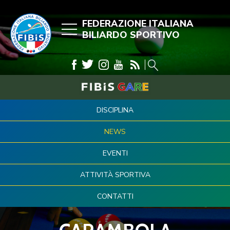
FEDERAZIONE ITALIANA
BILIARDO SPORTIVO
DISCIPLINA
NEWS
EVENTI
ATTIVITÀ SPORTIVA
CONTATTI