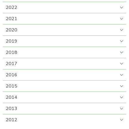
2022
2021
2020
2019
2018
2017
2016
2015
2014
2013
2012